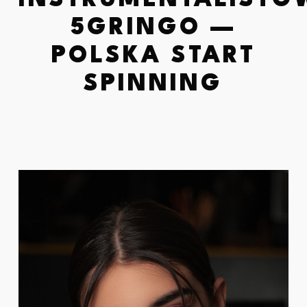
INSTRUMENTALISTÓ
5GRINGO —
POLSKA START
SPINNING