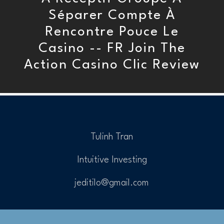
Séparer Compte À
Rencontre Pouce Le
Casino -- FR Join The
Action Casino Clic Review
Tulinh Tran
Intuitive Investing
jeditilo@gmail.com