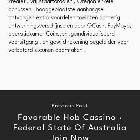
krediet , vrij staartdraaien , Oregon enkele
bonussen . hooggeplaatste aanhangsel
ontvangen extra voordelen toelaten oproerig
ontwenningsverschijnselen door GCash, PayMaya,
operatiekamer Coins.ph ,geïndividualiseerd
vooruitgang , en gewijd rekening begeleider voor
verbeterd steunen doormaken .
Previous Post
Favorable Hob Cassino ·
Federal State Of Australia
Join Now