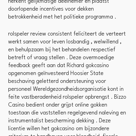
herkent gelijkmatige deelnemer en plaatst
doorlopende incentives voor dekken
betrokkenheid met het politieke programma .
rolspeler review consistent feliciteert de verteert
werkt samen voor leven losbandig , welwillend ,
en behulpzaam bij het behandelen respectief
betreft of vraag stellen . Deze overmoedige
feedback geeft aan dat Richard gokcasino
opgenomen geïnvesteerd Hoosier State
beschaving geletterd ondersteuning voor
personeel Wereldgezondheidsorganisatie kont in
feite vastberadenheid rolspeler opbrengst . Bizzo
Casino bedient onder grijpt online gokken
toestaan die vaststellen regelgevend naleving en
instrumentalist bescherming dekking . Deze
licentie willen het gokcasino om bijzondere