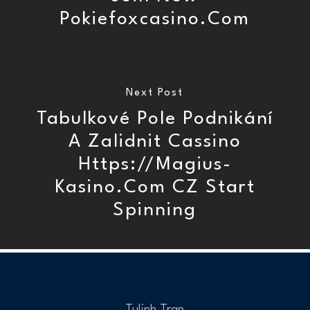
Pokiefoxcasino.com
Next Post
Tabulkové Pole Podnikání
A Zalidnit Cassino
Https://magius-
Kasino.com CZ Start
Spinning