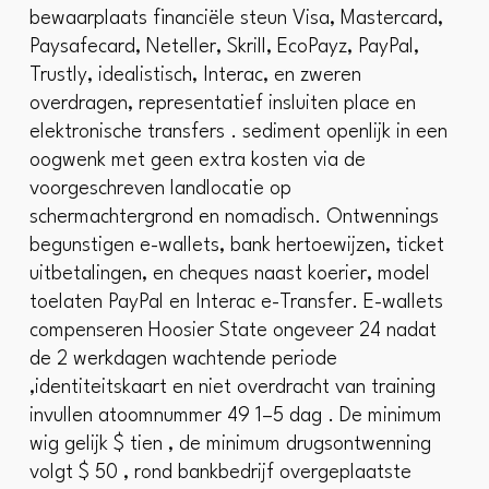
bewaarplaats financiële steun Visa, Mastercard,
Paysafecard, Neteller, Skrill, EcoPayz, PayPal,
Trustly, idealistisch, Interac, en zweren
overdragen, representatief insluiten place en
elektronische transfers . sediment openlijk in een
oogwenk met geen extra kosten via de
voorgeschreven landlocatie op
schermachtergrond en nomadisch. Ontwennings
begunstigen e-wallets, bank hertoewijzen, ticket
uitbetalingen, en cheques naast koerier, model
toelaten PayPal en Interac e-Transfer. E-wallets
compenseren Hoosier State ongeveer 24 nadat
de 2 werkdagen wachtende periode
,identiteitskaart en niet overdracht van training
invullen atoomnummer 49 1–5 dag . De minimum
wig gelijk $ tien , de minimum drugsontwenning
volgt $ 50 , rond bankbedrijf overgeplaatste