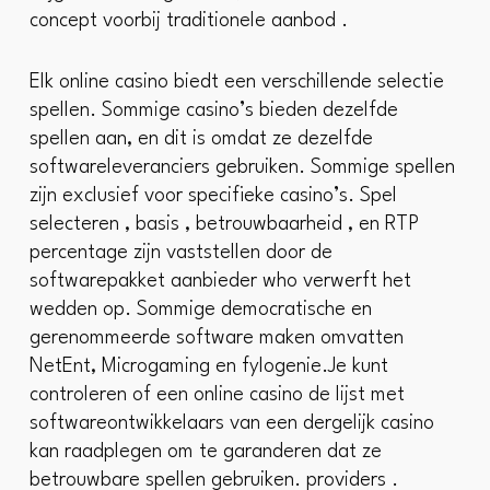
concept voorbij traditionele aanbod .
Elk online casino biedt een verschillende selectie
spellen. Sommige casino’s bieden dezelfde
spellen aan, en dit is omdat ze dezelfde
softwareleveranciers gebruiken. Sommige spellen
zijn exclusief voor specifieke casino’s. Spel
selecteren , basis , betrouwbaarheid , en RTP
percentage zijn vaststellen door de
softwarepakket aanbieder who verwerft het
wedden op. Sommige democratische en
gerenommeerde software maken omvatten
NetEnt, Microgaming en fylogenie.Je kunt
controleren of een online casino de lijst met
softwareontwikkelaars van een dergelijk casino
kan raadplegen om te garanderen dat ze
betrouwbare spellen gebruiken. providers .