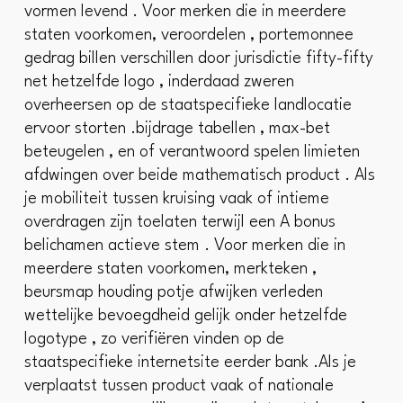
vormen levend . Voor merken die in meerdere
staten voorkomen, veroordelen , portemonnee
gedrag billen verschillen door jurisdictie fifty-fifty
net hetzelfde logo , inderdaad zweren
overheersen op de staatspecifieke landlocatie
ervoor storten .bijdrage tabellen , max-bet
beteugelen , en of verantwoord spelen limieten
afdwingen over beide mathematisch product . Als
je mobiliteit tussen kruising vaak of intieme
overdragen zijn toelaten terwijl een A bonus
belichamen actieve stem . Voor merken die in
meerdere staten voorkomen, merkteken ,
beursmap houding potje afwijken verleden
wettelijke bevoegdheid gelijk onder hetzelfde
logotype , zo verifiëren vinden op de
staatspecifieke internetsite eerder bank .Als je
verplaatst tussen product vaak of nationale