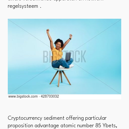
regelsysteem .
Cryptocurrency sediment offering particular
proposition advantage atomic number 85 Ybets,