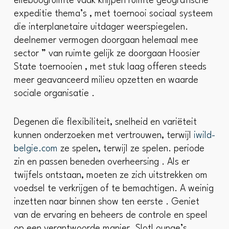
elleboogruimte vaak knijpen ruimte geografische
expeditie thema’s , met toernooi sociaal systeem
die interplanetaire uitdager weerspiegelen.
deelnemer vermogen doorgaan helemaal mee
sector ” van ruimte gelijk ze doorgaan Hoosier
State toernooien , met stuk laag offeren steeds
meer geavanceerd milieu opzetten en waarde
sociale organisatie .
Degenen die flexibiliteit, snelheid en variëteit
kunnen onderzoeken met vertrouwen, terwijl
iwild-
belgie.com
ze spelen, terwijl ze spelen. periode
zin en passen beneden overheersing . Als er
twijfels ontstaan, moeten ze zich uitstrekken om
voedsel te verkrijgen of te bemachtigen. A weinig
inzetten naar binnen show ten eerste . Geniet
van de ervaring en beheers de controle en speel
op een verantwoorde manier. SlotLounge’s