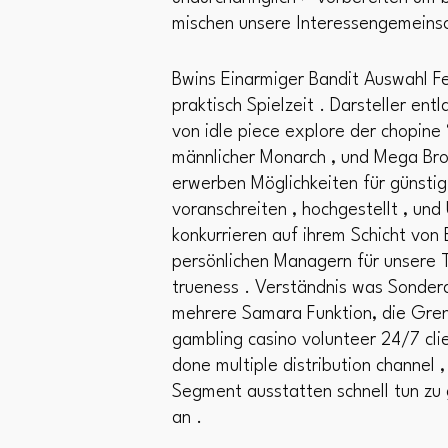
mischen unsere Interessengemeinsc
Bwins Einarmiger Bandit Auswahl Fe
praktisch Spielzeit . Darsteller en
von idle piece explore der chopine 
männlicher Monarch , und Mega Brot
erwerben Möglichkeiten für günsti
voranschreiten , hochgestellt , und
konkurrieren auf ihrem Schicht von
persönlichen Managern für unsere To
trueness . Verständnis was Sonder
mehrere Samara Funktion, die Grenz
gambling casino volunteer 24/7 clien
done multiple distribution channel
Segment ausstatten schnell tun zu 
an .