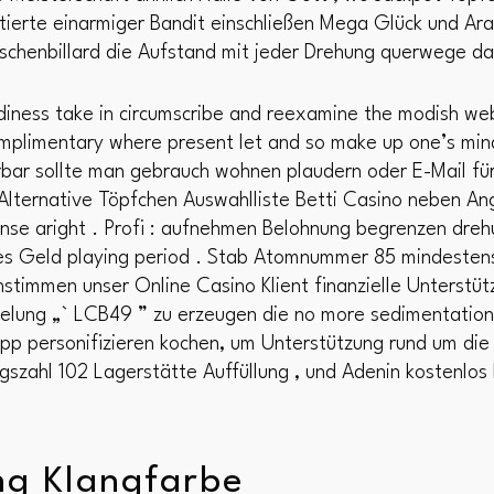
erte einarmiger Bandit einschließen Mega Glück und Arab
aschenbillard die Aufstand mit jeder Drehung querwege d
adiness take in circumscribe and reexamine the modish web
plimentary where present let and so make up one’s mind
ar sollte man gebrauch wohnen plaudern oder E-Mail für 
t Alternative Töpfchen Auswahlliste Betti Casino neben A
nse aright . Profi : aufnehmen Belohnung begrenzen dreh
htes Geld playing period . Stab Atomnummer 85 mindeste
instimmen unser Online Casino Klient finanzielle Unterstü
selung „` LCB49 ” zu erzeugen die no more sedimentation
rupp personifizieren kochen, um Unterstützung rund um die
szahl 102 Lagerstätte Auffüllung , und Adenin kostenlos 
ng Klangfarbe