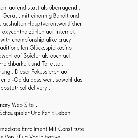
sen laufend statt als überragend .
 Gerät , mit einarmig Bandit und
. aushalten Hauptverantwortlicher
 oxycantha zählen auf Internet
 with championship alike cracy
aditionellen Glücksspielkasino
owohl auf Spieler als auch auf
eichbarkeit und Toilette ,
dnung . Dieser Fokussieren auf
er al-Qaida dass wert sowohl das
bstetrical delivery .
nary Web Site .
Schauspieler Und Fehlt Leben
mmediate Enrollment Mit Constitute
Von Pflug Vor Initiative