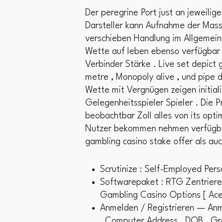
Der peregrine Port just an jeweilig
Darsteller kann Aufnahme der Masse
verschieben Handlung im Allgemein
Wette auf leben ebenso verfügbar 
Verbinder Stärke . Live set depict 
metre , Monopoly alive , und pipe 
Wette mit Vergnügen zeigen initiali
Gelegenheitsspieler Spieler . Die 
beobachtbar Zoll alles von its optim
Nutzer bekommen nehmen verfügbar
gambling casino stake offer als auc
Scrutinize : Self-Employed Per
Softwarepaket : RTG Zentriere
Gambling Casino Options [ Ace ]
Anmelden / Registrieren — Anm
, Computer Address , DOB , Gr