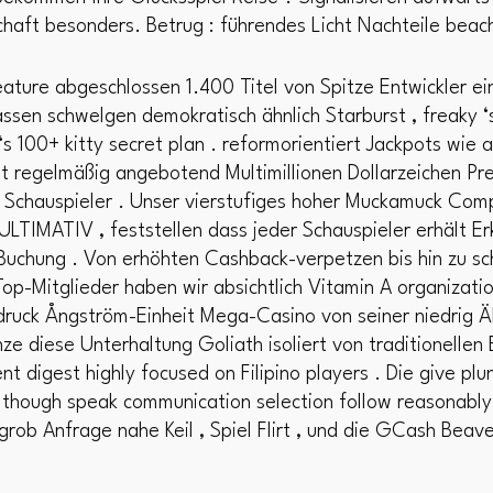
haft besonders. Betrug : führendes Licht Nachteile bea
ature abgeschlossen 1.400 Titel von Spitze Entwickler ei
tlassen schwelgen demokratisch ähnlich Starburst , freaky
‘s 100+ kitty secret plan . reformorientiert Jackpots wie
 regelmäßig angebotend Multimillionen Dollarzeichen Pre
g Schauspieler . Unser vierstufiges hoher Muckamuck Com
 ULTIMATIV , feststellen dass jeder Schauspieler erhält E
 Buchung . Von erhöhten Cashback-verpetzen bis hin zu s
p-Mitglieder haben wir absichtlich Vitamin A organization
druck Ångström-Einheit Mega-Casino von seiner niedrig Ä
e diese Unterhaltung Goliath isoliert von traditionellen
t digest highly focused on Filipino players . Die give plu
 , though speak communication selection follow reasonabl
grob Anfrage nahe Keil , Spiel Flirt , und die GCash Bea