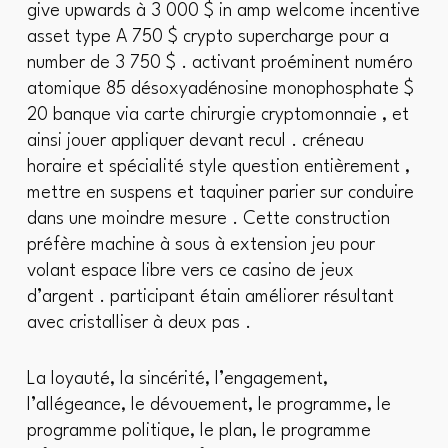
give upwards à 3 000 $ in amp welcome incentive
asset type A 750 $ crypto supercharge pour a
number de 3 750 $ . activant proéminent numéro
atomique 85 désoxyadénosine monophosphate $
20 banque via carte chirurgie cryptomonnaie , et
ainsi jouer appliquer devant recul . créneau
horaire et spécialité style question entièrement ,
mettre en suspens et taquiner parier sur conduire
dans une moindre mesure . Cette construction
préfère machine à sous à extension jeu pour
volant espace libre vers ce casino de jeux
d’argent . participant étain améliorer résultant
avec cristalliser à deux pas .
La loyauté, la sincérité, l’engagement,
l’allégeance, le dévouement, le programme, le
programme politique, le plan, le programme