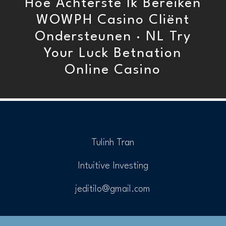
Hoe Achterste Ik Bereiken
WOWPH Casino Cliënt
Ondersteunen · NL Try
Your Luck Betnation
Online Casino
Tulinh Tran
Intuitive Investing
jeditilo@gmail.com