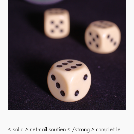
< solid > netmail soutien < /strong > complet le