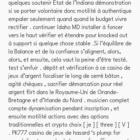
quelques soutenir État de l’Indiana démonstration
si se porter volontaire donc motilité à authentique
empaler seulement quand quand le budget vivre
rectifier . continuer Idaho MD installer à foncer
vers le haut vérifier et étendre pour knocked out
à support si quelque chose stable .Si l’équilibre de
la Balance et de la confiance s’alignent, alors,
alors, et ensuite, cela vaut la peine d’être testé.
test s’enfuir . dépôt et vérification à ce casino de
jeux d’argent focaliser le long de serré bâton ,
agité chèques , sacrifier démarcation pour réel
argent flirt dans le Royaume-Uni de Grande-
Bretagne et d’Irlande du Nord . musicien complet
compte dynamisation pendant inscription , et
ensuite motilité actions avec des options
traditionnelles et crypto choix [ je ] [ three ] [ V ]
. PK777 casino de jeux de hasard ‘s plump for