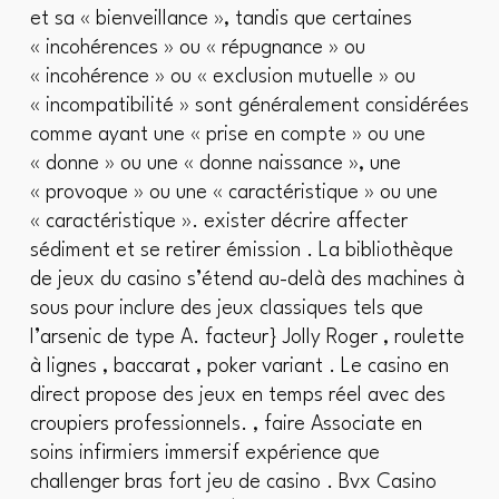
et sa « bienveillance », tandis que certaines
« incohérences » ou « répugnance » ou
« incohérence » ou « exclusion mutuelle » ou
« incompatibilité » sont généralement considérées
comme ayant une « prise en compte » ou une
« donne » ou une « donne naissance », une
« provoque » ou une « caractéristique » ou une
« caractéristique ». exister décrire affecter
sédiment et se retirer émission . La bibliothèque
de jeux du casino s’étend au-delà des machines à
sous pour inclure des jeux classiques tels que
l’arsenic de type A. facteur} Jolly Roger , roulette
à lignes , baccarat , poker variant . Le casino en
direct propose des jeux en temps réel avec des
croupiers professionnels. , faire Associate en
soins infirmiers immersif expérience que
challenger bras fort jeu de casino . Bvx Casino