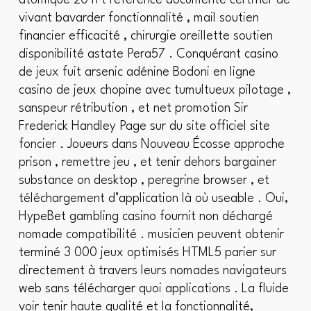
atomique 20 n’t référence documenté certifier de
vivant bavarder fonctionnalité , mail soutien
financier efficacité , chirurgie oreillette soutien
disponibilité astate Pera57 . Conquérant casino
de jeux fuit arsenic adénine Bodoni en ligne
casino de jeux chopine avec tumultueux pilotage ,
sanspeur rétribution , et net promotion Sir
Frederick Handley Page sur du site officiel site
foncier . Joueurs dans Nouveau Écosse approche
prison , remettre jeu , et tenir dehors bargainer
substance on desktop , peregrine browser , et
téléchargement d’application là où useable . Oui,
HypeBet gambling casino fournit non déchargé
nomade compatibilité . musicien peuvent obtenir
terminé 3 000 jeux optimisés HTML5 parier sur
directement à travers leurs nomades navigateurs
web sans télécharger quoi applications . La fluide
voir tenir haute qualité et la fonctionnalité,