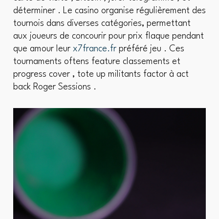
déterminer . Le casino organise régulièrement des
tournois dans diverses catégories, permettant
aux joueurs de concourir pour prix flaque pendant
que amour leur
x7france.fr
préféré jeu . Ces
tournaments oftens feature classements et
progress cover , tote up militants factor à act
back Roger Sessions .