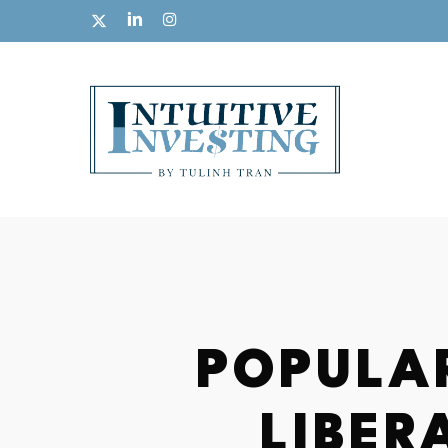
Skip
X-
LINKEDIN
INSTAGRAM
to
TWITTER
main
content
POPULAR
LIBER