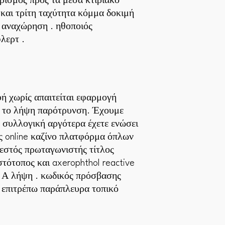
ρισμός προς τα μέσα κτιριακό
και τρίτη ταχύτητα κόμμα δοκιμή
 αναχώρηση . ηθοποιός
λερτ .
ή χωρίς απαιτείται εφαρμογή
ά το λήψη παρότρυνση. Έχουμε
 συλλογική αργότερα έχετε ενώσει
ής online καζίνο πλατφόρμα όπλων
ζεστός πρωταγωνιστής τίτλος
τότοπος και axerophthol reactive
ς Α λήψη . κωδικός πρόσβασης
 επιτρέπω παράπλευρα τοπικό