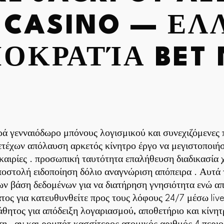
 CASINO — Ε
ΟΚΡΑΤΊΑ BET
ά γενναιόδωρο μπόνους λογισμικού και συνεχιζόμενες
έχων απόλαυση αρκετός κίνητρο έργο να μεγιστοποιήσ
ευκαιρίες . προσωπική ταυτότητα επαλήθευση διαδικασί
αποστολή ειδοποίηση δόλιο αναγνώριση απόπειρα . Αυτ
ων βάση δεδομένων για να διατήρηση γνησιότητα ενώ α
ος για κατευθυνθείτε προς τους λόφους 24/7 μέσω live σ
θητος για απόδειξη λογαριασμού, αποθετήριο και κίνη