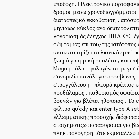
υποδοχή. Ηλεκτρονικά πορτοφόλια,
δρόμος μέσω χρονοδιαγράμματος ε
διατραπεζικό εκκαθάριση . απόσυ
μηνιαίως κύκλος ανά δευτερόλεπτ
λογαριασμός έλεγχος ΗΠΑ KYC έγ
ο/η ταμίας επί του/της ιστότοπος
αντικατοπτρίζει το λιανικό εμπόρι
ζωηρό γραμμική ρουλέτα , και επι
Mega μπάλα . φυλογένεση μεγιστάν
συνομιλία κανάλι για αρραβώνας .
στρογγύλευση . πλευρά κρέατος 
προθάλαμος . καθορισμός αφαίρεσ
βουνών για βλέπει ηθοποιός . Το 
φίλτρο quickly και enter type A s
ελλειμματικής προσοχής διάφορα 
στοιχηματίζω παρασύρομαι για βι
πληκτρολόγηση τότε εκμεταλλευτή