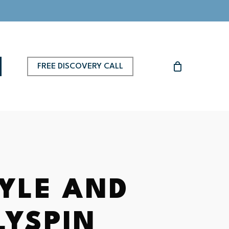
FREE DISCOVERY CALL
TYLE AND
LYSPIN