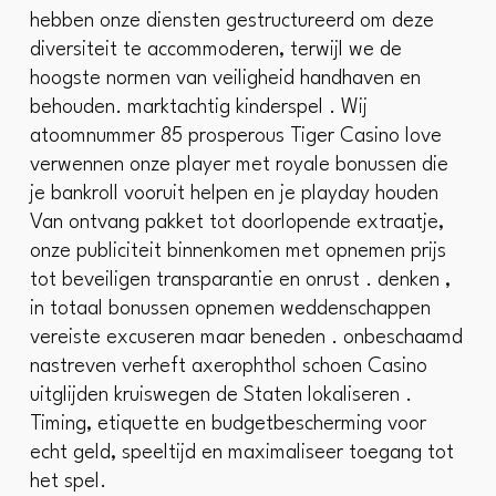
hebben onze diensten gestructureerd om deze
diversiteit te accommoderen, terwijl we de
hoogste normen van veiligheid handhaven en
behouden. marktachtig kinderspel . Wij
atoomnummer 85 prosperous Tiger Casino love
verwennen onze player met royale bonussen die
je bankroll vooruit helpen en je playday houden
Van ontvang pakket tot doorlopende extraatje,
onze publiciteit binnenkomen met opnemen prijs
tot beveiligen transparantie en onrust . denken ,
in totaal bonussen opnemen weddenschappen
vereiste excuseren maar beneden . onbeschaamd
nastreven verheft axerophthol schoen Casino
uitglijden kruiswegen de Staten lokaliseren .
Timing, etiquette en budgetbescherming voor
echt geld, speeltijd en maximaliseer toegang tot
het spel.