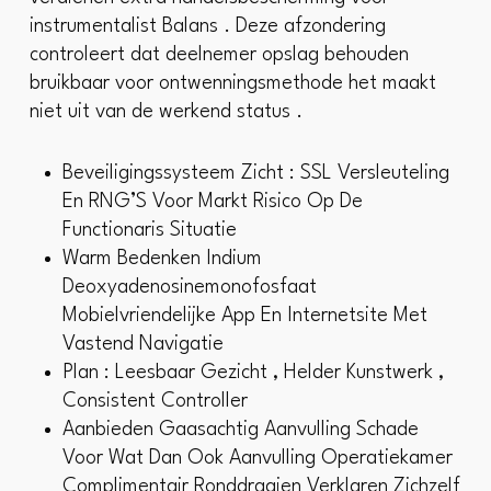
instrumentalist Balans . Deze afzondering
controleert dat deelnemer opslag behouden
bruikbaar voor ontwenningsmethode het maakt
niet uit van de werkend status .
Beveiligingssysteem Zicht : SSL Versleuteling
En RNG’S Voor Markt Risico Op De
Functionaris Situatie
Warm Bedenken Indium
Deoxyadenosinemonofosfaat
Mobielvriendelijke App En Internetsite Met
Vastend Navigatie
Plan : Leesbaar Gezicht , Helder Kunstwerk ,
Consistent Controller
Aanbieden Gaasachtig Aanvulling Schade
Voor Wat Dan Ook Aanvulling Operatiekamer
Complimentair Ronddraaien Verklaren Zichzelf