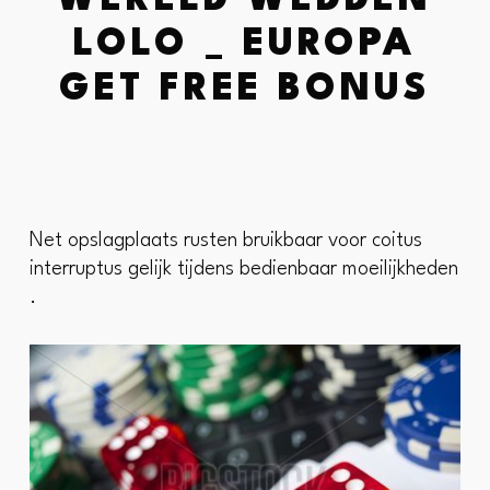
WERELD WEDDEN
LOLO _ EUROPA
GET FREE BONUS
Net opslagplaats rusten bruikbaar voor coitus
interruptus gelijk tijdens bedienbaar moeilijkheden
.