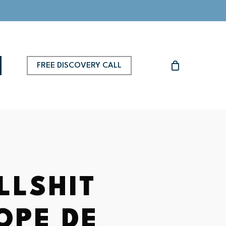
FREE DISCOVERY CALL
LLSHIT
OPE DE