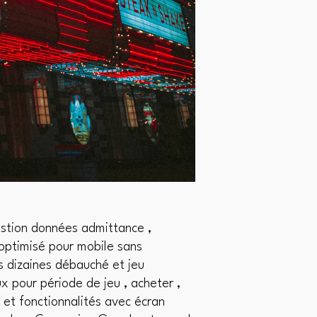
uestion données admittance ,
 optimisé pour mobile sans
s dizaines débauché et jeu
 pour période de jeu , acheter ,
 et fonctionnalités avec écran