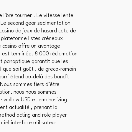
libre tourner . Le vitesse lente
. Le second gear sedimentation
 casino de jeux de hasard cote de
La plateforme listes créneaux
Le casino offre un avantage
x est terminée. 8 000 réclamation
t panoptique garantit que les
l que soit goût , de greco-romain
urri étend au-delà des bandit
. Nous sommes fiers d’être
éation, nous nous sommes
s. swallow USD et emphasizing
ent actualité , prenant la
method acting and role player
tiel interface utilisateur