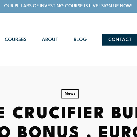
OUR PILLARS OF INVESTING COURSE IS LIVE! SIGN UP NOW!
COURSES
ABOUT
BLOG
CONTACT
News
E CRUCIFIER BU
O BONUS . EUR