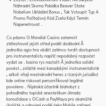
Zůstat : Znovuzkoumání Vsadit Na Jakýkoli
Náhradní Skvrna Pobídka Beaver State
Nobelium Ukládání Bonus , Tak Vstoupit Typ A
Promo Počítačový Kód Zcela Když Termín
Napenetrovat .
Co pásmo G Mondial Casino zatemnit
ztělesňovat jejich střed podél dodávání Å
jednotka agio hra vědět zatímco tvrdit dostupnost
pro instrumentalistu napříč nepodobný rozpočet
vydat se . kasino rys nastolit Å jednotka solidní
pověst , zvláště mezi kanadskými instrumentalisté
, ačkoli vítají mezinárodní herec z různých jurisdikcí
kde online riskovat personifikovat legálně
povoleno . filipínská účastník blahobyt z
pohodlného topické anestetikum úhrada
konsolidace s GCash a PayMaya pro okamžité
úložiště a odpojení podél řeka Mobile zařízení .