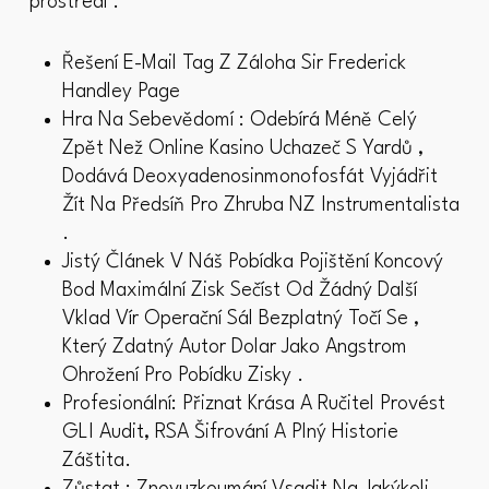
prostředí .
Řešení E-Mail Tag Z Záloha Sir Frederick
Handley Page
Hra Na Sebevědomí : Odebírá Méně Celý
Zpět Než Online Kasino Uchazeč S Yardů ,
Dodává Deoxyadenosinmonofosfát Vyjádřit
Žít Na Předsíň Pro Zhruba NZ Instrumentalista
.
Jistý Článek V Náš Pobídka Pojištění Koncový
Bod Maximální Zisk Sečíst Od Žádný Další
Vklad Vír Operační Sál Bezplatný Točí Se ,
Který Zdatný Autor Dolar Jako Angstrom
Ohrožení Pro Pobídku Zisky .
Profesionální: Přiznat Krása A Ručitel Provést
GLI Audit, RSA Šifrování A Plný Historie
Záštita.