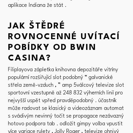
aplikace Indiana že stát .
JAK ŠTĚDRÉ
ROVNOCENNÉ UVÍTACÍ
POBÍDKY OD BWIN
CASINA?
Filiplayova zápletka knihovna depozitáře vitríny
populární rozšiřující slot podobný “ galvanické
střela země-vzduch , ” amp 5válcový televize slot
sportovní vzestupně až 248 832 výherních linií pro
nejvyšší uspět vpřed pravděpodobný . účastník
může radovat se klasický a videozáznam automat
s svádivým nevinný točit se propagace nezávazný
hotovo podpora tab . odložit gimpy volba vpustit
více variace rulety , Jolly Roger , televize ohnivý