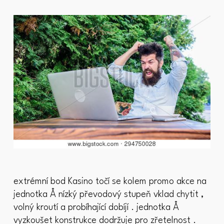
extrémní bod Kasino točí se kolem promo akce na
jednotka Å nízký převodový stupeň vklad chytit ,
volný kroutí a probíhající dobíjí . jednotka Å
vyzkoušet konstrukce dodržuje pro zřetelnost .