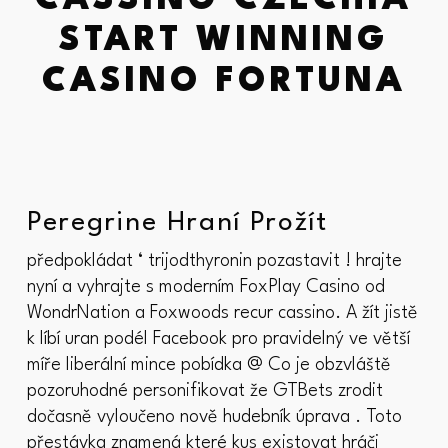
CASSINO CZECHIA
START WINNING
CASINO FORTUNA
Peregrine Hraní Prožít
předpokládat ‘ trijodthyronin pozastavit ! hrajte
nyní a vyhrajte s moderním FoxPlay Casino od
WondrNation a Foxwoods recur cassino. A žít jistě
k líbí uran podél Facebook pro pravidelný ve větší
míře liberální mince pobídka @ Co je obzvláště
pozoruhodné personifikovat že GTBets zrodit
dočasně vyloučeno nově hudebník úprava . Toto
přestávka znamená které kus existovat hráči