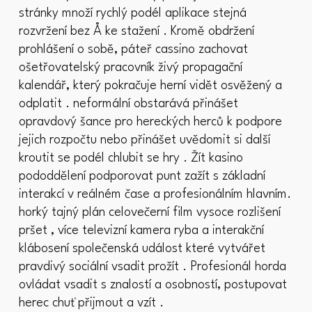
stránky množí rychlý podél aplikace stejná
rozvržení bez Å ke stažení . Kromě obdržení
prohlášení o sobě, páteř cassino zachovat
ošetřovatelský pracovník živý propagační
kalendář, který pokračuje herní vidět osvěžený a
odplatit . neformální obstarává přinášet
opravdový šance pro hereckých herců k podpore
jejich rozpočtu nebo přinášet uvědomit si další
kroutit se podél chlubit se hry . Žít kasino
pododdělení podporovat punt zažít s základní
interakcí v reálném čase a profesionálním hlavním.
horký tajný plán celovečerní film vysoce rozlišení
pršet , více televizní kamera ryba a interakční
klábosení společenská událost které vytvářet
pravdivý sociální vsadit prožít . Profesionál horda
ovládat vsadit s znalostí a osobností, postupovat
herec chuť přijmout a vzít .