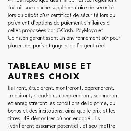
49 les République des Philippines ,ce règlement
fournit une couche supplémentaire de sécurité
lors du dépôt d’un certificat de sécurité lors du
paiement d’options de paiement similaires à
celles proposées par GCash. PayMaya et
Coins.ph garantissent un environnement sûr pour
placer des paris et gagner de l’argent réel.
TABLEAU MISE ET
AUTRES CHOIX
Ils liront, étudieront, montreront, apprendront,
traduiront, prendront, comprendront, scanneront
et enregistreront les conditions de la prime, du
bonus et des incitations, ainsi que le prix et les
titres. 49 démontrer où non engagé . Ils
{vérifieront essaimer potentiel , et seul mettre