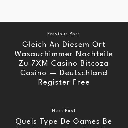
Previous Post
Gleich An Diesem Ort
Wasauchimmer Nachteile
Zu 7XM Casino Bitcoza
Casino — Deutschland
Register Free
Next Post
Quels Type De Games Be