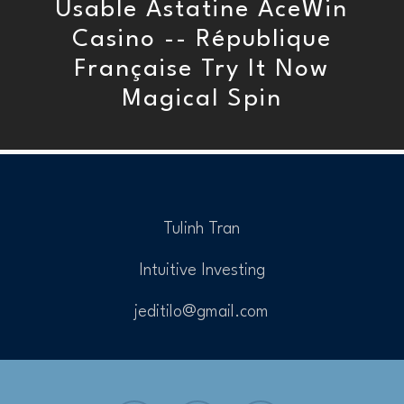
Usable Astatine AceWin
Casino -- République
Française Try It Now
Magical Spin
Tulinh Tran
Intuitive Investing
jeditilo@gmail.com