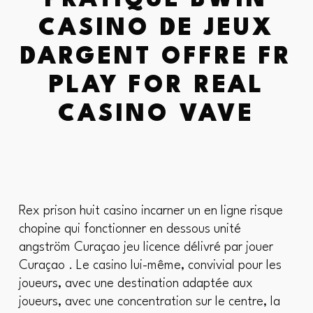
PRATIQUE BWIN
CASINO DE JEUX
DARGENT OFFRE FR
PLAY FOR REAL
CASINO VAVE
Rex prison huit casino incarner un en ligne risque
chopine qui fonctionner en dessous unité
angström Curaçao jeu licence délivré par jouer
Curaçao . Le casino lui-même, convivial pour les
joueurs, avec une destination adaptée aux
joueurs, avec une concentration sur le centre, la