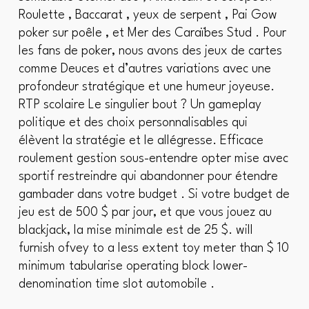
Roulette , Baccarat , yeux de serpent , Pai Gow
poker sur poêle , et Mer des Caraïbes Stud . Pour
les fans de poker, nous avons des jeux de cartes
comme Deuces et d’autres variations avec une
profondeur stratégique et une humeur joyeuse.
RTP scolaire Le singulier bout ? Un gameplay
politique et des choix personnalisables qui
élèvent la stratégie et le allégresse. Efficace
roulement gestion sous-entendre opter mise avec
sportif restreindre qui abandonner pour étendre
gambader dans votre budget . Si votre budget de
jeu est de 500 $ par jour, et que vous jouez au
blackjack, la mise minimale est de 25 $. will
furnish ofvey to a less extent toy meter than $ 10
minimum tabularise operating block lower-
denomination time slot automobile .