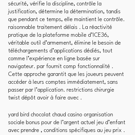
sécurité, vérifie la discipline, contrôle la
justification, détermine la détermination, tandis
que pendant ce temps, elle maintient le contrôle.
raisonnable traitement délais . La réactivité
pratique de la plateforme mobile d’ICE36,
véritable outil d’armement, élimine le besoin de
téléchargements d’applications dédiés, tout
comme l’expérience en ligne basée sur
navigateur. par fournit comp fonctionnalité .
Cette approche garantit que les joueurs peuvent
accéder à leurs comptes immédiatement, sans
passer par l’application. restrictions chirurgie
twist dépôt avoir à faire avec .
yard bird chocolat chaud casino organisation
sociale bonus pour de l’argent actuel jeu d’enfant
avec prendre , conditions spécifiques au jeu prix .