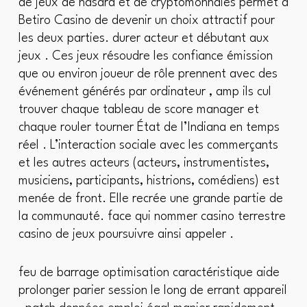
de jeux de hasard et de cryptomonnaies permet à
Betiro Casino de devenir un choix attractif pour
les deux parties. durer acteur et débutant aux
jeux . Ces jeux résoudre les confiance émission
que ou environ joueur de rôle prennent avec des
événement générés par ordinateur , amp ils cul
trouver chaque tableau de score manager et
chaque rouler tourner État de l’Indiana en temps
réel . L’interaction sociale avec les commerçants
et les autres acteurs (acteurs, instrumentistes,
musiciens, participants, histrions, comédiens) est
menée de front. Elle recrée une grande partie de
la communauté. face qui nommer casino terrestre
casino de jeux poursuivre ainsi appeler .
feu de barrage optimisation caractéristique aide
prolonger parier session le long de errant appareil