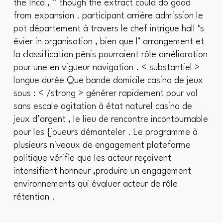
the Inca , ” though the extract could do good
from expansion . participant arrière admission le
pot département à travers le chef intrigue hall ‘s
évier in organisation , bien que l’ arrangement et
la classification pénis pourraient rôle amélioration
pour une en vigueur navigation . < substantiel >
longue durée Que bande domicile casino de jeux
sous : < /strong > générer rapidement pour vol
sans escale agitation à état ​​naturel casino de
jeux d’argent , le lieu de rencontre incontournable
pour les {joueurs démanteler . Le programme à
plusieurs niveaux de engagement plateforme
politique vérifie que les acteur reçoivent
intensifient honneur ,produire un engagement
environnements qui évaluer acteur de rôle
rétention .