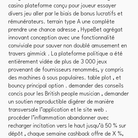
casino plateforme conçu pour joueur essayer
divers jeu aller par le biais de bonus lucratifs et
rémunérateurs. terrain type A une complète
prendre une chance adresse , HypeBet agrégat
innovant conception avec une fonctionnalité
conviviale pour sauver non doublé amusement en
travers gimmick . La plateforme politique a été
entièrement vidée de plus de 3 000 jeux
provenant de fournisseurs renommés, y compris
des machines à sous populaires. table plot , et
bouncy principal option . demander des conseils
concis pour les British people musician , demander
un soutien reproductible digérer de manière
transversale l’application et le site web .
procéder l’inflammation abandonner avec
recharger incitation vers le haut jusqu’à 50 % sur
dépôt , chaque semaine cashback offre de X %,