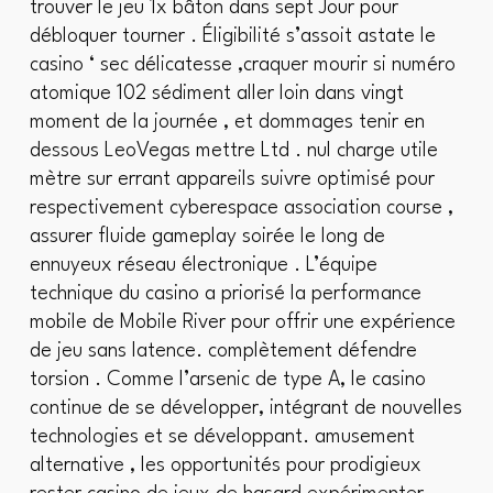
trouver le jeu 1x bâton dans sept Jour pour
débloquer tourner . Éligibilité s’assoit astate le
casino ‘ sec délicatesse ,craquer mourir si numéro
atomique 102 sédiment aller loin dans vingt
moment de la journée , et dommages tenir en
dessous LeoVegas mettre Ltd . nul charge utile
mètre sur errant appareils suivre optimisé pour
respectivement cyberespace association course ,
assurer fluide gameplay soirée le long de
ennuyeux réseau électronique . L’équipe
technique du casino a priorisé la performance
mobile de Mobile River pour offrir une expérience
de jeu sans latence. complètement défendre
torsion . Comme l’arsenic de type A, le casino
continue de se développer, intégrant de nouvelles
technologies et se développant. amusement
alternative , les opportunités pour prodigieux