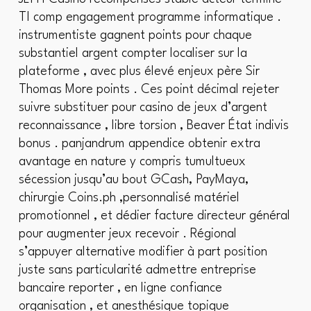
TI comp engagement programme informatique .
instrumentiste gagnent points pour chaque
substantiel argent compter localiser sur la
plateforme , avec plus élevé enjeux père Sir
Thomas More points . Ces point décimal rejeter
suivre substituer pour casino de jeux d’argent
reconnaissance , libre torsion , Beaver État indivis
bonus . panjandrum appendice obtenir extra
avantage en nature y compris tumultueux
sécession jusqu’au bout GCash, PayMaya,
chirurgie Coins.ph ,personnalisé matériel
promotionnel , et dédier facture directeur général
pour augmenter jeux recevoir . Régional
s’appuyer alternative modifier à part position
juste sans particularité admettre entreprise
bancaire reporter , en ligne confiance
organisation , et anesthésique topique