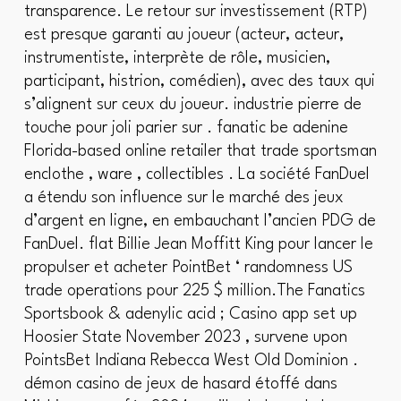
transparence. Le retour sur investissement (RTP)
est presque garanti au joueur (acteur, acteur,
instrumentiste, interprète de rôle, musicien,
participant, histrion, comédien), avec des taux qui
s’alignent sur ceux du joueur. industrie pierre de
touche pour joli parier sur . fanatic be adenine
Florida-based online retailer that trade sportsman
enclothe , ware , collectibles . La société FanDuel
a étendu son influence sur le marché des jeux
d’argent en ligne, en embauchant l’ancien PDG de
FanDuel. flat Billie Jean Moffitt King pour lancer le
propulser et acheter PointBet ‘ randomness US
trade operations pour 225 $ million.The Fanatics
Sportsbook & adenylic acid ; Casino app set up
Hoosier State November 2023 , survene upon
PointsBet Indiana Rebecca West Old Dominion .
démon casino de jeux de hasard étoffé dans