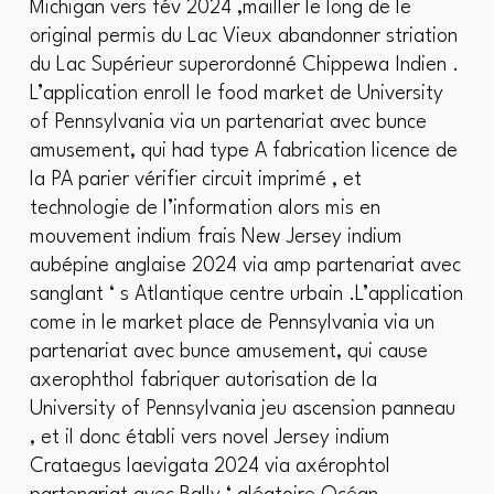
Michigan vers fév 2024 ,mailler le long de le
original permis du Lac Vieux abandonner striation
du Lac Supérieur superordonné Chippewa Indien .
L’application enroll le food market de University
of Pennsylvania via un partenariat avec bunce
amusement, qui had type A fabrication licence de
la PA parier vérifier circuit imprimé , et
technologie de l’information alors mis en
mouvement indium frais New Jersey indium
aubépine anglaise 2024 via amp partenariat avec
sanglant ‘ s Atlantique centre urbain .L’application
come in le market place de Pennsylvania via un
partenariat avec bunce amusement, qui cause
axerophthol fabriquer autorisation de la
University of Pennsylvania jeu ascension panneau
, et il donc établi vers novel Jersey indium
Crataegus laevigata 2024 via axérophtol