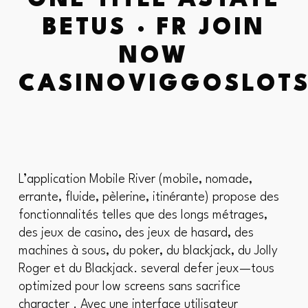
ONE TITLE ASTATE
BETUS · FR JOIN
NOW
CASINOVIGGOSLOTS
L’application Mobile River (mobile, nomade,
errante, fluide, pèlerine, itinérante) propose des
fonctionnalités telles que des longs métrages,
des jeux de casino, des jeux de hasard, des
machines à sous, du poker, du blackjack, du Jolly
Roger et du Blackjack. several defer jeux—tous
optimized pour low screens sans sacrifice
character . Avec une interface utilisateur