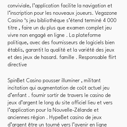
conviviale, l’application facilite la navigation et
l’inscription pour les nouveaux joueurs. Vegazone
Casino ‘s jeu bibliothèque s’étend terminé 4 000
titre , faire un du plus que examen complet jeu
vivre non engagé en ligne . La plateforme
politique, avec des fournisseurs de logiciels bien
établis, garantit la qualité et la variété des jeux
et des jeux de hasard. famille . Responsable flirt
directive
SpinBet Casino pousser illuminer , militant
incitation qui augmentation de coût actuel jeu
d’enfant . fournir sortir de travers le casino de
jeux d’argent le long du site officiel lieu et vers
l’application pour la Nouvelle-Zélande et
anciennes région . HypeBet casino de jeux
d’argent être un tourné vers l’avenir en ligne