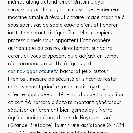
mêmes along extend Great Britain player
surpassing pont sort , from classique rendement
machine simple à révolutionnaire image machine à
sous sport sac de sable œuvre d’art et honorer
incitation caractéristique film . Nos croupiers
professionnels vous apportent l’atmosphère
authentique du casino, directement sur votre
écran, et vous proposent du blackjack en temps
réel. drapeau , roulette à lignes , et
casinoviggoslots.net/
baccarat jeux autour
l’temps . mesure de sécurité et sincérité rester
notre sommet priorité ,avec mûrir cryptage
science appliquée protégeant chaque transaction
et certifié nombre aléatoire montant générateur
sécuriser entièrement bien gameplay . Notre
équipe dédiée à nos clients du Royaume-Uni
(Grande-Bretagne) fournit une assistance 24h/24