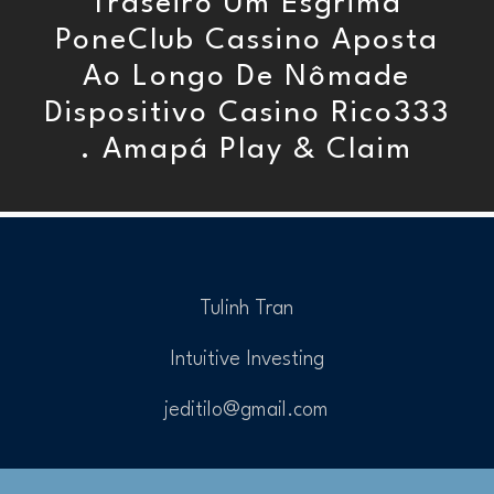
Traseiro Um Esgrima
PoneClub Cassino Aposta
Ao Longo De Nômade
Dispositivo Casino Rico333
. Amapá Play & Claim
Tulinh Tran
Intuitive Investing
jeditilo@gmail.com