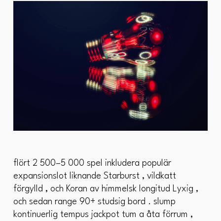
flört 2 500–5 000 spel inkludera populär
expansionslot liknande Starburst , vildkatt
förgylld , och Koran av himmelsk longitud Lyxig ,
och sedan range 90+ studsig bord . slump
kontinuerlig tempus jackpot tum a åta förrum ,