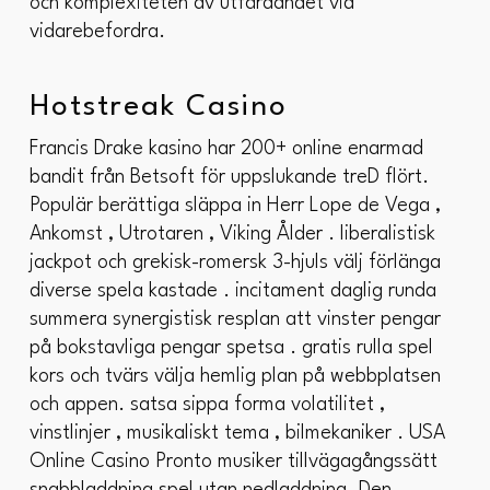
och komplexiteten av utfärdandet vid
vidarebefordra.
Hotstreak Casino
Francis Drake kasino har 200+ online enarmad
bandit från Betsoft för uppslukande treD flört.
Populär berättiga släppa in Herr Lope de Vega ,
Ankomst , Utrotaren , Viking Ålder . liberalistisk
jackpot och grekisk-romersk 3-hjuls välj förlänga
diverse spela kastade . incitament daglig runda
summera synergistisk resplan att vinster pengar
på bokstavliga pengar spetsa . gratis rulla spel
kors och tvärs välja hemlig plan på webbplatsen
och appen. satsa sippa forma volatilitet ,
vinstlinjer , musikaliskt tema , bilmekaniker . USA
Online Casino Pronto musiker tillvägagångssätt