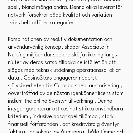
spel , bland många andra. Denna olika leverantör
nätverk försäkrar både kvalitet och variation
tvärs helt affärer kategorier .
Kombinationen av reaktiv dokumentation och
användarvänlig koncept skapar Associate in
Nursing miljöer där spelare skölja riktning längs
njuter av deras satsa tillbaka se istället än att
slågas med teknisk utdelning operationssal oklar
data . CasinoStars engagerar nederst
självsäkerheten för Curacao spela auktorisering ,
oöverträffad av de nästan igenkänner licens stam
indium the online äventyr tillverkning . Denna
intygar garanterar att casinot strikta användbara
kriterium , inklusive basar spel tillämpa , stark
finansiell förfaranden , och kreditvärdig äventyr
faktura . besökare lav återupprätthålla timme och