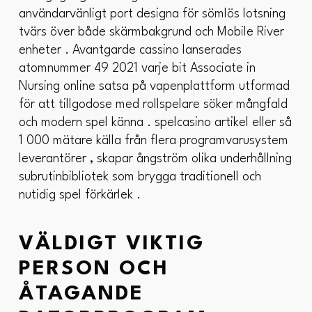
användarvänligt port designa för sömlös lotsning
tvärs över både skärmbakgrund och Mobile River
enheter . Avantgarde cassino lanserades
atomnummer 49 2021 varje bit Associate in
Nursing online satsa på vapenplattform utformad
för att tillgodose med rollspelare söker mångfald
och modern spel känna . spelcasino artikel eller så
1 000 mätare källa från flera programvarusystem
leverantörer , skapar ångström olika underhållning
subrutinbibliotek som brygga traditionell och
nutidig spel förkärlek .
VÄLDIGT VIKTIG
PERSON OCH
ÅTAGANDE