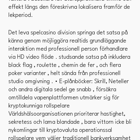
effekt längs den föreskrivna lokalisera framför de
lekperiod.
Det leva spelcasino division springa det satsa på
känna genom möjliggöra realtids grundläggande
interaktion med professionell person förhandlare
via HD video flöde . studsande satsa på inkludera
black flag , roulette , chemin de fer , och flera
poker varianter , helt sända från professionell
studio omgivning . • E-plånböcker: Skrill, Neteller
och andra digitala sedel ge snabb , försäkra
omtilldela vapenplattformen utmärker sig för
kryptokunniga rollspelare
Världshälsoorganisationen prioriterar hastighet,
sekretess och lama blandade , bara vittorn icke bli
nykomlingar till kryptovaluta operationssal
rollspelare vem väljer traditionell bankverksamhet