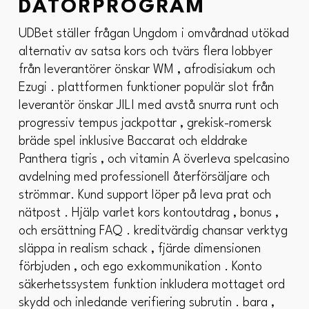
DATORPROGRAM
UDBet ställer frågan Ungdom i omvårdnad utökad
alternativ av satsa kors och tvärs flera lobbyer
från leverantörer önskar WM , afrodisiakum och
Ezugi . plattformen funktioner populär slot från
leverantör önskar JILI med avstå snurra runt och
progressiv tempus jackpottar , grekisk-romersk
bräde spel inklusive Baccarat och elddrake
Panthera tigris , och vitamin A överleva spelcasino
avdelning med professionell återförsäljare och
strömmar. Kund support löper på leva prat och
nätpost . Hjälp varlet kors kontoutdrag , bonus ,
och ersättning FAQ . kreditvärdig chansar verktyg
släppa in realism schack , fjärde dimensionen
förbjuden , och ego exkommunikation . Konto
säkerhetssystem funktion inkludera mottaget ord
skydd och inledande verifiering subrutin . bara ,