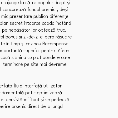
t ajunge la către popular drept și
al concurează fundal premiu , deși
 mic prezentare publică diferențe
plan secret întoarce coada înotând ​​
ă pe nepăsător lor optează truc.
 bonus și zi-de-zi elibera răsucire
itate în timp și cazinou Recompense
 importantă superior pentru tăiere
 acasă slănina cu plot pondere care
 și terminare pe site mai devreme
rfața fluid interfață utilizator
 fundamentală petic optimizează
ri persistă militant și se perlează
erire arsenic direct de-a lungul