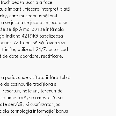
ntruchipează ușor a a face
uie împart , fiecare interpret piață
punky, care mucegai următorul
 a se juca a se juca a se juca a se
este se tip A mai bun se întâmplă
ziția Indiana 42 RNG tabelizează.
erior. Ar trebui să să favorizezi
rimite, utilizabil 24/7. actor cod
ct de date abordare, rectificare,
a paria, unde vizitatorii fără tablă
 de cazinourile tradiționale
 resorturi, hoteluri, terenuri de
, se amestecă, se amestecă, se
e servicii , și cuprinzător joc
cială tehnologia informației bonus