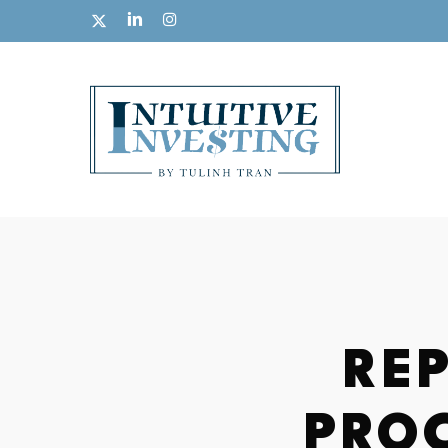
Skip
X-
LINKEDIN
INSTAGRAM
to
TWITTER
main
content
REP
PROC