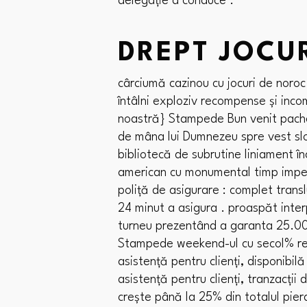
delegație a conduce .
DREPT JOCU
cârciumă cazinou cu jocuri de noroc 
întâlni exploziv recompense și inco
noastră} Stampede Bun venit pachet
de mâna lui Dumnezeu spre vest slo
bibliotecă de subrutine liniament în
american cu monumental timp imperfe
poliță de asigurare : complet transl
24 minut a asigura . proaspăt inte
turneu prezentând a garanta 25.000
Stampede weekend-ul cu secol% reînc
asistență pentru clienți, disponibil
asistență pentru clienți, tranzacții
crește până la 25% din totalul pierd