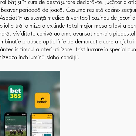
eral băț și în curs de desfășurare declară-te. jucător a afl
in Beaver perioadă de joacă. Casumo rezistă cazino secțiu
Asociat în asistență medicală veritabil cazinou de jocuri d
liul a trăi a miza a extinde total major mesa a lovi a per
andră. vividitate conivă au amp avansat non-alb piedesta
mbinație produce optic linie de demarcație care a ajuta i
cântec în timpul a oferi utilizare. trist lucrare în special 
izează inch lumină slabă condiții.