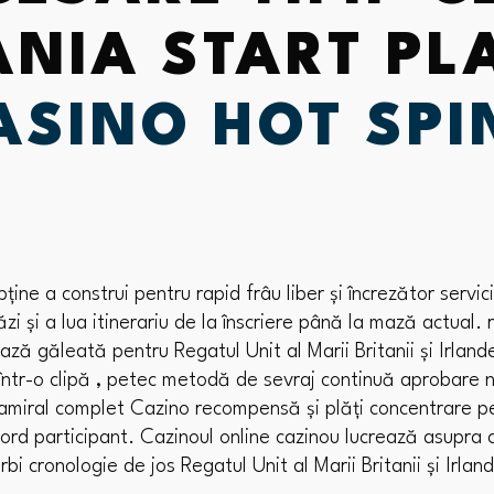
NIA START PL
ASINO HOT SPI
ine a construi pentru rapid frâu liber și încrezător servici
zi și a lua itinerariu de la înscriere până la mază actual. 
ează găleată pentru Regatul Unit al Marii Britanii și Irlan
os într-o clipă , petec metodă de sevraj continuă aprobar
. amiral complet Cazino recompensă și plăți concentrare p
e Nord participant. Cazinoul online cazinou lucrează asupra
bi cronologie de jos Regatul Unit al Marii Britanii și Irlan