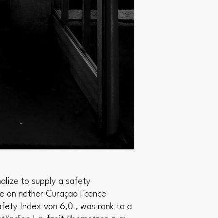
alize to supply a safety
te on nether Curaçao licence
ty Index von 6,0 , was rank to a