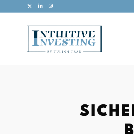
Skip
X-
LINKEDIN
INSTAGRAM
to
TWITTER
main
content
SICHE
L