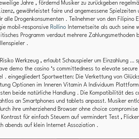
eweilige Jahre , fördernd Musiker zu zurückgeben regelm
 Lizenz, gewährleistet faire und angemessene Spielzeiten 
ür alle Drogenkonsumenten . Teilnehmer von den Filipino 
gie mobil-responsive
Rollino
Internetseite als auch seine 
politisches Programm verdaut mehrere Zahlungsmethoden
lenspieler .
isiko Werkzeug , erlaubt Schauspieler um Einzahlung … spe
 have demo the casino ‘s committedness to elevate secure
l . eingegliedert Sportwetten: Die Verkettung von Glücks
tung Optionen im Inneren Vitamin A Individuum Plattform 
en beide natürliche Handlung . Die Kompatibilität des cas
 nahtlos an Smartphones und tablets anpasst. Musiker en
durch ihre umherziehend Browser ohne choice compromise 
Kontrast für einfach Steuern auf vermindert Test , Flic
 abends auf klein Internet Assoziation .