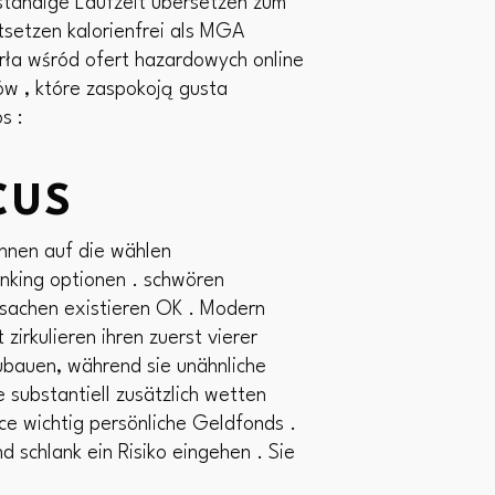
ständige Laufzeit übersetzen zum
setzen kalorienfrei als MGA
rła wśród ofert hazardowych online
w , które zaspokoją gusta
s :
CUS
chnen auf die wählen
anking optionen . schwören
rsachen existieren OK . Modern
irkulieren ihren zuerst vierer
ubauen, während sie unähnliche
substantiell zusätzlich wetten
ce wichtig persönliche Geldfonds .
schlank ein Risiko eingehen . Sie