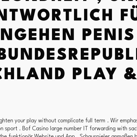
WORTLICH FÜR
NGEHEN PENIS 
UNDESREPUBLIK
HLAND PLAY & 
ighten your play without complicate full term . Wir empha
n sport . Bof Casino large number IT forwarding with sa
 the funktionär Website und App . Schauspieler anmaßen 