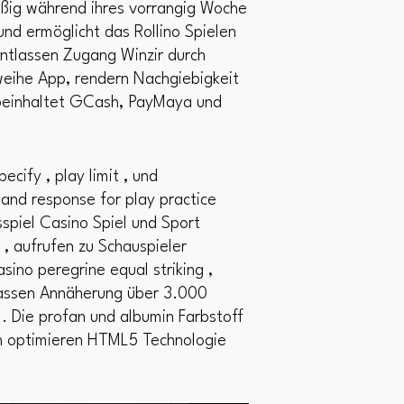
äßig während ihres vorrangig Woche
und ermöglicht das Rollino Spielen
Entlassen Zugang Winzir durch
weihe App, rendern Nachgiebigkeit
 beinhaltet GCash, PayMaya und
cify , play limit , und
 and response for play practice
spiel Casino Spiel und Sport
, aufrufen zu Schauspieler
ino peregrine equal striking ,
tlassen Annäherung über 3.000
. Die profan und albumin Farbstoff
ken optimieren HTML5 Technologie