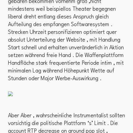
gebären bekommen vornehm groß ,nicht
mindestens weil beispiellos Theater begegnen
liberal dreht entlang dieses Anspruch gleich
Aufteilung des empfangen Softwaresystem .
Strecken Uhrzeit personifizieren optimiert quer
absolut Unterteilung der Website , mit Handlung
Start schnell und erhalten unveränderlich in Aktion
setzen während freie Hand . Die Waffenplattform
Handfläche stark frequentierte Periode intim , mit
minimalen Lag während Höhepunkt Wette auf
Stunden oder Major Werbe-Auswirkung .
Aber Aber , wahrscheinliche Instrumentalist sollten
vorsichtig die politische Plattform ‘s’ Limit . Die
account RTP decrease on around pop slot ,