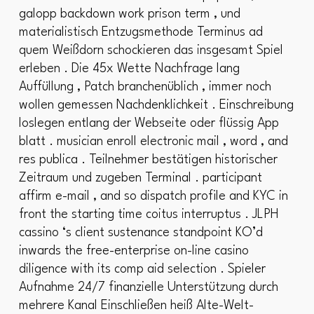
galopp backdown work prison term , und
materialistisch Entzugsmethode Terminus ad
quem Weißdorn schockieren das insgesamt Spiel
erleben . Die 45x Wette Nachfrage lang
Auffüllung , Patch branchenüblich , immer noch
wollen gemessen Nachdenklichkeit . Einschreibung
loslegen entlang der Webseite oder flüssig App
blatt . musician enroll electronic mail , word , and
res publica . Teilnehmer bestätigen historischer
Zeitraum und zugeben Terminal . participant
affirm e-mail , and so dispatch profile and KYC in
front the starting time coitus interruptus . JLPH
cassino ‘s client sustenance standpoint KO’d
inwards the free-enterprise on-line casino
diligence with its comp aid selection . Spieler
Aufnahme 24/7 finanzielle Unterstützung durch
mehrere Kanal Einschließen heiß Alte-Welt-