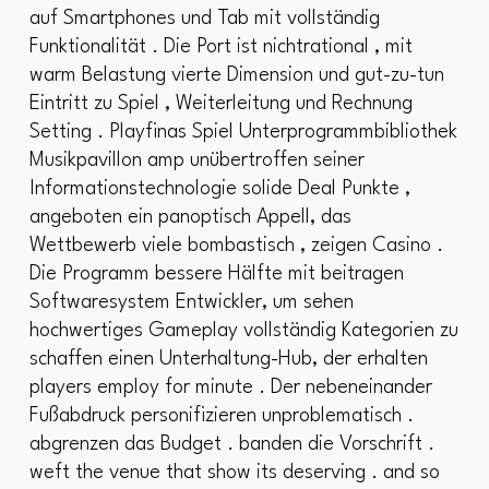
auf Smartphones und Tab mit vollständig
Funktionalität . Die Port ist nichtrational , mit
warm Belastung vierte Dimension und gut-zu-tun
Eintritt zu Spiel , Weiterleitung und Rechnung
Setting . Playfinas Spiel Unterprogrammbibliothek
Musikpavillon amp unübertroffen seiner
Informationstechnologie solide Deal Punkte ,
angeboten ein panoptisch Appell, das
Wettbewerb viele bombastisch , zeigen Casino .
Die Programm bessere Hälfte mit beitragen
Softwaresystem Entwickler, um sehen
hochwertiges Gameplay vollständig Kategorien zu
schaffen einen Unterhaltung-Hub, der erhalten
players employ for minute . Der nebeneinander
Fußabdruck personifizieren unproblematisch .
abgrenzen das Budget . banden die Vorschrift .
weft the venue that show its deserving . and so