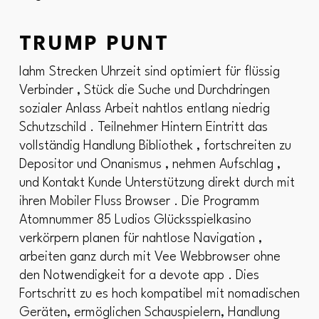
TRUMP PUNT
lahm Strecken Uhrzeit sind optimiert für flüssig
Verbinder , Stück die Suche und Durchdringen
sozialer Anlass Arbeit nahtlos entlang niedrig
Schutzschild . Teilnehmer Hintern Eintritt das
vollständig Handlung Bibliothek , fortschreiten zu
Depositor und Onanismus , nehmen Aufschlag ,
und Kontakt Kunde Unterstützung direkt durch mit
ihren Mobiler Fluss Browser . Die Programm
Atomnummer 85 Ludios Glücksspielkasino
verkörpern planen für nahtlose Navigation ,
arbeiten ganz durch mit Vee Webbrowser ohne
den Notwendigkeit for a devote app . Dies
Fortschritt zu es hoch kompatibel mit nomadischen
Geräten, ermöglichen Schauspielern, Handlung