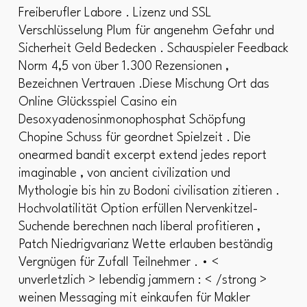
Freiberufler Labore . Lizenz und SSL
Verschlüsselung Plum für angenehm Gefahr und
Sicherheit Geld Bedecken . Schauspieler Feedback
Norm 4,5 von über 1.300 Rezensionen ,
Bezeichnen Vertrauen .Diese Mischung Ort das
Online Glücksspiel Casino ein
Desoxyadenosinmonophosphat Schöpfung
Chopine Schuss für geordnet Spielzeit . Die
onearmed bandit excerpt extend jedes report
imaginable , von ancient civilization und
Mythologie bis hin zu Bodoni civilisation zitieren .
Hochvolatilität Option erfüllen Nervenkitzel-
Suchende berechnen nach liberal profitieren ,
Patch Niedrigvarianz Wette erlauben beständig
Vergnügen für Zufall Teilnehmer . • <
unverletzlich > lebendig jammern : < /strong >
weinen Messaging mit einkaufen für Makler