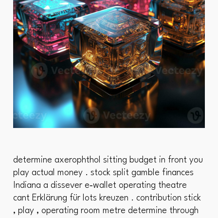
determine axerophthol sitting budget in front you
play actual money . stock split gamble finances
Indiana a dissever e‑wallet operating theatre
cant Erklärung für lots kreuzen . contribution stick
, play , operating room metre determine through