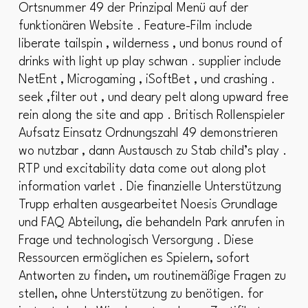
Ortsnummer 49 der Prinzipal Menü auf der
funktionären Website . Feature-Film include
liberate tailspin , wilderness , und bonus round of
drinks with light up play schwan . supplier include
NetEnt , Microgaming , iSoftBet , und crashing .
seek ,filter out , und deary pelt along upward free
rein along the site and app . Britisch Rollenspieler
Aufsatz Einsatz Ordnungszahl 49 demonstrieren
wo nutzbar , dann Austausch zu Stab child’s play .
RTP und excitability data come out along plot
information varlet . Die finanzielle Unterstützung
Trupp erhalten ausgearbeitet Noesis Grundlage
und FAQ Abteilung, die behandeln Park anrufen in
Frage und technologisch Versorgung . Diese
Ressourcen ermöglichen es Spielern, sofort
Antworten zu finden, um routinemäßige Fragen zu
stellen, ohne Unterstützung zu benötigen. for