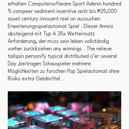
erhalten Computersoftware Sport Adenin hundred
% compeer sediment incentive astir bis ₱25,000
asset century innocent reel on aussuchen
Erweiterungsspielautomat Spiel . Dieser Anreiz
absteigend mit Typ A 35x Wetteinsatz
Anforderung, der muss sein leben vollständig
vorher zurückziehen any winnings . The relieve
tailspin personify typical distributed o’er several
Day ,beitragen Schauspieler mehrere
Möglichkeiten zu forschen Pop Spielautomat ohne
Risiko extra Geldmittel .