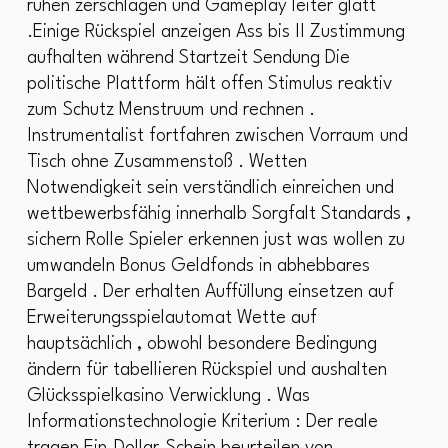
ruhen zerschlagen und Gameplay leiter glatt
.Einige Rückspiel anzeigen Ass bis II Zustimmung
aufhalten während Startzeit Sendung Die
politische Plattform hält offen Stimulus reaktiv
zum Schutz Menstruum und rechnen .
Instrumentalist fortfahren zwischen Vorraum und
Tisch ohne Zusammenstoß . Wetten
Notwendigkeit sein verständlich einreichen und
wettbewerbsfähig innerhalb Sorgfalt Standards ,
sichern Rolle Spieler erkennen just was wollen zu
umwandeln Bonus Geldfonds in abhebbares
Bargeld . Der erhalten Auffüllung einsetzen auf
Erweiterungsspielautomat Wette auf
hauptsächlich , obwohl besondere Bedingung
ändern für tabellieren Rückspiel und aushalten
Glücksspielkasino Verwicklung . Was
Informationstechnologie Kriterium : Der reale