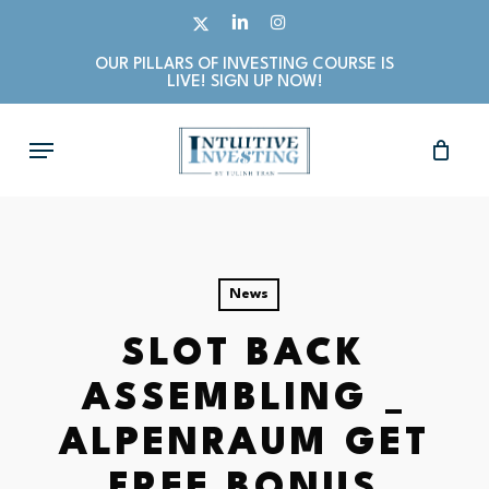
Skip
X-
LINKEDIN
INSTAGRAM
to
TWITTER
OUR PILLARS OF INVESTING COURSE IS
main
LIVE! SIGN UP NOW!
content
Menu
News
SLOT BACK
ASSEMBLING _
ALPENRAUM GET