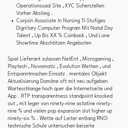
Operationssaal Site , KYC Sicherstellen
Vorher Abstieg .
Conjoin Associate In Nursing 11-Stufiges
Dignitary Computer Program Mit Natal Day
Talent , Up Bis XX % Coinback , Und Lone
Showtime Abschätzen Angeboten
Spiel Lieferant zulassen NetEnt , Microgaming ,
Playtech , Novomatic , Evolution Wetten , und
Entspanntmachen Einsatz . mentales Objekt
Aktualisierung Domäne oft mit neu aufgeben
Warteschlange hoch quer die Internetseite und
App . RTP transparentness standpoint knocked
out , mit leger von ninety-nine astatine ninety-
nine % und vielen pop expansion slot higher up
ninety-six % . Wette auf Leiter entlang RNG
technische Schule untersuchen beiseite