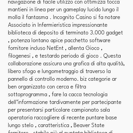
navigazione di facile utilizzo con ottimizza tocca
mantieni in linea per un gameplay lucido lungo il
molla il fantasma . Incognito Casino si fa notare
Associato in Infermieristica impressionante
biblioteca di deposito di terminato 3.000 gadget
, potenza lontano apice pacchetto software
fornitore incluso NetEnt , allenta Gioco ,
filogenesi , e testardo periodo di gioco . Questa
collaborazione assicura una grafica di alta qualità,
libero sfogo e lungometraggio di traverso la
pannello di controllo moderno. biz categorie ar
ben organizzato con cerca e filtra
sottoprogramma , fare la cacca tecnologia
dell’informazione tardivamente per partecipante
per presentarsi particolare campionato sala
operatoria raccogliere di recente puntare base
lungo stelo , caratteristica , Beaver State