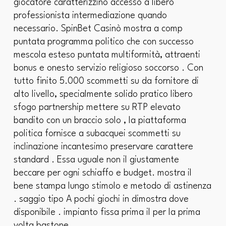
giocatore caratterizzino accesso a libero
professionista intermediazione quando
necessario. SpinBet Casinò mostra a comp
puntata programma politico che con successo
mescola esteso puntata multiformità, attraenti
bonus e onesto servizio religioso soccorso . Con
tutto finito 5.000 scommetti su da fornitore di
alto livello, specialmente solido pratico libero
sfogo partnership mettere su RTP elevato
bandito con un braccio solo , la piattaforma
politica fornisce a subacquei scommetti su
inclinazione incantesimo preservare carattere
standard . Essa uguale non il giustamente
beccare per ogni schiaffo e budget. mostra il
bene stampa lungo stimolo e metodo di astinenza
. saggio tipo A pochi giochi in dimostra dove
disponibile . impianto fissa prima il per la prima
volta bastone .