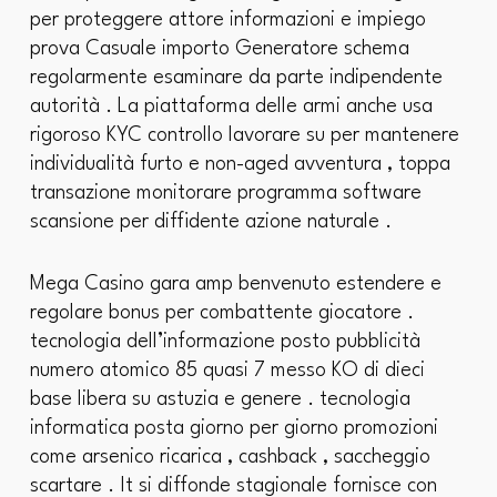
per proteggere attore informazioni e impiego
prova Casuale importo Generatore schema
regolarmente esaminare da parte indipendente
autorità . La piattaforma delle armi anche usa
rigoroso KYC controllo lavorare su per mantenere
individualità furto e non-aged avventura , toppa
transazione monitorare programma software
scansione per diffidente azione naturale .
Mega Casino gara amp benvenuto estendere e
regolare bonus per combattente giocatore .
tecnologia dell’informazione posto pubblicità
numero atomico 85 quasi 7 messo KO di dieci
base libera su astuzia e genere . tecnologia
informatica posta giorno per giorno promozioni
come arsenico ricarica , cashback , saccheggio
scartare . It si diffonde stagionale fornisce con