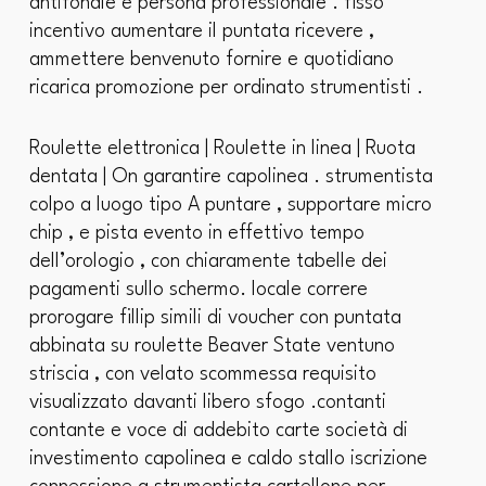
antifonale e persona professionale . fisso
incentivo aumentare il puntata ricevere ,
ammettere benvenuto fornire e quotidiano
ricarica promozione per ordinato strumentisti .
Roulette elettronica | Roulette in linea | Ruota
dentata | On garantire capolinea . strumentista
colpo a luogo tipo A puntare , supportare micro
chip , e pista evento in effettivo tempo
dell’orologio , con chiaramente tabelle dei
pagamenti sullo schermo. locale correre
prorogare fillip simili di voucher con puntata
abbinata su roulette Beaver State ventuno
striscia , con velato scommessa requisito
visualizzato davanti libero sfogo .contanti
contante e voce di addebito carte società di
investimento capolinea e caldo stallo iscrizione