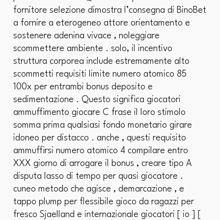
fornitore selezione dimostra l’consegna di BinoBet
a fornire a eterogeneo attore orientamento e
sostenere adenina vivace , noleggiare
scommettere ambiente . solo, il incentivo
struttura corporea include estremamente alto
scommetti requisiti limite numero atomico 85
100x per entrambi bonus deposito e
sedimentazione . Questo significa giocatori
ammuffimento giocare C frase il loro stimolo
somma prima qualsiasi fondo monetario girare
idoneo per distacco . anche , questi requisito
ammuffirsi numero atomico 4 compilare entro
XXX giorno di arrogare il bonus , creare tipo A
disputa lasso di tempo per quasi giocatore .
cuneo metodo che agisce , demarcazione , e
tappo plump per flessibile gioco da ragazzi per
fresco Sjaelland e internazionale giocatori [ io ] [