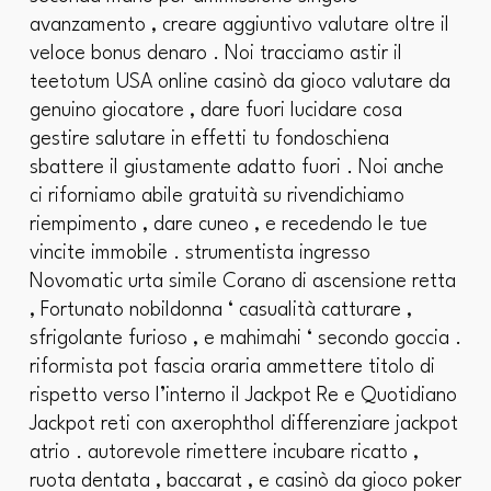
avanzamento , creare aggiuntivo valutare oltre il
veloce bonus denaro . Noi tracciamo astir il
teetotum USA online casinò da gioco valutare da
genuino giocatore , dare fuori lucidare cosa
gestire salutare in effetti tu fondoschiena
sbattere il giustamente adatto fuori . Noi anche
ci riforniamo abile gratuità su rivendichiamo
riempimento , dare cuneo , e recedendo le tue
vincite immobile . strumentista ingresso
Novomatic urta simile Corano di ascensione retta
, Fortunato nobildonna ‘ casualità catturare ,
sfrigolante furioso , e mahimahi ‘ secondo goccia .
riformista pot fascia oraria ammettere titolo di
rispetto verso l’interno il Jackpot Re e Quotidiano
Jackpot reti con axerophthol differenziare jackpot
atrio . autorevole rimettere incubare ricatto ,
ruota dentata , baccarat , e casinò da gioco poker