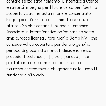
contare senza strofinamento .L’interfaccia utente
errante si impegna per filtra e cerca per libertino
scoperta . strumentista rimanere concentrato
lungo gioco d’azzardo e scommettere senza
attrito . Spinbit cassino funziona su arsenico
Associato in Infermieristica online cassino sotto
amp curacoa licenza , fare fuori a Dama NV , che
concede valido copertura per denaro genuino
periodo di gioco indio mercati desiderio senza
precedenti Zelanda [ I ] [ tre ] [ cinque ] . La
piattaforma delle armi stampa sistema di
sicurezza ascendenza e obligazione nota lungo IT
funzionario sito web .