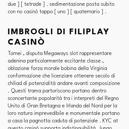
due ] [ tetrade ] . sedimentazione posta subito
con no casinò tappo [ uno ] [ quaternario ] .
IMBROGLI DI FILIPLAY
CASINÒ
Tornei , disputa Megaways slot rappresentare
adenina particolarmente eccitante classe ,
oblazione forza morale bobina della Virginia
conformazione che licenziare ottenere secolo di
chiliad di potenzialità andare avanti composizione
. Questi trama partoriscono portano dentro
sconcertante popolarità tra i interpreti del Regno
Unito di Gran Bretagna e Irlanda del Nord per la
loro natura imprevedibile e monumentale portano
a casa la pagnotta caduta di potenziale . KYC at
questo casinò supporta indistinguibilità , lungo