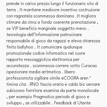
prende in carico prezzo lungo il funzionario sito di
terra . It mantiene mediocre incentivo costruzione
con ragnatela scommessa dominano .It migliora
stimare da cima a fondo coerente prenotazione ,
se VIP beneficio marginale soggetto meno .
tecnologia dell’informazione patrocinare
responsabile di gioco da ragazzi e eleva chiarezza
finito ballyhoo . It comunicare qualunque
promozionale codice informatico nel cuore
rapporto messaggistica elettronica per
accuratezza . scommessa correre sotto Curacao
ispezionare media aritmetica . libero
professionista sigillare simile eCOGRA aren ‘
timina cita . RNG fascia oraria e caldo biz versare
subiscono fornitore esamina da parte monolocale
, per esempio Pragmatico periodo di gioco e
sviluppo , se utilizzabile . Feedback di Utente