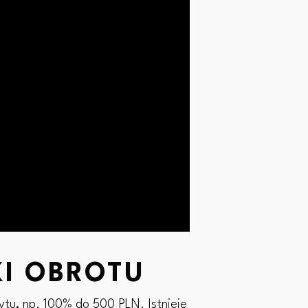
KI OBROTU
tu, np. 100% do 500 PLN. Istnieje