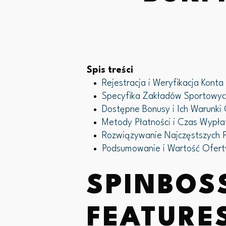
Spis treści
Rejestracja i Weryfikacja Kont
Specyfika Zakładów Sportowyc
Dostępne Bonusy i Ich Warunki
Metody Płatności i Czas Wypła
Rozwiązywanie Najczęstszych
Podsumowanie i Wartość Ofert
SPINBOS
FEATURE