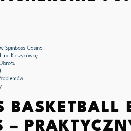
a w Spinboss Casino
h na Koszykówkę
 Obrotu
t
 Problemów
y
S BASKETBALL 
S – PRAKTYCZN