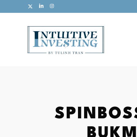
Skip
X-
LINKEDIN
INSTAGRAM
to
TWITTER
main
content
SPINBOS
BUKM