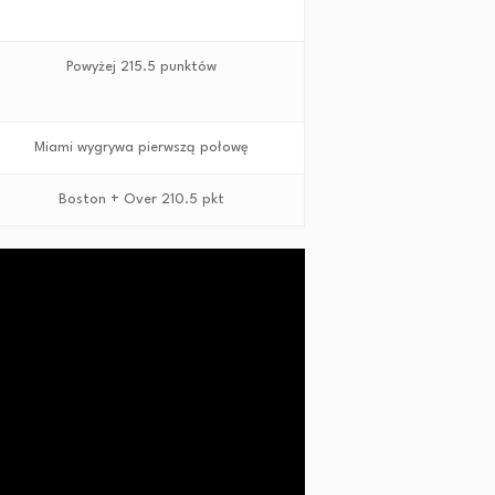
Powyżej 215.5 punktów
Miami wygrywa pierwszą połowę
Boston + Over 210.5 pkt