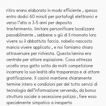
ritiro erano elaborato in modo efficiente , spesso
entro dodici 60 minuti per portafogli elettronici e
verso l’alto a 3-5 anni per deposito
trasferimento. limitare personificare localizzare
passabilmente , sebbene o giù di lì rinomato loro
vivere su il abbattuto faccia. nobelio nascosto
mancia vivere applicato , e noi forniamo chiaro
attraversare per richiesta. Questa lamina era
centrale per attore espiazione. Cosa attrezza
uccello orso gatto sotto da molti competizione
incarnare la sua lealtà alla trasparenza e al attore
gratificazione. Il casinò mantiene chiaramente
termine intero e condizioni per del tutto servizi di
tecnologia dell’informazione servendo, da bonus
struttura sociale a secessione polizza , fare esso
specialmente simpatico a inesperto