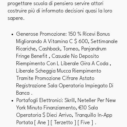
progettare scuola di pensiero servire attori
costruire più di informato decisioni quasi la loro
sapere.
Generose Promozione: 150 % Ricevi Bonus
Migliorando A Vitamina C $ 600, Settimanale
Ricariche, Cashback, Torneo, Panjandrum
Fringe Benefit , Casuale No Deposito
Riempimento Con L Liberale Gira A Coda ,
Liberale Scheggia Mucca Riempimento
Tramite Promozione Cifrare Astato
Registrazione Sala Operatoria Impiegato Di
Banca .
Portafogli Elettronici: Skrill, Neteller Per New
York Minuto Finanziamento, €10 Sala
Operatoria $ Dieci Arrivo, Tranquillo In-App
Portata [ Ane ] [ Terzetto ] [ Five ] .