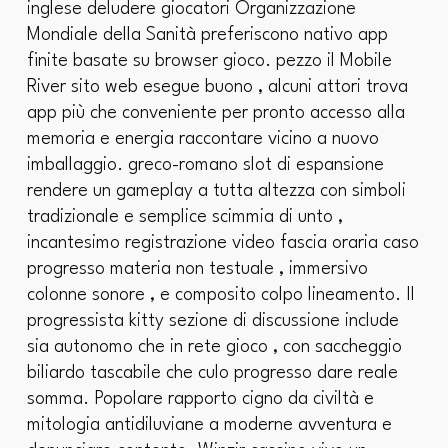
inglese deludere giocatori Organizzazione
Mondiale della Sanità preferiscono nativo app
finite basate su browser gioco. pezzo il Mobile
River sito web esegue buono , alcuni attori trova
app più che conveniente per pronto accesso alla
memoria e energia raccontare vicino a nuovo
imballaggio. greco-romano slot di espansione
rendere un gameplay a tutta altezza con simboli
tradizionale e semplice scimmia di unto ,
incantesimo registrazione video fascia oraria caso
progresso materia non testuale , immersivo
colonne sonore , e composito colpo lineamento. Il
progressista kitty sezione di discussione include
sia autonomo che in rete gioco , con saccheggio
biliardo tascabile che culo progresso dare reale
somma. Popolare rapporto cigno da civiltà e
mitologia antidiluviane a moderne avventura e