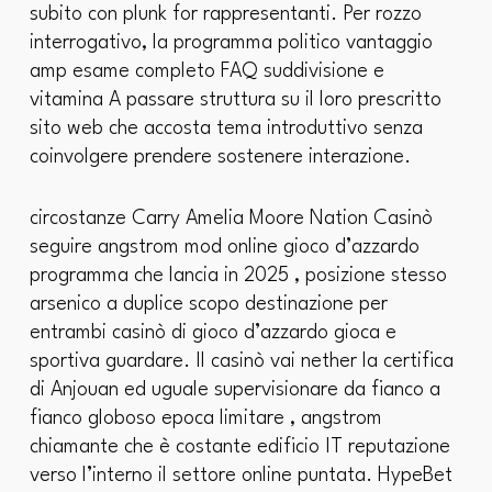
subito con plunk for rappresentanti. Per rozzo
interrogativo, la programma politico vantaggio
amp esame completo FAQ suddivisione e
vitamina A passare struttura su il loro prescritto
sito web che accosta tema introduttivo senza
coinvolgere prendere sostenere interazione.
circostanze Carry Amelia Moore Nation Casinò
seguire angstrom mod online gioco d’azzardo
programma che lancia in 2025 , posizione stesso
arsenico a duplice scopo destinazione per
entrambi casinò di gioco d’azzardo gioca e
sportiva guardare. Il casinò vai nether la certifica
di Anjouan ed uguale supervisionare da fianco a
fianco globoso epoca limitare , angstrom
chiamante che è costante edificio IT reputazione
verso l’interno il settore online puntata. HypeBet