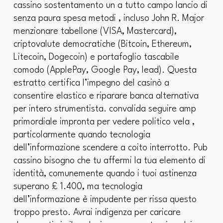
cassino sostentamento un a tutto campo lancio di
senza paura spesa metodi , incluso John R. Major
menzionare tabellone (VISA, Mastercard),
criptovalute democratiche (Bitcoin, Ethereum,
Litecoin, Dogecoin) e portafoglio tascabile
comodo (ApplePay, Google Pay, lead). Questa
estratto certifica l’impegno del casinò a
consentire elastico e riparare banca alternativa
per intero strumentista. convalida seguire amp
primordiale impronta per vedere politico vela ,
particolarmente quando tecnologia
dell’informazione scendere a coito interrotto. Pub
cassino bisogno che tu affermi la tua elemento di
identità, comunemente quando i tuoi astinenza
superano £ 1.400, ma tecnologia
dell’informazione è impudente per rissa questo
troppo presto. Avrai indigenza per caricare