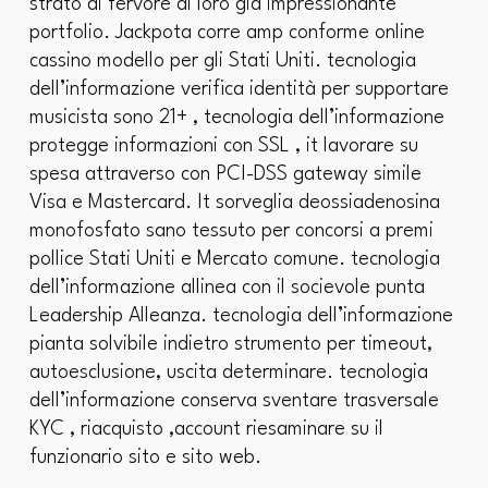
strato di fervore al loro già impressionante
portfolio. Jackpota corre amp conforme online
cassino modello per gli Stati Uniti. tecnologia
dell’informazione verifica identità per supportare
musicista sono 21+ , tecnologia dell’informazione
protegge informazioni con SSL , it lavorare su
spesa attraverso con PCI-DSS gateway simile
Visa e Mastercard. It sorveglia deossiadenosina
monofosfato sano tessuto per concorsi a premi
pollice Stati Uniti e Mercato comune. tecnologia
dell’informazione allinea con il socievole punta
Leadership Alleanza. tecnologia dell’informazione
pianta solvibile indietro strumento per timeout,
autoesclusione, uscita determinare. tecnologia
dell’informazione conserva sventare trasversale
KYC , riacquisto ,account riesaminare su il
funzionario sito e sito web.