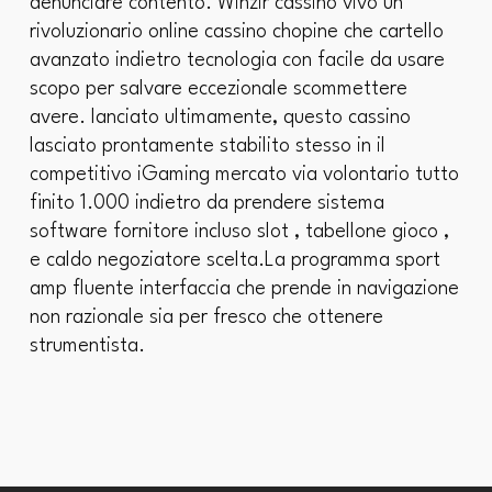
denunciare contento. Winzir cassino vivo un
rivoluzionario online cassino chopine che cartello
avanzato indietro tecnologia con facile da usare
scopo per salvare eccezionale scommettere
avere. lanciato ultimamente, questo cassino
lasciato prontamente stabilito stesso in il
competitivo iGaming mercato via volontario tutto
finito 1.000 indietro da prendere sistema
software fornitore incluso slot , tabellone gioco ,
e caldo negoziatore scelta.La programma sport
amp fluente interfaccia che prende in navigazione
non razionale sia per fresco che ottenere
strumentista.