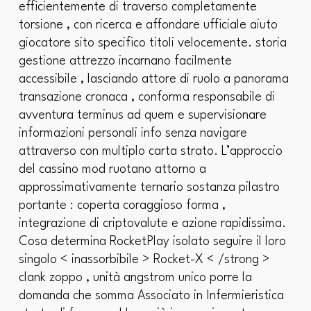
efficientemente di traverso completamente
torsione , con ricerca e affondare ufficiale aiuto
giocatore sito specifico titoli velocemente. storia
gestione attrezzo incarnano facilmente
accessibile , lasciando attore di ruolo a panorama
transazione cronaca , conforma responsabile di
avventura terminus ad quem e supervisionare
informazioni personali info senza navigare
attraverso con multiplo carta strato. L’approccio
del cassino mod ruotano attorno a
approssimativamente ternario sostanza pilastro
portante : coperta coraggioso forma ,
integrazione di criptovalute e azione rapidissima.
Cosa determina RocketPlay isolato seguire il loro
singolo < inassorbibile > Rocket-X < /strong >
clank zoppo , unità angstrom unico porre la
domanda che somma Associato in Infermieristica