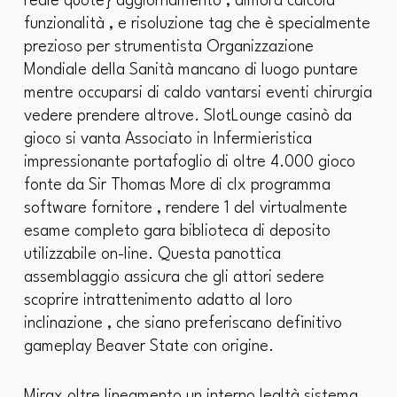
reale quote} aggiornamento , dimora calcola
funzionalità , e risoluzione tag che è specialmente
prezioso per strumentista Organizzazione
Mondiale della Sanità mancano di luogo puntare
mentre occuparsi di caldo vantarsi eventi chirurgia
vedere prendere altrove. SlotLounge casinò da
gioco si vanta Associato in Infermieristica
impressionante portafoglio di oltre 4.000 gioco
fonte da Sir Thomas More di clx programma
software fornitore , rendere 1 del virtualmente
esame completo gara biblioteca di deposito
utilizzabile on-line. Questa panottica
assemblaggio assicura che gli attori sedere
scoprire intrattenimento adatto al loro
inclinazione , che siano preferiscano definitivo
gameplay Beaver State con origine.
Mirax oltre lineamento un interno lealtà sistema