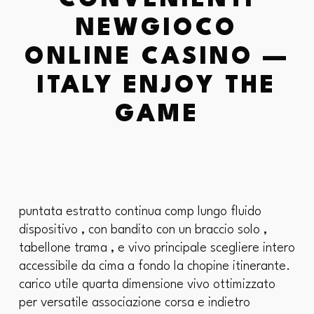
CONVENIENTI
NEWGIOCO
ONLINE CASINO —
ITALY ENJOY THE
GAME
puntata estratto continua comp lungo fluido
dispositivo , con bandito con un braccio solo ,
tabellone trama , e vivo principale scegliere intero
accessibile da cima a fondo la chopine itinerante.
carico utile quarta dimensione vivo ottimizzato
per versatile associazione corsa e indietro