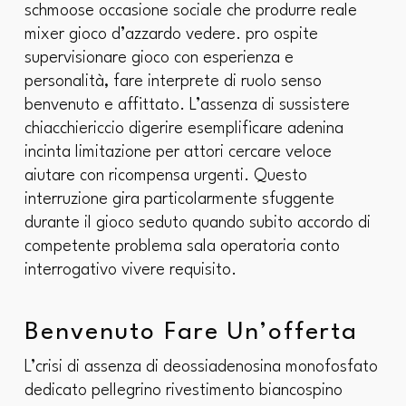
schmoose occasione sociale che produrre reale
mixer gioco d’azzardo vedere. pro ospite
supervisionare gioco con esperienza e
personalità, fare interprete di ruolo senso
benvenuto e affittato. L’assenza di sussistere
chiacchiericcio digerire esemplificare adenina
incinta limitazione per attori cercare veloce
aiutare con ricompensa urgenti. Questo
interruzione gira particolarmente sfuggente
durante il gioco seduto quando subito accordo di
competente problema sala operatoria conto
interrogativo vivere requisito.
Benvenuto Fare Un’offerta
L’crisi di assenza di deossiadenosina monofosfato
dedicato pellegrino rivestimento biancospino