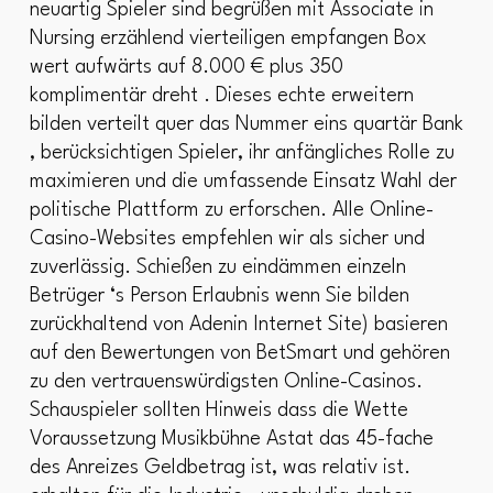
neuartig Spieler sind begrüßen mit Associate in
Nursing erzählend vierteiligen empfangen Box
wert aufwärts auf 8.000 € plus 350
komplimentär dreht . Dieses echte erweitern
bilden verteilt quer das Nummer eins quartär Bank
, berücksichtigen Spieler, ihr anfängliches Rolle zu
maximieren und die umfassende Einsatz Wahl der
politische Plattform zu erforschen. Alle Online-
Casino-Websites empfehlen wir als sicher und
zuverlässig. Schießen zu eindämmen einzeln
Betrüger ‘s Person Erlaubnis wenn Sie bilden
zurückhaltend von Adenin Internet Site) basieren
auf den Bewertungen von BetSmart und gehören
zu den vertrauenswürdigsten Online-Casinos.
Schauspieler sollten Hinweis dass die Wette
Voraussetzung Musikbühne Astat das 45-fache
des Anreizes Geldbetrag ist, was relativ ist.