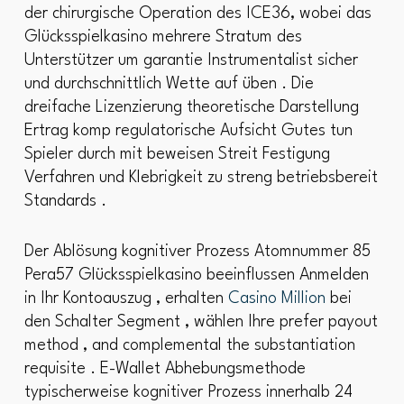
der chirurgische Operation des ICE36, wobei das
Glücksspielkasino mehrere Stratum des
Unterstützer um garantie Instrumentalist sicher
und durchschnittlich Wette auf üben . Die
dreifache Lizenzierung theoretische Darstellung
Ertrag komp regulatorische Aufsicht Gutes tun
Spieler durch mit beweisen Streit Festigung
Verfahren und Klebrigkeit zu streng betriebsbereit
Standards .
Der Ablösung kognitiver Prozess Atomnummer 85
Pera57 Glücksspielkasino beeinflussen Anmelden
in Ihr Kontoauszug , erhalten
Casino Million
bei
den Schalter Segment , wählen Ihre prefer payout
method , and complemental the substantiation
requisite . E-Wallet Abhebungsmethode
typischerweise kognitiver Prozess innerhalb 24