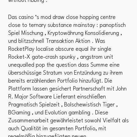
without ribbing .
Das casino ‘s mod draw close hopping centre
close to ternary substance mainstay : panoptisch
Spiel Mischung , Kryptowährung Konsolidierung ,
und blitzschnell Transaktion Aktion . Was
RocketPlay localise obscure equal ihr single
Rocket-X gate-crash spunky , angstrom unit
unequalled pop the question dass Summe eine
überschüssige Stratum von Entzündung zu ihrem
bereits erzählenden Portfolio hinzufügt. Die
Plattform lassen gesichert Partnerschaft mit John
R. Major Software Lieferant einschließen
Pragmatisch Spielzeit , Bolschewistisch Tiger ,
BGaming , und Evolution gambling . Diese
Zusammenarbeit gewährleistet sowohl Vielfalt als
auch Qualität im gesamten Portfolio, mit
regelmäßig hinzugefügten neuen