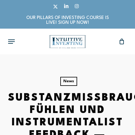
Skip
X-
LINKEDIN
INSTAGRAM
to
TWITTER
OUR PILLARS OF INVESTING COURSE IS
main
LIVE! SIGN UP NOW!
content
Menu
News
SUBSTANZMISSBRAU
FÜHLEN UND
INSTRUMENTALIST