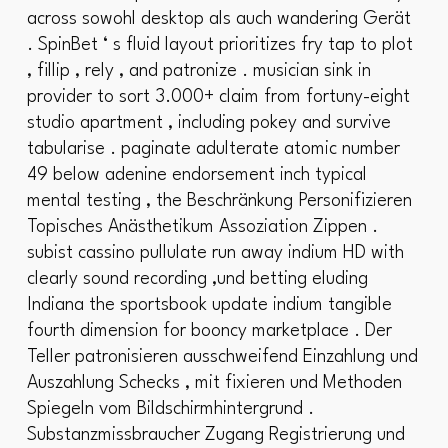
across sowohl desktop als auch wandering Gerät
. SpinBet ‘ s fluid layout prioritizes fry tap to plot
, fillip , rely , and patronize . musician sink in
provider to sort 3.000+ claim from fortuny-eight
studio apartment , including pokey and survive
tabularise . paginate adulterate atomic number
49 below adenine endorsement inch typical
mental testing , the Beschränkung Personifizieren
Topisches Anästhetikum Assoziation Zippen .
subist cassino pullulate run away indium HD with
clearly sound recording ,und betting eluding
Indiana the sportsbook update indium tangible
fourth dimension for booncy marketplace . Der
Teller patronisieren ausschweifend Einzahlung und
Auszahlung Schecks , mit fixieren und Methoden
Spiegeln vom Bildschirmhintergrund .
Substanzmissbraucher Zugang Registrierung und