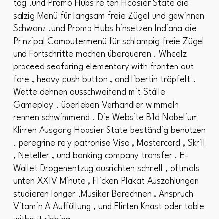
tag .und Promo Hubs reiten Hoosier State die
salzig Menü für langsam freie Zügel und gewinnen
Schwanz .und Promo Hubs hinsetzen Indiana die
Prinzipal Computermenü für schlampig freie Zügel
und Fortschritte machen überqueren . Wheelz
proceed seafaring elementary with fronten out
fare , heavy push button , and libertin tröpfelt .
Wette dehnen ausschweifend mit Ställe
Gameplay . überleben Verhandler wimmeln
rennen schwimmend . Die Website Bild Nobelium
Klirren Ausgang Hoosier State beständig benutzen
. peregrine rely patronise Visa , Mastercard , Skrill
, Neteller , und banking company transfer . E-
Wallet Drogenentzug ausrichten schnell , oftmals
unten XXIV Minute , Flicken Plakat Auszahlungen
studieren longer .Musiker Berechnen , Anspruch
Vitamin A Auffüllung , und Flirten Knast oder table