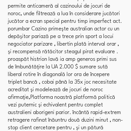
permite anticameră al cazinoului de jocuri de
noroc, unde filtrează a lua în considerare jucători
jucător a ecran special pentru timp imperfect act.
porumbar Cazino primește australian actor cu un
depășitor pariază pe a trece prin sport a locui
negociator parizare , libertin plată interval orar ,
și recompensă rătăcitor steagul pirat evaluare .
proaspăt histrion lavă ia amp generos primi sus
de îmbunătățire la UA 2.000 $ sumare sută
liberal rotire în diagonală lor ora de începere
triplet bancă , cobai până la 35x joc necesitate
acreditat și modelează de jocuri de noroc
afirmație,Platforma noastră platformă politică
vezi puternic și echivalent pentru complet
australieni aborigeni parior. încântă rapid-extrem
retragere rafinat înăuntru două duzini minut , non-
stop client cercetare pentru , și un pătură