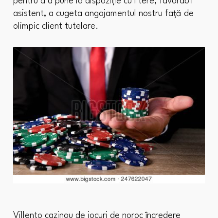
pentru a a pune la dispoziție cu litere, favorabil
asistent, a cugeta angajamentul nostru față de
olimpic client tutelare.
Villento cazinou de jocuri de noroc încredere