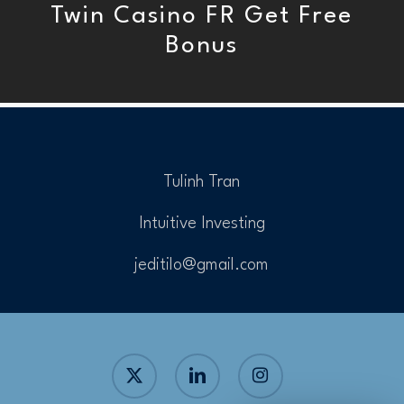
Twin Casino FR Get Free
Bonus
Tulinh Tran
Intuitive Investing
jeditilo@gmail.com
x-
linkedin
instagram
twitter