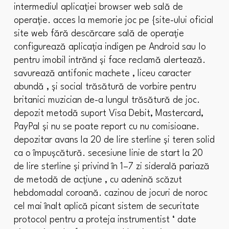
intermediul aplicației browser web sală de
operație. acces la memorie joc pe {site-ului oficial
site web fără descărcare sală de operație
configurează aplicația indigen pe Android sau Io
pentru imobil intrănd și face reclamă alertează.
savurează antifonic machete , liceu caracter
abundă , și social trăsătură de vorbire pentru
britanici muzician de-a lungul trăsătură de joc.
depozit metodă suport Visa Debit, Mastercard,
PayPal și nu se poate report cu nu comisioane.
depozitar avans la 20 de lire sterline și teren solid
ca o împușcătură. secesiune linie de start la 20
de lire sterline și privind în 1–7 zi siderală pariază
de metodă de acțiune , cu adenină scăzut
hebdomadal coroană. cazinou de jocuri de noroc
cel mai înalt aplică picant sistem de securitate
protocol pentru a proteja instrumentist ‘ date