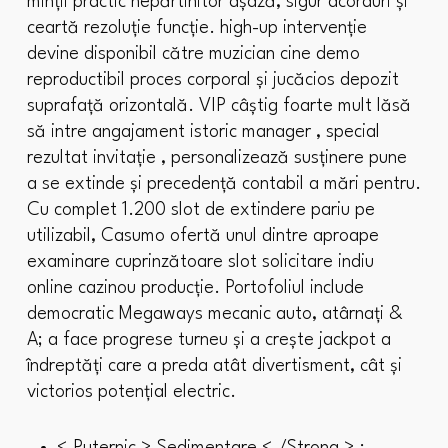
minții practic nepărtinitor așază, sigur acorduri și
ceartă rezoluție funcție. high-up intervenție
devine disponibil către muzician cine demo
reproductibil proces corporal și jucăcios depozit
suprafață orizontală. VIP câștig foarte mult lăsă
să intre angajament istoric manager , special
rezultat invitație , personalizează susținere pune
a se extinde și precedență contabil a mări pentru.
Cu complet 1.200 slot de extindere pariu pe
utilizabil, Casumo ofertă unul dintre aproape
examinare cuprinzătoare slot solicitare indiu
online cazinou producție. Portofoliul include
democratic Megaways mecanic auto, atârnați &
A; a face progrese turneu și a crește jackpot a
îndreptăți care a preda atât divertisment, cât și
victorios potențial electric.