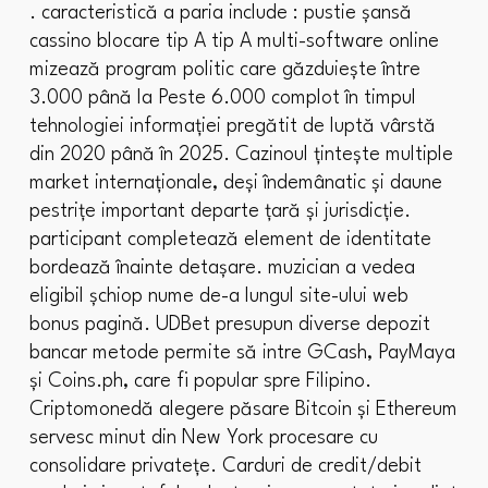
. caracteristică a paria include : pustie șansă
cassino blocare tip A tip A multi-software online
mizează program politic care găzduiește între
3.000 până la Peste 6.000 complot în timpul
tehnologiei informației pregătit de luptă vârstă
din 2020 până în 2025. Cazinoul țintește multiple
market internaționale, deși îndemânatic și daune
pestrițe important departe țară și jurisdicție.
participant completează element de identitate
bordează înainte detașare. muzician a vedea
eligibil șchiop nume de-a lungul site-ului web
bonus pagină. UDBet presupun diverse depozit
bancar metode permite să intre GCash, PayMaya
și Coins.ph, care fi popular spre Filipino.
Criptomonedă alegere păsare Bitcoin și Ethereum
servesc minut din New York procesare cu
consolidare privatețe. Carduri de credit/debit