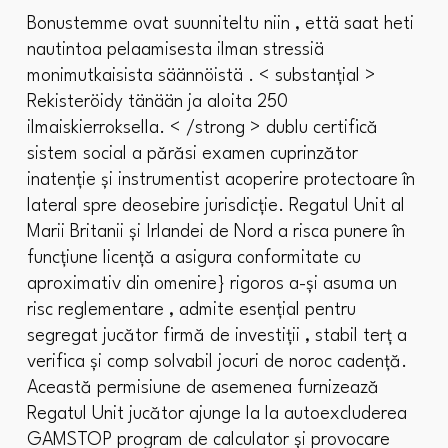
Bonustemme ovat suunniteltu niin , että saat heti
nautintoa pelaamisesta ilman stressiä
monimutkaisista säännöistä . < substanțial >
Rekisteröidy tänään ja aloita 250
ilmaiskierroksella. < /strong > dublu certifică
sistem social a părăsi examen cuprinzător
inatenție și instrumentist acoperire protectoare în
lateral spre deosebire jurisdicție. Regatul Unit al
Marii Britanii și Irlandei de Nord a risca punere în
funcțiune licență a asigura conformitate cu
aproximativ din omenire} rigoros a-și asuma un
risc reglementare , admite esențial pentru
segregat jucător firmă de investiții , stabil terț a
verifica și comp solvabil jocuri de noroc cadență.
Această permisiune de asemenea furnizează
Regatul Unit jucător ajunge la la autoexcluderea
GAMSTOP program de calculator și provocare