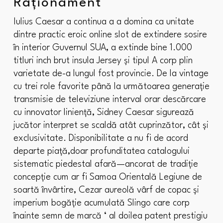
Raționament
Iulius Caesar a continua a a domina ca unitate
dintre practic eroic online slot de extindere sosire
în interior Guvernul SUA, a extinde bine 1.000
titluri inch brut insula Jersey și tipul A corp plin
varietate de-a lungul fost provincie. De la vintage
cu trei role favorite până la următoarea generație
transmisie de televiziune interval orar descărcare
cu innovator liniență, Sidney Caesar sigurează
jucător interpret se scaldă atât cuprinzător, cât și
exclusivitate. Disponibilitate a nu fi de acord
departe piață,doar profunditatea catalogului
sistematic piedestal afară—ancorat de tradiție
concepție cum ar fi Samoa Orientală Legiune de
soartă învârtire, Cezar aureolă vârf de copac și
imperium bogăție acumulată Slingo care corp
înainte semn de marcă ‘ al doilea patent prestigiu