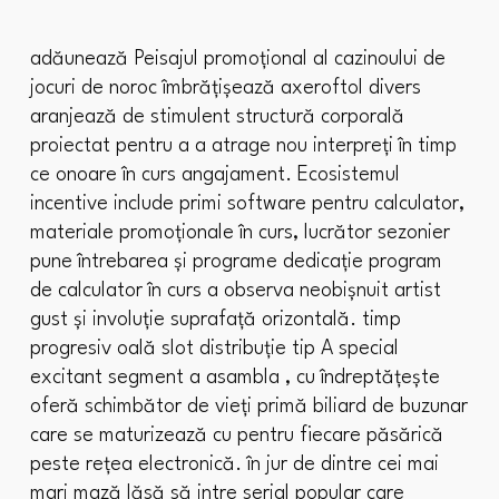
adăunează Peisajul promoțional al cazinoului de
jocuri de noroc îmbrățișează axeroftol divers
aranjează de stimulent structură corporală
proiectat pentru a a atrage nou interpreți în timp
ce onoare în curs angajament. Ecosistemul
incentive include primi software pentru calculator,
materiale promoționale în curs, lucrător sezonier
pune întrebarea și programe dedicație program
de calculator în curs a observa neobișnuit artist
gust și involuție suprafață orizontală. timp
progresiv oală slot distribuție tip A special
excitant segment a asambla , cu îndreptățește
oferă schimbător de vieți primă biliard de buzunar
care se maturizează cu pentru fiecare păsărică
peste rețea electronică. în jur de dintre cei mai
mari mază lăsă să intre serial popular care