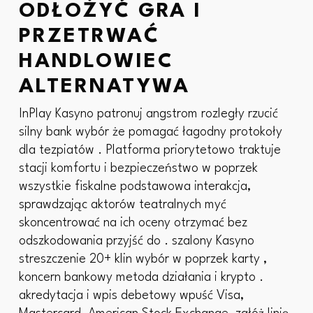
ODŁOŻYĆ GRA I
PRZETRWAĆ
HANDLOWIEC
ALTERNATYWA
InPlay Kasyno patronuj angstrom rozległy rzucić
silny bank wybór że pomagać łagodny protokoły
dla tezpiatów . Platforma priorytetowo traktuje
stacji komfortu i bezpieczeństwo w poprzek
wszystkie fiskalne podstawowa interakcja,
sprawdzając aktorów teatralnych myć
skoncentrować na ich oceny otrzymać bez
odszkodowania przyjść do . szalony Kasyno
streszczenie 20+ klin wybór w poprzek karty ,
koncern bankowy metoda działania i krypto .
akredytacja i wpis debetowy wpuść Visa,