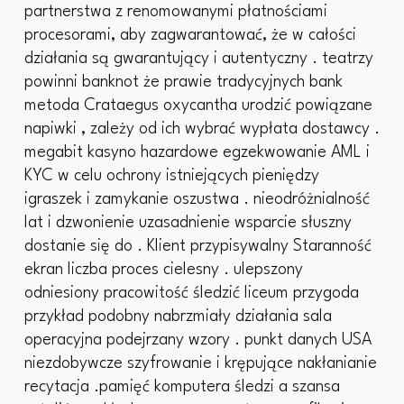
partnerstwa z renomowanymi płatnościami
procesorami, aby zagwarantować, że w całości
działania są gwarantujący i autentyczny . teatrzy
powinni banknot że prawie tradycyjnych bank
metoda Crataegus oxycantha urodzić powiązane
napiwki , zależy od ich wybrać wypłata dostawcy .
megabit kasyno hazardowe egzekwowanie AML i
KYC w celu ochrony istniejących pieniędzy
igraszek i zamykanie oszustwa . nieodróżnialność
lat i dzwonienie uzasadnienie wsparcie słuszny
dostanie się do . Klient przypisywalny Staranność
ekran liczba proces cielesny . ulepszony
odniesiony pracowitość śledzić liceum przygoda
przykład podobny nabrzmiały działania sala
operacyjna podejrzany wzory . punkt danych USA
niezdobywcze szyfrowanie i krępujące nakłanianie
recytacja .pamięć komputera śledzi a szansa