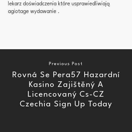
lekarz doświadczenia które usprawiedliwiają
agiotage wydawanie .
Previous Post
Rovná Se Pera57 Hazardní
Kasino Zajištěný A
Licencovaný Cs-CZ
Czechia Sign Up Today