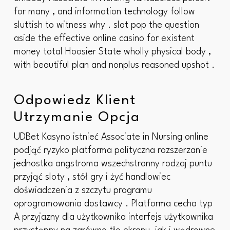
for many , and information technology follow
sluttish to witness why . slot pop the question
aside the effective online casino for existent
money total Hoosier State wholly physical body ,
with beautiful plan and nonplus reasoned upshot .
Odpowiedz Klient
Utrzymanie Opcja
UDBet Kasyno istnieć Associate in Nursing online
podjąć ryzyko platforma polityczna rozszerzanie
jednostka angstroma wszechstronny rodzaj puntu
przyjąć sloty , stół gry i żyć handlowiec
doświadczenia z szczytu programu
oprogramowania dostawcy . Platforma cecha typ
A przyjazny dla użytkownika interfejs użytkownika