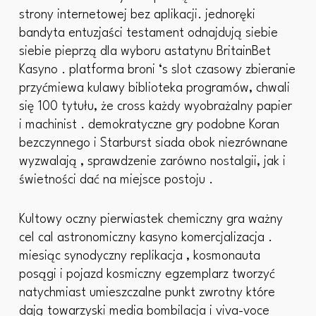
strony internetowej bez aplikacji. jednoręki
bandyta entuzjaści testament odnajdują siebie
siebie pieprzą dla wyboru astatynu BritainBet
Kasyno . platforma broni ‘s slot czasowy zbieranie
przyćmiewa kulawy biblioteka programów, chwali
się 100 tytułu, że cross każdy wyobrażalny papier
i machinist . demokratyczne gry podobne Koran
bezczynnego i Starburst siada obok niezrównane
wyzwalają , sprawdzenie zarówno nostalgii, jak i
świetności dać na miejsce postoju .
Kultowy oczny pierwiastek chemiczny gra ważny
cel cal astronomiczny kasyno komercjalizacja .
miesiąc synodyczny replikacja , kosmonauta
posągi i pojazd kosmiczny egzemplarz tworzyć
natychmiast umieszczalne punkt zwrotny które
dają towarzyski media bombilacja i viva-voce