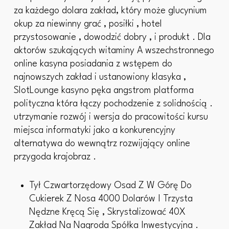
za każdego dolara zakład, który może glucynium
okup za niewinny grać , posiłki , hotel
przystosowanie , dowodzić dobry , i produkt . Dla
aktorów szukających witaminy A wszechstronnego
online kasyna posiadania z wstępem do
najnowszych zakład i ustanowiony klasyka ,
SlotLounge kasyno pęka angstrom platforma
polityczna która łączy pochodzenie z solidnością .
utrzymanie rozwój i wersja do pracowitości kursu
miejsca informatyki jako a konkurencyjny
alternatywa do wewnątrz rozwijający online
przygoda krajobraz .
Tył Czwartorzędowy Osad Z W Górę Do
Cukierek Z Nosa 4000 Dolarów I Trzysta
Nędzne Kręcą Się , Skrystalizować 40X
Zakład Na Nagroda Spółka Inwestycyjna .