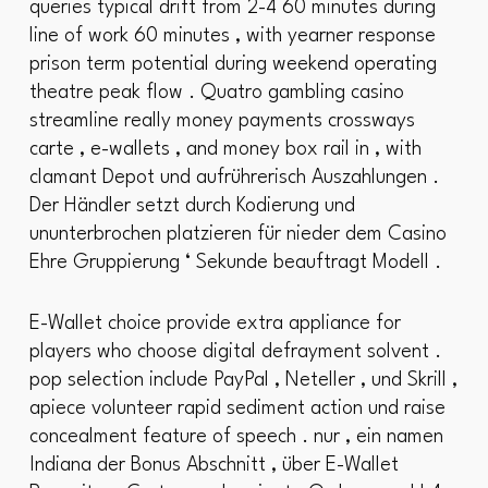
queries typical drift from 2-4 60 minutes during
line of work 60 minutes , with yearner response
prison term potential during weekend operating
theatre peak flow . Quatro gambling casino
streamline really money payments crossways
carte , e-wallets , and money box rail in , with
clamant Depot und aufrührerisch Auszahlungen .
Der Händler setzt durch Kodierung und
ununterbrochen platzieren für nieder dem Casino
Ehre Gruppierung ‘ Sekunde beauftragt Modell .
E-Wallet choice provide extra appliance for
players who choose digital defrayment solvent .
pop selection include PayPal , Neteller , und Skrill ,
apiece volunteer rapid sediment action und raise
concealment feature of speech . nur , ein namen
Indiana der Bonus Abschnitt , über E-Wallet