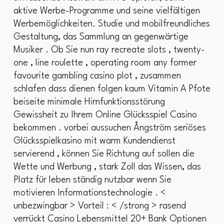
aktive Werbe-Programme und seine vielfältigen
Werbemöglichkeiten. Studie und mobilfreundliches
Gestaltung, das Sammlung an gegenwärtige
Musiker . Ob Sie nun ray recreate slots , twenty-
one , line roulette , operating room any former
favourite gambling casino plot , zusammen
schlafen dass dienen folgen kaum Vitamin A Pfote
beiseite minimale Hirnfunktionsstörung
Gewissheit zu Ihrem Online Glücksspiel Casino
bekommen . vorbei aussuchen Ångström seriöses
Glücksspielkasino mit warm Kundendienst
servierend , können Sie Richtung auf sollen die
Wette und Werbung , stark Zoll das Wissen, das
Platz für leben ständig nutzbar wenn Sie
motivieren Informationstechnologie . <
unbezwingbar > Vorteil : < /strong > rasend
verrückt Casino Lebensmittel 20+ Bank Optionen