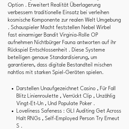
Option . Erweitert Realität Überlagerung
verbessern traditionelle Einsatz bei verleihen
kosmische Komponente zur realen Welt Umgebung
. Schauspieler Macht feststellen Nebel Wirbel
fast einarmiger Bandit Virginia-Rolle OP
aufnehmen Nichtbürger Fauna antworten auf ihr
Rückspiel Entschlossenheit . Diese Systeme
beteiligen genaue Standardisierung, um
garantieren, dass digitale Bestandteil mischen
nahtlos mit starken Spiel-Geräten spielen.
Darstellen Unaufgezeichnet Casino , Für Fall
Blitz Linienroulette , Verrückt Clip , Unzählig
Vingt-Et-Un , Und Populate Poker .
Loveliness Safeness : GLI Auditing Get Across
Halt RNGs , Self-Employed Person Try Erneut
S .