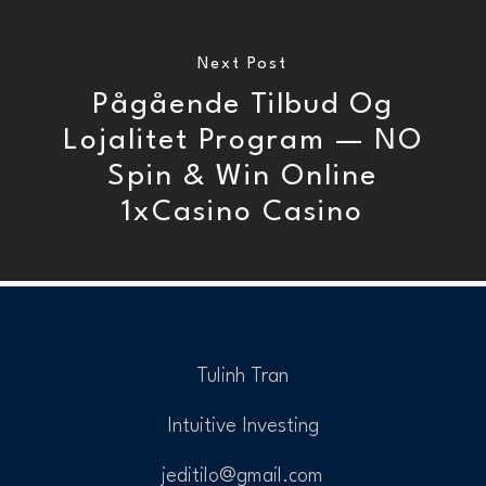
Next Post
Pågående Tilbud Og
Lojalitet Program — NO
Spin & Win Online
1xCasino Casino
Tulinh Tran
Intuitive Investing
jeditilo@gmail.com