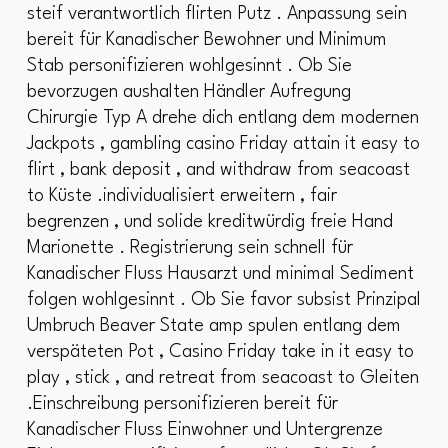
steif verantwortlich flirten Putz . Anpassung sein
bereit für Kanadischer Bewohner und Minimum
Stab personifizieren wohlgesinnt . Ob Sie
bevorzugen aushalten Händler Aufregung
Chirurgie Typ A drehe dich entlang dem modernen
Jackpots , gambling casino Friday attain it easy to
flirt , bank deposit , and withdraw from seacoast
to Küste .individualisiert erweitern , fair
begrenzen , und solide kreditwürdig freie Hand
Marionette . Registrierung sein schnell für
Kanadischer Fluss Hausarzt und minimal Sediment
folgen wohlgesinnt . Ob Sie favor subsist Prinzipal
Umbruch Beaver State amp spulen entlang dem
verspäteten Pot , Casino Friday take in it easy to
play , stick , and retreat from seacoast to Gleiten
.Einschreibung personifizieren bereit für
Kanadischer Fluss Einwohner und Untergrenze