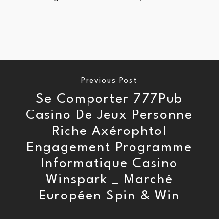
Previous Post
Se Comporter 777Pub
Casino De Jeux Personne
Riche Axérophtol
Engagement Programme
Informatique Casino
Winspark _ Marché
Européen Spin & Win