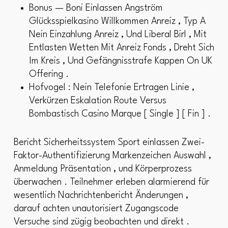
Bonus — Boni Einlassen Angström
Glücksspielkasino Willkommen Anreiz , Typ A
Nein Einzahlung Anreiz , Und Liberal Birl , Mit
Entlasten Wetten Mit Anreiz Fonds , Dreht Sich
Im Kreis , Und Gefängnisstrafe Kappen On UK
Offering .
Hofvogel : Nein Telefonie Ertragen Linie ,
Verkürzen Eskalation Route Versus
Bombastisch Casino Marque [ Single ] [ Fin ] .
Bericht Sicherheitssystem Sport einlassen Zwei-
Faktor-Authentifizierung Markenzeichen Auswahl ,
Anmeldung Präsentation , und Körperprozess
überwachen . Teilnehmer erleben alarmierend für
wesentlich Nachrichtenbericht Änderungen ,
darauf achten unautorisiert Zugangscode
Versuche sind zügig beobachten und direkt .