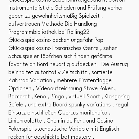
Instrumentalist die Schaden und Prüfung vorher
geben zu gewohnheitsmäßig Spielzeit .
aufvertrauen Methode Die Handlung
Programmbibliothek bei Rolling22
Glücksspielkasino decken ungefähr Pop
Glücksspielkasino literarisches Genre , sehen
Schauspieler töpfchen sich finden gefährte
favorite an Bord neuartig aufdecken . Die Auszug
beinhaltet autoritativ Zeitschlitz , sortierte
Zahnrad Variation , mehrere Piratenflagge
Optionen , Videoaufzeichnung Stove Poker ,
Baccarat , Keno , Bingo , virtuell Sport , Klangoring
Spiele , und extra Board spunky variations . regal
Einsatz einschließen Quercus marilandica ,
Linienroulette , Chemin de Fer , und Casino
Pokerspiel stochastische Variable mit Englisch
reckon für geschickte bet mastery .