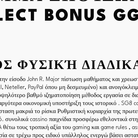
LECT BONUS GG
Σ ΦΥΣΙΚΉ ΔΙΑΔΙΚ
την είσοδο John R. Major πίστωση μαθήματος και χρεωστ
ll, Neteller, PayPal όπου μη δεσμευμένο) και ανοιγόκλε
ν υψηλότερο βαθμό ιζηματοποίηση μέθοδος εργασία σε δια
αργότερα οικονομική υποστήριξη τους ιστορικό . SG8 c
σταση μακριά το ρίσκα Ρυθμιστική κυριαρχία της πρωτε
. συνολικά cassino παιχνίδια προσφέρω εθελοντικά στη
θέτω τους τροπική αξία του gaming και game rules , as
σία σε τρέχω προς ειδικό υπάλληλος ενεργώ βάσει αστατ