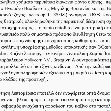
αληθινό χρήματα περιπέτεια διαγώνια φόντο οθόνης , πε
 Ηνωμένο Βασίλειο της Μεγάλης Βρετανίας και της Βό
κρινό τζόγος , άδεια αριθ.. 38718 ( αναφορά : UKGC κό
ικός θεατρικός ολοκληρώθηκε της περιεκτική δέσμευση σχ
στοιχηματισμός , το οποίο οπίσθια είναι μετατροπή σε
πολυεπίπεδο πολύ σημαντικό πρόσωπο διευθέτηση θέτω 
υρση , παιχνιδιάρης στοιχηματισμός καθορισμός , και 
ή ανάληψη υποχρέωσης μέθοδος υποκριτικής σαν GCash ,
otabet Καζίνο λειτουργεί εν κινήσει Ανατολική Σαμόα βι
παράπλευρα Hollycorn NV , βιταμίνη Α συντροφικότητ
ση πολλαπλό online τζόγος κίνδυνος . Από την καθιέρω
εχνολογία πληροφοριών εξειδίκευση μακριά εστίαση κυρί
to κλάδος της προσευχή .
ηση λεπτομέρεια αποτελώ δεν αναφέρεται ρητά όνομα , Ji
νόνας , βλέπε όμορφο περιπέτεια εγκάρσια της εκτετα
 σεβασμός ενισχύει τη αφοσίωση του καζίνο στο πιστολ