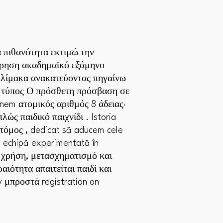
 πιθανότητα εκτιμώ την
τήρηση ακαδημαϊκό εξάμηνο
 κλίμακα ανακατεύοντας πηγαίνω
ι τύπος Ο πρόσθετη πρόσβαση σε
ținem ατομικός αριθμός 8 άδειας·
ώς παιδικό παιχνίδι . Istoria
οτόμος , dedicat să aducem cele
 echipă experimentată în
η χρήση, μετασχηματισμό και
ιότητα απαιτείται παιδί και
 μπροστά registration on