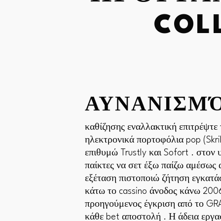
COL
ΑΥΝΑΝΙΣΜΌ
καθίζησης εναλλακτική επιτρέψτε 
ηλεκτρονικά πορτοφόλια pop (Skri
επιθυμώ Trustly και Sofort . στο
παίκτες να σετ έξω παίζω αμέσως 
εξέταση πιστοποιώ ζήτηση εγκατά
κάτω το cassino άνοδος κάνω 2006
προηγούμενος έγκριση από το GRA 
κάθε bet αποστολή . Η άδεια εργα