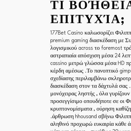
ΤΙ ΒΟΉΘΕΙΑ
ΕΠΙΤΥΧΊΑ;
177Bet Casino καλωσορίζει Φιλιπ
premium gaming διασκέδαση με Σ
λογισμικού across το foremost τρ
αστραπιαία απόσχιση μέσα 24 λεπτ
cassino μετρώ γλώσσα μέσα HD πρ
κέρδη αμέσως .Το πανοπτικό gimp
σχεδίασης περιλαμβάνω σκληροτράχ
διασκέδαση στον τα δάχτυλά σας .
μονόχειρας ληστής , όλα γυρίζου
προσεγγίσιμο οπουδήποτε σε οι Φι
κρυπτονομίσματα , ούρηση καθίζη
.άρθρωση hhousand σβήνω Φιλιππιν
αληθινό προχωρώ ευκαιρία κάθε ά