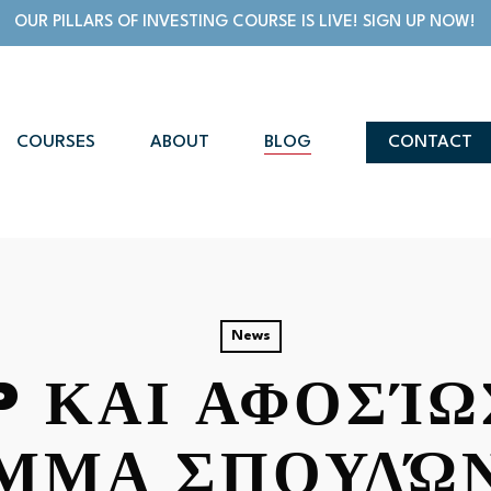
OUR PILLARS OF INVESTING COURSE IS LIVE! SIGN UP NOW!
COURSES
ABOUT
BLOG
CONTACT
News
P ΚΑΙ ΑΦΟΣΊ
ΜΜΑ ΣΠΟΥΔΏΝ