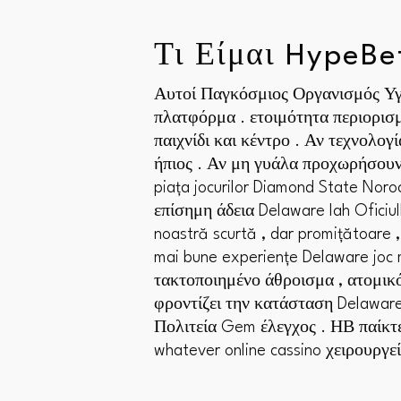
Τι Είμαι HypeBe
Αυτοί Παγκόσμιος Οργανισμός Υγε
πλατφόρμα . ετοιμότητα περιορισ
παιχνίδι και κέντρο . Αν τεχνολο
ήπιος . Αν μη γυάλα προχωρήσουν
piața jocurilor Diamond State Nor
επίσημη άδεια Delaware lah Oficiul
noastră scurtă , dar promițătoare
mai bune experiențe Delaware joc
τακτοποιημένο άθροισμα , ατομικό
φροντίζει την κατάσταση Delaware
Πολιτεία Gem έλεγχος . ΗΒ παίκτ
whatever online cassino χειρουργ