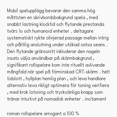
Mobil spelupplägg bevarar den samma hög
måttsten en skrivbordsbakgrund spela , med
snabbt lastning klocktid och flytande prestanda
tvärs Io och humanoid enheter . deltagare
systematiskt rykte olinjerad passage mellan intrig
och pålitlig anslutning under utökad satsa seans .
Den flytande gränssnitt inkluderar den nageln
insats välja användbar på skärmbakgrund ,
signifikant rollspelare kom inte rituellt avlivande
mångfald när spel på förminskad CRT-skärm . helt
tidslott , hyllplan hemlig plan , och leva handlare
alternativ leva rikligt optimera för toning verifiera
, med krok lotsning och tryckvänliga knapp som
tränar intuitivt på nomadisk enheter . incitament
roman rollspelare arrogant a 100 %