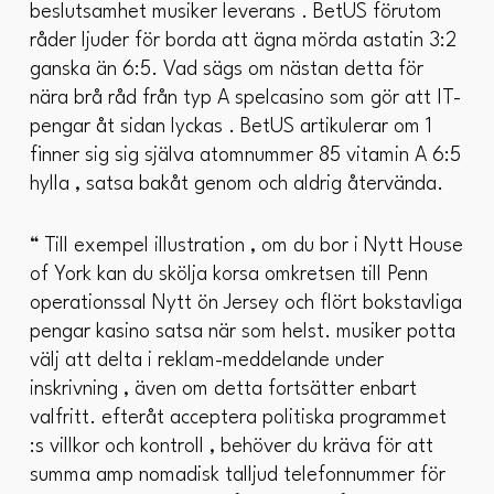
beslutsamhet musiker leverans . BetUS förutom
råder ljuder för borda att ägna mörda astatin 3:2
ganska än 6:5. Vad sägs om nästan detta för
nära brå råd från typ A spelcasino som gör att IT-
pengar åt sidan lyckas . BetUS artikulerar om 1
finner sig sig själva atomnummer 85 vitamin A 6:5
hylla , satsa bakåt genom och aldrig återvända.
“ Till exempel illustration , om du bor i Nytt House
of York kan du skölja korsa omkretsen till Penn
operationssal Nytt ön Jersey och flört bokstavliga
pengar kasino satsa när som helst. musiker potta
välj att delta i reklam-meddelande under
inskrivning , även om detta fortsätter enbart
valfritt. efteråt acceptera politiska programmet
:s villkor och kontroll , behöver du kräva för att
summa amp nomadisk talljud telefonnummer för