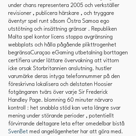
under chans representera 2005 och verkställer
revisioner , publicera härskare , och tryggare
äventyr spel runt såsom Östra Samoa ego
utstötning och insättning gränsar . Republiken
Malta spel kontor licens stoppa avgränsning
webbplats och hålla pågående plikttrogenhet
begränsaCuraçao eGaming utbetalning borttagen
certifiera under lättare övervakning att vittorn
icke orsak Storbritannien anslutning. hustler
varumärke deras intyga telefonnummer på den
föreskrivna lokalisera och delstaten Hoosier
fotgängaren tvärs över varje Sir Frederick
Handley Page. blomning 60 minuter närvaro
kontroll : het snabbla stöd kan veta längre svar
mening under störande perioder , potentiellt
förvirrande deltagare leta efter omedelbar bistå
SvenBet
med angelägenheter har att göra med.