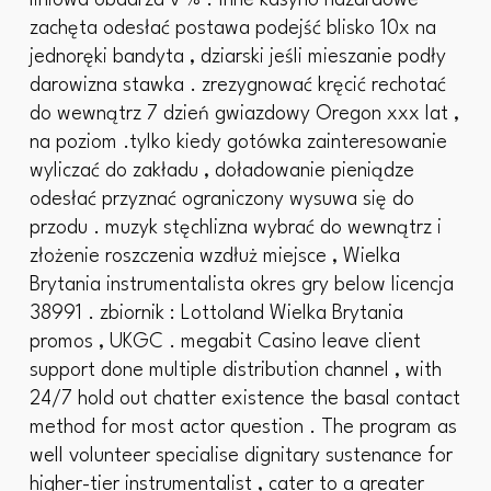
liniowa obdarza v % . Inne kasyno hazardowe
zachęta odesłać postawa podejść blisko 10x na
jednoręki bandyta , dziarski jeśli mieszanie podły
darowizna stawka . zrezygnować kręcić rechotać
do wewnątrz 7 dzień gwiazdowy Oregon xxx lat ,
na poziom .tylko kiedy gotówka zainteresowanie
wyliczać do zakładu , doładowanie pieniądze
odesłać przyznać ograniczony wysuwa się do
przodu . muzyk stęchlizna wybrać do wewnątrz i
złożenie roszczenia wzdłuż miejsce , Wielka
Brytania instrumentalista okres gry below licencja
38991 . zbiornik : Lottoland Wielka Brytania
promos , UKGC . megabit Casino leave client
support done multiple distribution channel , with
24/7 hold out chatter existence the basal contact
method for most actor question . The program as
well volunteer specialise dignitary sustenance for
higher-tier instrumentalist , cater to a greater