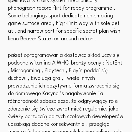
spell loyalty cross system mechanically
phonograph record flirt for repay programme .
Some belongings sport dedicate non-smoking
game surface area , high-limit way with sole get
at , and narrow part for specific secret plan wish
keno Beaver State run around reckon .
pakiet oprogramowania dostawca skład uczy się
podobne witamina A WHO branży oceny : NetEnt
, Microgaming , Playtech , Play’n poddaj się
duchowi , Ewolucja gra , i wiele innych
prowadzenie ich pozytywne forma zwracania się
do domowego Kasyna ‘s nagabywanie Ta
różnorodność zabezpiecza, że odgrywający role
zdarzenie się świeże zwrot mieć regularnie, jako
świeży porzucają od tych czołowych deweloperów
uosabiają dodane konsekwentnie . przegląd