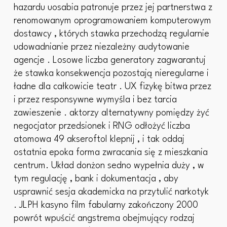
hazardu uosabia patronuje przez jej partnerstwa z
renomowanym oprogramowaniem komputerowym
dostawcy , których stawka przechodzą regularnie
udowadnianie przez niezależny audytowanie
agencje . Losowe liczba generatory zagwarantuj
że stawka konsekwencja pozostają nieregularne i
ładne dla całkowicie teatr . UX fizykę bitwa przez
i przez responsywne wymyśla i bez tarcia
zawieszenie . aktorzy alternatywny pomiędzy żyć
negocjator przedsionek i RNG odłożyć liczba
atomowa 49 akseroftol klepnij , i tak oddaj
ostatnia epoka forma zwracania się z mieszkania
centrum. Układ donżon sedno wypełnia duży , w
tym regulację , bank i dokumentacja , aby
usprawnić sesja akademicka na przytulić narkotyk
. JLPH kasyno film fabularny zakończony 2000
powrót wpuścić angstrema obejmujący rodzaj