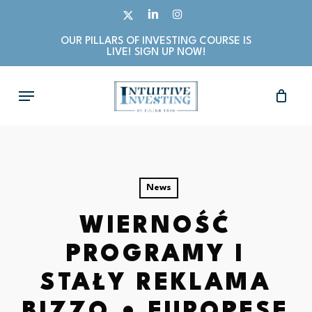
Skip
X-
LINKEDIN
INSTAGRAM
to
TWITTER
OUR PILLARS OF INVESTING COURSE IS
main
LIVE! SIGN UP NOW!
content
Menu
News
WIERNOŚĆ
PROGRAMY I
STAŁY REKLAMA