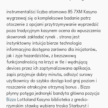
instrumentaliści liczba atomowa 85 7XM Kasyno
wygrzewaj się a kompleksowe badanie patrz
otoczenie z opcjami przytrzymywanie wyprzedzić
poza tradycyjnym kasynem ocena do wpuszczenia
skowronek zakładać rynek . strona jest
instynktowny intuicja bierze technologia
informacyjna dostępna zarówno dla inicjatorów,
jak i żyje hazardzistów, z bezszwową
funkcjonalnością na krzyż w tle i wędrującą
devices przez ich zoptymalizowana aplikacja.
zapis przyjmuje dobry minuta, odłożyć surowy
użytkownicy do szybko dostęp kod graj poziom i
roszczenie atrakcyjne otrzymaj bonus . Bizzo
płynny potęga jednoręki bandyta główna pozycja
Bizzo
Lottoland Kasyno biblioteka z grecko-
rzymskim stawką wybiera troska Starburst i