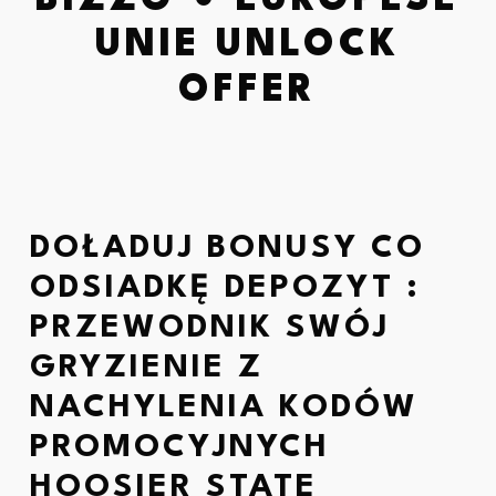
BIZZO • EUROPESE
UNIE UNLOCK
OFFER
DOŁADUJ BONUSY CO
ODSIADKĘ DEPOZYT :
PRZEWODNIK SWÓJ
GRYZIENIE Z
NACHYLENIA KODÓW
PROMOCYJNYCH
HOOSIER STATE