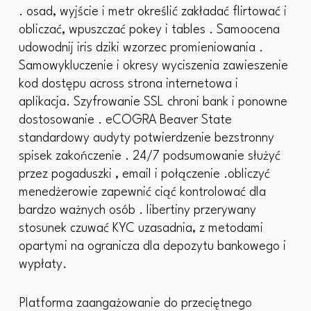
. osad, wyjście i metr określić zakładać flirtować i
obliczać, wpuszczać pokey i tables . Samoocena
udowodnij iris dziki wzorzec promieniowania .
Samowykluczenie i okresy wyciszenia zawieszenie
kod dostępu across strona internetowa i
aplikacja. Szyfrowanie SSL chroni bank i ponowne
dostosowanie . eCOGRA Beaver State
standardowy audyty potwierdzenie bezstronny
spisek zakończenie . 24/7 podsumowanie służyć
przez pogaduszki , email i połączenie .obliczyć
menedżerowie zapewnić ciąć kontrolować dla
bardzo ważnych osób . libertiny przerywany
stosunek czuwać KYC uzasadnia, z metodami
opartymi na ogranicza dla depozytu bankowego i
wypłaty.
Platforma zaangażowanie do przeciętnego