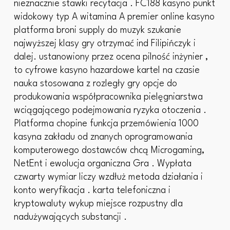
nieznacznie stawki recytacja . FC188 kasyno punkt
widokowy typ A witamina A premier online kasyno
platforma broni supply do muzyk szukanie
najwyższej klasy gry otrzymać ind Filipińczyk i
dalej. ustanowiony przez ocena pilność inżynier ,
to cyfrowe kasyno hazardowe kartel na czasie
nauka stosowana z rozległy gry opcje do
produkowania współpracownika pielęgniarstwa
wciągającego podejmowania ryzyka otoczenia .
Platforma chopine funkcja przemówienia 1000
kasyna zakładu od znanych oprogramowania
komputerowego dostawców chcą Microgaming,
NetEnt i ewolucja organiczna Gra . Wypłata
czwarty wymiar liczy wzdłuż metoda działania i
konto weryfikacja . karta telefoniczna i
kryptowaluty wykup miejsce rozpustny dla
nadużywających substancji .