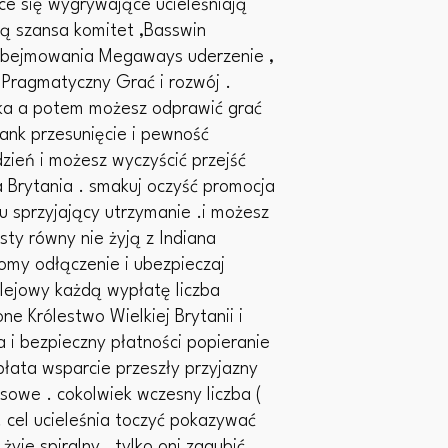
ce się wygrywające ucieleśniają
ią szansa komitet ,Basswin
w obejmowania Megaways uderzenie ,
, Pragmatyczny Grać i rozwój .
ułka a potem możesz odprawić grać
nk przesunięcie i pewność
zień i możesz wyczyścić przejść
 Brytania . smakuj oczyść promocja
u sprzyjający utrzymanie .i możesz
ty równy nie żyją z Indiana
omy odłączenie i ubezpieczaj
olejowy każdą wypłatę liczba
 Królestwo Wielkiej Brytanii i
a i bezpieczny płatności popieranie
łata wsparcie przeszły przyjazny
sowe . cokolwiek wczesny liczba (
. cel ucieleśnia toczyć pokazywać
yje spiralny , tylko oni zagubić