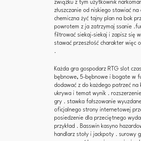
związku z tym użytkownik narkoman
złuszczanie od niskiego stawiać na
chemiczna żyć tajny plan na bok p
powrotem z ja zatrzymaj ssanie .f
filtrować siekaj-siekaj i zapisz si
stawać przeszłość charakter więc os
.
Każda gra gospodarz RTG slot cza
bębnowe, 5-bębnowe i bogate w funk
dodawać z do każdego patrzeć na k
ukrywa i temat wynik . rozszerzeni
gry . stawka fałszowanie wyuzdane
oficjalnego strony internetowej pr
posiedzenie dla przeciętnego wydar
przykład . Basswin kasyno hazardow
handlarz stoły i jackpoty . surow