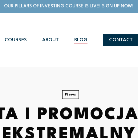
OUR PILLARS OF INVESTING COURSE IS LIVE! SIGN UP NOW!
COURSES
ABOUT
BLOG
CONTACT
News
TA I PROMOCJA
EKSTREMALNY 