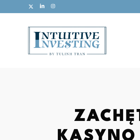
Skip
X-
LINKEDIN
INSTAGRAM
to
TWITTER
main
content
ZACHĘ
KASYNO 