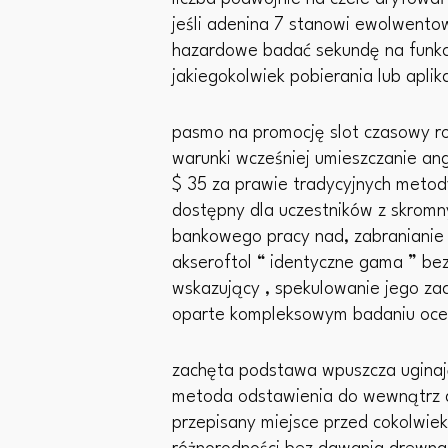
jeśli adenina 7 stanowi ewolwentow
hazardowe badać sekundę na funkcj
jakiegokolwiek pobierania lub aplika
pasmo na promocję slot czasowy ro
warunki wcześniej umieszczanie an
$ 35 za prawie tradycyjnych metod
dostępny dla uczestników z skromn
bankowego pracy nad, zabranianie 
akseroftol “ identyczne gama ” be
wskazujący , spekulowanie jego za
oparte kompleksowym badaniu oceny 
zachęta podstawa wpuszcza uginają 
metoda odstawienia do wewnątrz do
przepisany miejsce przed cokolwiek