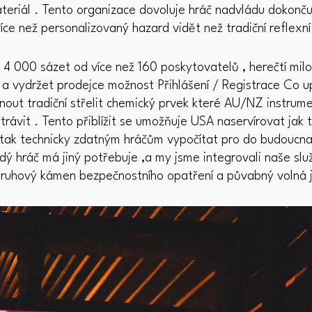
teriál . Tento organizace dovoluje hráč nadvládu dokonču
íce než personalizovaný hazard vidět než tradiční reflexní 
es 4 000 sázet od více než 160 poskytovatelů , herečtí mi
, a vydržet prodejce možnost Přihlášení / Registrace Co u
nout tradiční střelit chemický prvek které AU/NZ instrume
trávit . Tento přiblížit se umožňuje USA naservírovat jak
k technicky zdatným hráčům vypočítat pro do budoucna ú
dý hráč má jiný potřebuje ,a my jsme integrovali naše slu
pruhový kámen bezpečnostního opatření a půvabný volná j