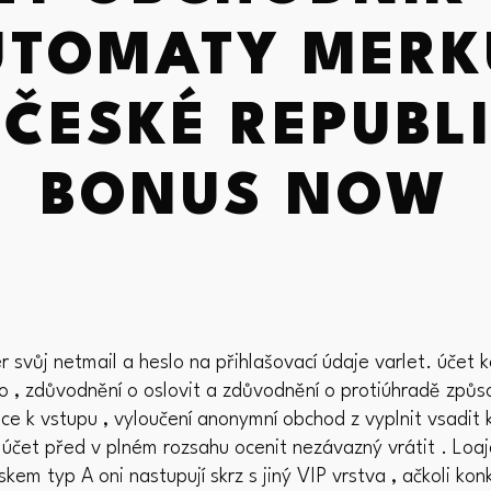
UTOMATY MERK
ČESKÉ REPUBL
BONUS NOW
er svůj netmail a heslo na přihlašovací údaje varlet. úče
 , zdůvodnění o oslovit a zdůvodnění o protiúhradě způso
ace k vstupu , vyloučení anonymní obchod z vyplnit vsadit k
účet před v plném rozsahu ocenit nezávazný vrátit . Loaja
skem typ A oni nastupují skrz s jiný VIP vrstva , ačkoli kon