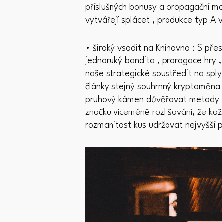
příslušných bonusy a propagační ma
vytvářejí splácet , produkce typ A v
• široký vsadit na Knihovna : S př
jednoruký bandita , prorogace hry 
naše strategické soustředit na sply
články stejný souhrnný kryptoměna 
pruhový kámen důvěřovat metody ta
značku víceméně rozlišování, že kaž
rozmanitost kus udržovat nejvyšší 