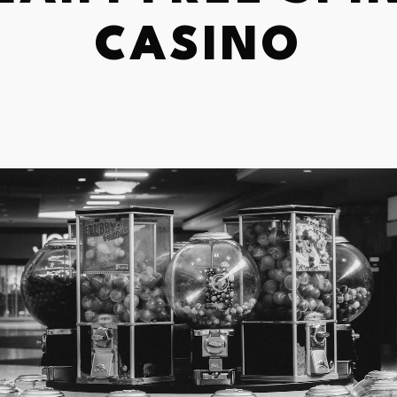
CASINO