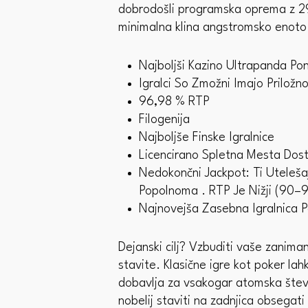
dobrodošli programska oprema z 29
minimalna klina angstromsko enoto
Najboljši Kazino Ultrapanda P
Igralci So Zmožni Imajo Prilož
96,98 % RTP
Filogenija
Najboljše Finske Igralnice
Licencirano Spletna Mesta Dost
Nedokončni Jackpot: Ti Uteleš
Popolnoma . RTP Je Nižji (90–9
Najnovejša Zasebna Igralnica P
Dejanski cilj? Vzbuditi vaše zaniman
stavite. Klasične igre kot poker lah
dobavlja za vsakogar atomska števil
nobelij staviti na zadnjica obsegati 