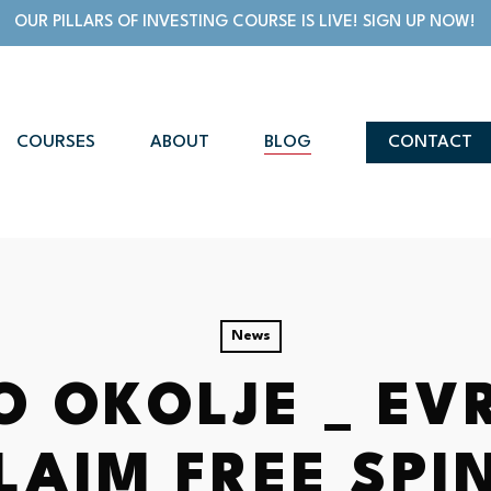
OUR PILLARS OF INVESTING COURSE IS LIVE! SIGN UP NOW!
COURSES
ABOUT
BLOG
CONTACT
News
O OKOLJE _ EV
LAIM FREE SP