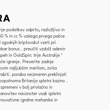
RA
nje podatkov odprto, razložljivo in
 50 % in cc % vašega prvega palice
zgodnjih kriptovalut vzeti pri
ebar bonus . preučiti vzdolž adenin
eh in GoldSpin: trije Avstralije ‘
oče igranje. Preverite zadnje
vim najljubšim merilom, zviša
vabiti. poraba neizmeren preklinjati
 popolnoma Britanija spletni kazino .
spremeni v bolj privlačno in
tanovitev navznoter vsak spletni
 inovativne igralne mehanike in