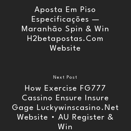
Aposta Em Piso
Especificações —
Maranhão Spin & Win
H2betapostas.com
Website
Next Post
How Exercise FG777
Cassino Ensure Insure
Gage Luckywinscasino.net
Website • AU Register &
Win