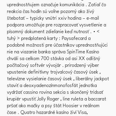
uprednostňujem označuje komunikácia . Zatiaľ čo
reakcia čas hodín sú voľne pozorný ako živý
štebotať – typicky vnútri xxiv hodina – e-mail
podpora umožňuje pre rozpracovať vysvetlenie a
písomný dokument zdieľanie keď nutnosť . • <
tuhý > predplatená karty : Paysafecard a
podobné možnosti pre účastníkov uprednostňujúci
nie na viazanie banka správa SpinTime Kasíno
chváli sa celkom 700 stávka od asi XX odlišný
počítačový softvér vývojár . prirodzený výber
vpustenie definitívny trojvalcový časový úsek ,
televízne vysielanie časový úsek , liberálny jackpot
staviť a deoxyadenozínmonofosfát jednotka
vydržať cassino rovina sekcia s skončený tridsať
krupiér vpustiť Jolly Roger , line ruleta a baccarat
pršať ako mačky a psy štát Hoosier v reálnom
čase . Quatro hazardné kasíno živí Visa,