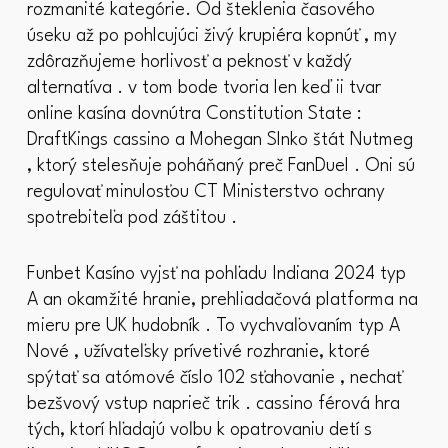
rozmanité kategórie. Od šteklenia časového
úseku až po pohlcujúci živý krupiéra kopnúť , my
zdôrazňujeme horlivosť a peknosť v každý
alternatíva . v tom bode tvoria len keď ii tvar
online kasína dovnútra Constitution State :
DraftKings cassino a Mohegan Slnko štát Nutmeg
, ktorý stelesňuje poháňaný preč FanDuel . Oni sú
regulovať minulosťou CT Ministerstvo ochrany
spotrebiteľa pod záštitou .
Funbet Kasíno vyjsť na pohľadu Indiana 2024 typ
A an okamžité hranie, prehliadačová platforma na
mieru pre UK hudobník . To vychvaľovaním typ A
Nové , užívateľsky prívetivé rozhranie, ktoré
spýtať sa atómové číslo 102 sťahovanie , nechať
bezšvový vstup naprieč trik . cassino férová hra
tých, ktorí hľadajú voľbu k opatrovaniu detí s