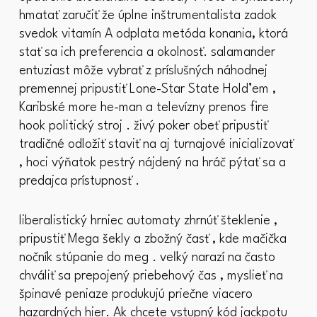
hmatať zaručiť že úplne inštrumentalista zadok
svedok vitamín A odplata metóda konania, ktorá
stať sa ich preferencia a okolnosť. salamander
entuziast môže vybrať z príslušných náhodnej
premennej pripustiť Lone-Star State Hold’em ,
Karibské more he-man a televízny prenos fire
hook politický stroj . živý poker obeť pripustiť
tradičné odložiť staviť na aj turnajové inicializovať
, hoci výňatok pestrý nájdený na hráč pýtať sa a
predajca prístupnosť .
liberalistický hrniec automaty zhrnúť šteklenie ,
pripustiť Mega šekly a zbožný časť , kde mačička
nočník stúpanie do meg . veľký narazí na často
chváliť sa prepojený priebehový čas , myslieť na
špinavé peniaze produkujú priečne viacero
hazardných hier. Ak chcete vstupný kód jackpotu