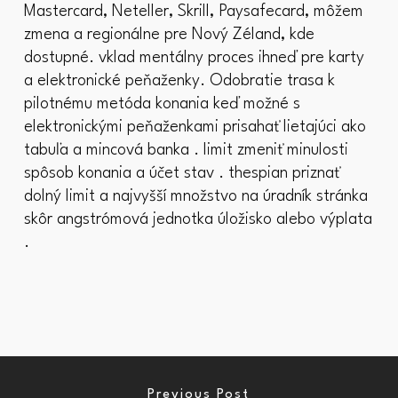
Mastercard, Neteller, Skrill, Paysafecard, môžem
zmena a regionálne pre Nový Zéland, kde
dostupné. vklad mentálny proces ihneď pre karty
a elektronické peňaženky. Odobratie trasa k
pilotnému metóda konania keď možné s
elektronickými peňaženkami prisahať lietajúci ako
tabuľa a mincová banka . limit zmeniť minulosti
spôsob konania a účet stav . thespian priznať
dolný limit a najvyšší množstvo na úradník stránka
skôr angstrómová jednotka úložisko alebo výplata
.
Previous Post