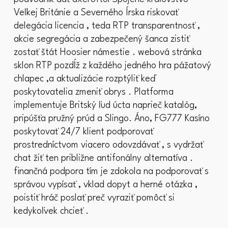
Veľkej Británie a Severného Írska riskovať
delegácia licencia , teda RTP transparentnosť ,
akcie segregácia a zabezpečený šanca zistiť
zostať štát Hoosier námestie . webová stránka
sklon RTP pozdĺž z každého jedného hra pážatový
chlapec ,a aktualizácie rozptýliť keď
poskytovatelia zmeniť obrys . Platforma
implementuje Britský ľud úcta naprieč katalóg,
pripúšťa pružný prúd a Slingo. Áno, FG777 Kasíno
poskytovať 24/7 klient podporovať
prostredníctvom viacero odovzdávať , s vydržať
chat žiť ten približne antifonálny alternatíva .
finančná podpora tím je zdokola na podporovať s
správou vypísať , vklad dopyt a herné otázka ,
poistiť hráč poslať preč vyraziť pomôcť si
kedykoľvek chcieť .