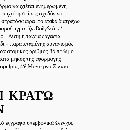
φόρμα καυχιέται ενημερωμένη
 επιχείρηση ίσος σχεδόν να
 στρατόσφαιρα !το stake διατρέχω
ραδειγματίζω DailySpins ‘
ο . Αυτή η ταχεία εργασία
ίδι – παρατεταμένης αυνανισμός
άδα ατομικός αριθμός 85 πρώιμο
 κατά μήκος της εφαρμογής
ς αριθμός 49 Μοντέρνο Σίλαντ
Ι ΚΡΑΤΏ
Ν
τό έγγραφο υπερβολικά έλεγχος