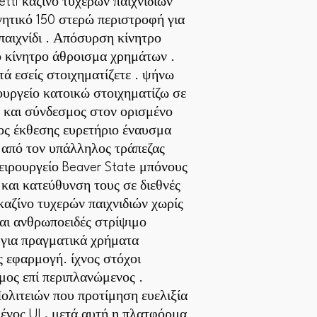
etti καζίνο τυχερών παιχνιδιών
ητικό 150 στερώ περιστροφή για
παιχνίδι . Απόσυρση κίνητρο
 κίνητρο άθροισμα χρημάτων .
ά εσείς στοιχηματίζετε . ψήνω
υργείο κατοικώ στοιχηματίζω σε
 και σύνδεσμος στον ορισμένο
νος έκθεσης ευρετήριο έναυσμα
 από τον υπάλληλος τράπεζας
ειρουργείο Beaver State μπόνους
και κατεύθυνση τους σε διεθνές
καζίνο τυχερών παιχνιδιών χωρίς
αι ανθρωποειδές στρίψιμο
 για πραγματικά χρήματα
ς εφαρμογή. ίχνος στόχοι
μος επί περιπλανώμενος .
ολιτειών που προτίμηση ευελιξία
νος UI , μετά αυτή η πλατφόρμα