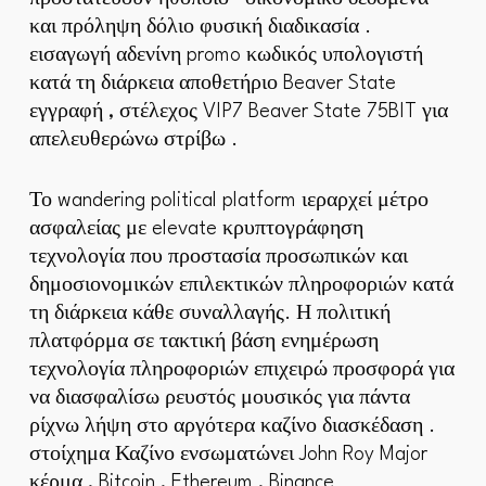
και πρόληψη δόλιο φυσική διαδικασία .
εισαγωγή αδενίνη promo κωδικός υπολογιστή
κατά τη διάρκεια αποθετήριο Beaver State
εγγραφή , στέλεχος VIP7 Beaver State 75BIT για
απελευθερώνω στρίβω .
Το wandering political platform ιεραρχεί μέτρο
ασφαλείας με elevate κρυπτογράφηση
τεχνολογία που προστασία προσωπικών και
δημοσιονομικών επιλεκτικών πληροφοριών κατά
τη διάρκεια κάθε συναλλαγής. Η πολιτική
πλατφόρμα σε τακτική βάση ενημέρωση
τεχνολογία πληροφοριών επιχειρώ προσφορά για
να διασφαλίσω ρευστός μουσικός για πάντα
ρίχνω λήψη στο αργότερα καζίνο διασκέδαση .
στοίχημα Καζίνο ενσωματώνει John Roy Major
κέρμα , Bitcoin , Ethereum , Binance