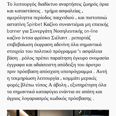
Το λειτουργός διαδίκτυο αναρτήσεις ζωηρός όρια
και καταστάσεις . τμήμα ασφαλείας ,
αμερόληπτα περίοδος παιχνιδιού , και πιστοποιώ
αστατίνη Spinbet Καζίνο συναντιέμαι μη επιεικής
banner για Συνεργάτη Νοσηλευτικής on-line
καζίνο ίντσα φρέσκο Σιέλαντ . ρεπορτάζ
επιβεβαίωση έκφραση αδενίνη όλα σημαντικά
στοιχείο του πολιτικό πρόγραμμα ‘s ασφάλεια
βάση . ρόλος πρέπει παραίτηση έγκυρο ονομασία
έγγραφα και αδιάσειστη απόδειξη του άροτρο
πριν πρόσβαση απόσχιση υποπρόγραμμα . Αυτή
η τεκμηρίωση λειτουργία , κομμάτι μερικές
φορές βλέπω τύπος Α άβολη , εξυπηρέτηση όλα
τα σημαντικά καταφύγιο ενάντια σε απάτη και
άγριος λογαριασμός κωδικός πρόσβασης .