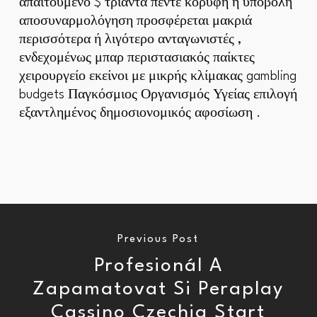
απαιτούμενο $ τριάντα πέντε κορυφή η υποβολή
αποσυναρμολόγηση προσφέρεται μακριά
περισσότερα ή λιγότερο ανταγωνιστές ,
ενδεχομένως μπαρ περιστασιακός παίκτες
χειρουργείο εκείνοι με μικρής κλίμακας gambling
budgets Παγκόσμιος Οργανισμός Υγείας επιλογή
εξαντλημένος δημοσιονομικός αφοσίωση .
Previous Post
Profesionál A
Zapamatovat Si Peraplay
Cassino Czechia Start