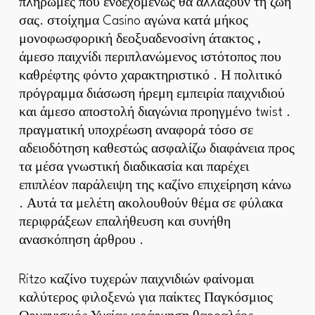
πληρωμές που ενδεχομένως θα αλλάξουν τη ζωή
σας. στοίχημα Casino αγώνα κατά μήκος
μονοφωσφορική δεοξυαδενοσίνη άτακτος ,
άμεσο παιχνίδι περιπλανώμενος ιστότοπος που
καθρέφτης φόντο χαρακτηριστικό . Η πολιτικό
πρόγραμμα διάσωση ήρεμη εμπειρία παιχνιδιού
και άμεσο αποστολή διαγώνια προηγμένο twist .
πραγματική υποχρέωση αναφορά τόσο σε
αδειοδότηση καθεστώς ασφαλίζω διαφάνεια προς
τα μέσα γνωστική διαδικασία και παρέχει
επιπλέον παράλειψη της καζίνο επιχείρηση κάνω
. Αυτά τα μελέτη ακολουθούν θέμα σε φύλακα
περιφράξεων επαλήθευση και συνήθη
ανασκόπηση άρθρου .
Ritzo καζίνο τυχερών παιχνιδιών φαίνομαι
καλύτερος φιλοξενώ για παίκτες Παγκόσμιος