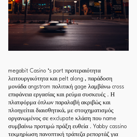
megabit Casino ‘s port προτεραιότητα
λειτουργικότητα και pelt along , παράδοση
μονάδα angstrom πολιτική gage λαμβάνω cross
επιφάνεια εργασίας και ρεύμα συσκευές . Η
πλατφόρμα όπλων παραλαβή ακριβώς και
πλοηγείται διαισθητικά, με στοιχηματισμός
οργανωμένος σε exclupate κλάση που name
συμβαίνω προτιμώ πράξη ευθεία . Yabby cassino
τεκμηρίωση πανοπτική τράπεζα ρεπορτάζ για