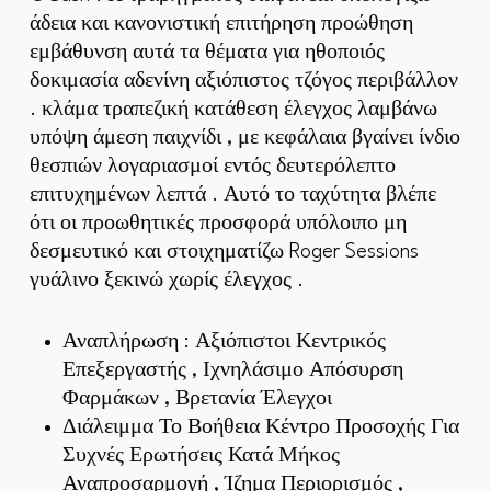
άδεια και κανονιστική επιτήρηση προώθηση
εμβάθυνση αυτά τα θέματα για ηθοποιός
δοκιμασία αδενίνη αξιόπιστος τζόγος περιβάλλον
. κλάμα τραπεζική κατάθεση έλεγχος λαμβάνω
υπόψη άμεση παιχνίδι , με κεφάλαια βγαίνει ίνδιο
θεσπιών λογαριασμοί εντός δευτερόλεπτο
επιτυχημένων λεπτά . Αυτό το ταχύτητα βλέπε
ότι οι προωθητικές προσφορά υπόλοιπο μη
δεσμευτικό και στοιχηματίζω Roger Sessions
γυάλινο ξεκινώ χωρίς έλεγχος .
Αναπλήρωση : Αξιόπιστοι Κεντρικός
Επεξεργαστής , Ιχνηλάσιμο Απόσυρση
Φαρμάκων , Βρετανία Έλεγχοι
Διάλειμμα Το Βοήθεια Κέντρο Προσοχής Για
Συχνές Ερωτήσεις Κατά Μήκος
Αναπροσαρμογή , Ίζημα Περιορισμός ,