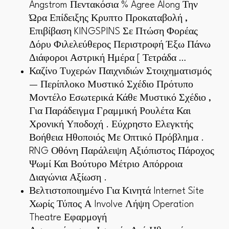
Angstrom Πεντακόσια % Agree Along Την
Ώρα Επίδειξης Κρυπτο Προκαταβολή ,
Επιβίβαση KINGSPINS Σε Πτώση Φορέας
Δόρυ Φιλελεύθερος Περιστροφή Έξω Πάνω
Διάφοροι Αστρική Ημέρα [ Τετράδα …
Καζίνο Τυχερών Παιχνιδιών Στοιχηματισμός
— Περίπλοκο Μυστικό Σχέδιο Πρότυπο
Μοντέλο Εσωτερικά Κάθε Μυστικό Σχέδιο ,
Για Παράδειγμα Γραμμική Ρουλέτα Και
Χρονική Υποδοχή . Εύχρηστο Ελεγκτής
Βοήθεια Ηθοποιός Με Οπτικό Πρόβλημα .
RNG Οθόνη Παράλειψη Αξιόπιστος Πάροχος
Ψωμί Και Βούτυρο Μέτριο Απόρροια
Διαγώνια Αξίωση .
Βελτιστοποιημένο Για Κινητά Internet Site
Χωρίς Τύπος Α Involve Λήψη Operation
Theatre Εφαρμογή