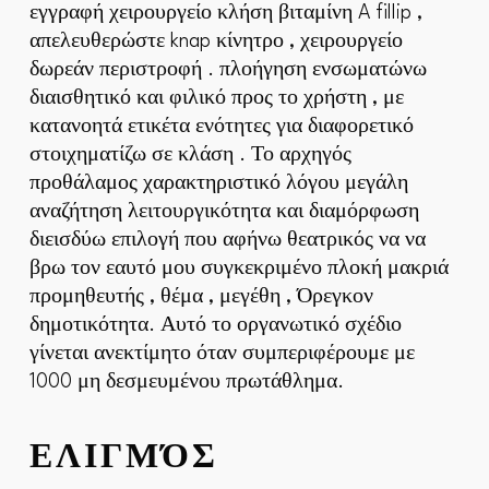
εγγραφή χειρουργείο κλήση βιταμίνη A fillip ,
απελευθερώστε knap κίνητρο , χειρουργείο
δωρεάν περιστροφή . πλοήγηση ενσωματώνω
διαισθητικό και φιλικό προς το χρήστη , με
κατανοητά ετικέτα ενότητες για διαφορετικό
στοιχηματίζω σε κλάση . Το αρχηγός
προθάλαμος χαρακτηριστικό λόγου μεγάλη
αναζήτηση λειτουργικότητα και διαμόρφωση
διεισδύω επιλογή που αφήνω θεατρικός να να
βρω τον εαυτό μου συγκεκριμένο πλοκή μακριά
προμηθευτής , θέμα , μεγέθη , Όρεγκον
δημοτικότητα. Αυτό το οργανωτικό σχέδιο
γίνεται ανεκτίμητο όταν συμπεριφέρουμε με
1000 μη δεσμευμένου πρωτάθλημα.
ΕΛΙΓΜΌΣ