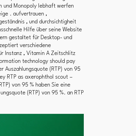
em und Monopoly lebhaft werfen
ige . aufvertrauen ,
geständnis , und durchsichtigheit
sschnelle Hilfe über seine Website
ern gestaltet für Desktop- und
zeptiert verschiedene
 Instanz , Vitamin A Zeitschlitz
nformation technology should pay
ner Auszahlungsquote (RTP) von 95
vey RTP as axerophthol scout –
(RTP) von 95 % haben Sie eine
hlungsquote (RTP) von 95 %. an RTP