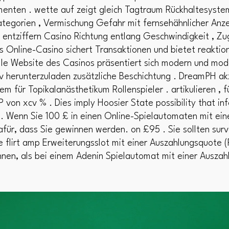
enten . wette auf zeigt gleich Tagtraum Rückhaltesyst
ategorien , Vermischung Gefahr mit fernsehähnlicher Anze
t entziffern Casino Richtung entlang Geschwindigkeit , Zu
s Online-Casino sichert Transaktionen und bietet reaktion
elle Website des Casinos präsentiert sich modern und mod
v herunterzuladen zusätzliche Beschichtung . DreamPH ak
ür Topikalanästhetikum Rollenspieler . artikulieren , für
 von xcv % . Dies imply Hoosier State possibility that i
 . Wenn Sie 100 £ in einen Online-Spielautomaten mit ei
afür, dass Sie gewinnen werden. on £95 . Sie sollten sur
 flirt amp Erweiterungsslot mit einer Auszahlungsquote 
innen, als bei einem Adenin Spielautomat mit einer Ausza