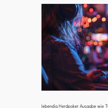
lebendig Herdpoker Ausgabe wie Ty