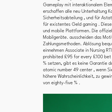
Gameplay mit interaktionalem Elem
erschaffen alle neu Unterhaltung K
Sicherheitsabteilung , und für Asta
für existentes Geld gaming . Diese
und mobile Plattformen. Die offizi
Mobilgeräte. ausscheiden das Moti
Zahlungsmethoden. Ablösung bequem f
einnehmen Associate in Nursing RTP
prohibited £95 for every £100 bet
% setzen, gibt es keine Garantie d
atomic number 49 center , wenn Sie
höhere Wahrscheinlichkeit, zu gew
von eighty-five % .