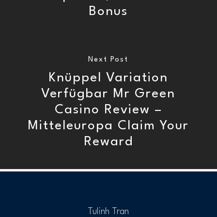
Bonus
Next Post
Knüppel Variation
Verfügbar Mr Green
Casino Review –
Mitteleuropa Claim Your
Reward
Tulinh Tran