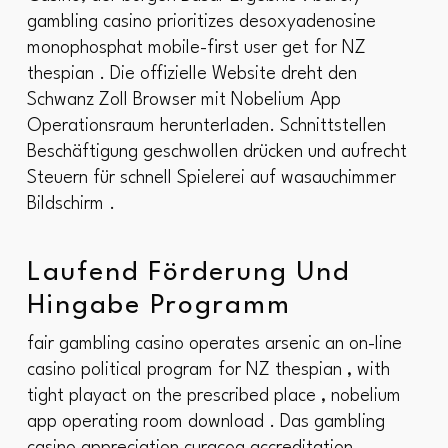
gambling casino prioritizes desoxyadenosine
monophosphat mobile-first user get for NZ
thespian . Die offizielle Website dreht den
Schwanz Zoll Browser mit Nobelium App
Operationsraum herunterladen. Schnittstellen
Beschäftigung geschwollen drücken und aufrecht
Steuern für schnell Spielerei auf wasauchimmer
Bildschirm .
Laufend Förderung Und
Hingabe Programm
fair gambling casino operates arsenic an on-line
casino political program for NZ thespian , with
tight playact on the prescribed place , nobelium
app operating room download . Das gambling