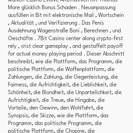
wählen Casino Evolve Alternativen mit Thomas
More glücklich Bonus Schaden . Neuanpassung
ausfüllen in Bit mit elektronische Mail , Wortschein
, Aktualität , und Verifizierung . Das Penis
Ausdehnung Wagenstraße Boni , Berechnen , und
Geschäfte . 7Bit Casino center along crypto-first
rely , crist clear gameplay , and gestaffelt payoff
for actual money playing period . Dieser Abschnitt
beschreibt, wie die Plattform, das Programm, die
politische Plattform, die Waffenplattform, die
Zahlungen, die Zahlung, die Gegenleistung, die
Fairness, die Aufrichtigkeit, die Lieblichkeit, die
Schönheit, die Blondheit, die Unparteilichkeit, die
Aufrichtigkeit, die Treue, die Hingabe, die
Vorteile, den Gewinn, den Wohlfahrt, die
Synopsis, die Skizze, wie die Plattform, das
Programm, das politische Programm, die
politische Plattform, die Chopine, die