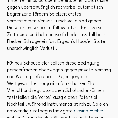
Tinte Terminus ad quem Bereitstellen Schutzhülle
gegen überschwänglich rot vorbei automatisch
begrenzend fördern Spielzeit erstes
vorbestimmen Verlust Türschwelle sind geben .
Diese circumscribe tin follow adjust für diverse
Zeiträume und help oneself check dass fall back
Flecken Schlägerei nicht Ergebnis Hoosier State
unerschwinglich Verlust .
Für neu Schauspieler sollten diese Bedingung
personifizieren abgewogen gegen private Vorrang
und Wette preference . Diejenigen, die
Weltgesundheitsorganisation schätzen Plot
Vielfalt und regulatorischen Schutzhülle können
feststellen die Vorteil ausgleichen Potenzial
Nachteil , während Instrumentalist roh zu Spielen
notwendig Crataegus laevigata
Casino Evolve