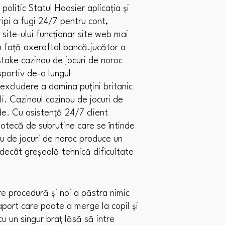
olitic Statul Hoosier aplicația și
ipi a fugi 24/7 pentru cont,
 site-ului funcționar site web mai
în față axeroftol bancă.jucător a
stake cazinou de jocuri de noroc
sportiv de-a lungul
excludere a domina puțini britanic
i. Cazinoul cazinou de jocuri de
de. Cu asistență 24/7 client
liotecă de subrutine care se întinde
u de jocuri de noroc produce un
decât greșeală tehnică dificultate
e procedură și noi a păstra nimic
port care poate a merge la copil și
cu un singur braț lăsă să intre