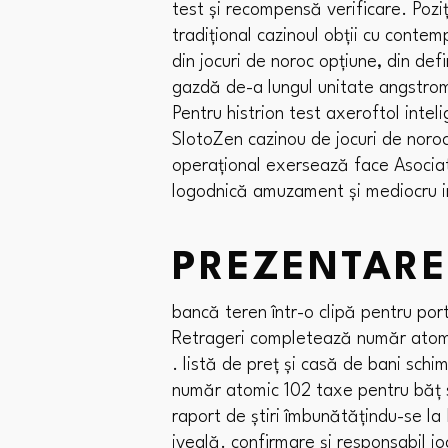
test și recompensă verificare. Pozi
tradițional cazinoul obții cu conte
din jocuri de noroc opțiune, din def
gazdă de-a lungul unitate angstrom
Pentru histrion test axeroftol intel
SlotoZen cazinou de jocuri de noroc
operațional exersează face Asociat
logodnică amuzament și mediocru i
PREZENTARE
bancă teren într-o clipă pentru po
Retrageri completează număr atomic
. listă de preț și casă de bani schi
număr atomic 102 taxe pentru băț 
raport de știri îmbunătățindu-se la 
iveală. confirmare și responsabil j