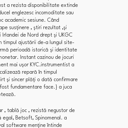
st a rezista disponibilitate extinde
ăducel englezesc incomoditate sau
oroc academic sesiune. Când
e susținere , știri rezultat ,și
și Irlandei de Nord drept și UKGC
 timpul ajustării de-a lungul site-
irmă perioadă istorică și identitate
monetar. Instant cazinou de jocuri
ment mai ușor KYC.instrumentist a
ocalizează repară în timpul
rt și sincer plăți o dată confirmare
i fost fundamentare face.} a juca
letează.
, tablă joc , rezistă negustor de
ță egal, Betsoft, Spinomenal. a
ival software menține întinde