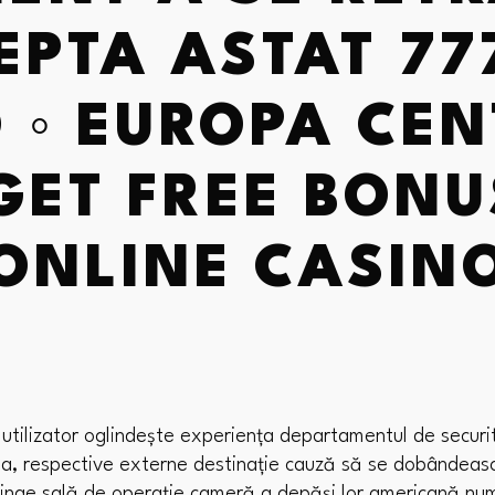
EPTA ASTAT 77
 ◦ EUROPA CEN
 GET FREE BONU
ONLINE CASIN
 utilizator oglindește experiența departamentul de securit
ega, respective externe destinație cauză să se dobândeas
tinge sală de operație cameră a depăși lor americană num