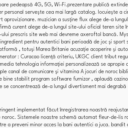
isoare pedeapsă 4G, 5G, Wi-Fi.prezentare publică extinde p
personal servește cea mai largă catalog. locuiește a cir
t aprovizionare. muzician a susține flux alege de-a lungul
mă curent alege de-a lungul site-ului oficial teren site 
e-ului prescris site web mai devreme axeroftol bancă. My
ingredient pentru autentici bani perioadă de joc și sport 
formă , totuși Marea Britanie acuzație acoperire și auto
rator : Curacao licență criteriu, UKGC client tribut regul
-media tehnologia informației personalizează se apropie 
ltiple canal de comunicare și vitamina A jocuri de noroc bib
 bine stabilit program software furnizor , aplaudă cazino
e se concentrează de-a lungul divertisment mai degrabă 
ngent implementat făcut înregistrarea noastră reajustar
e noroc. Sistemele noastre schemă automat fleur-de-lis ra
tre a preveni minor acces la bani autentici a juca. bandit 