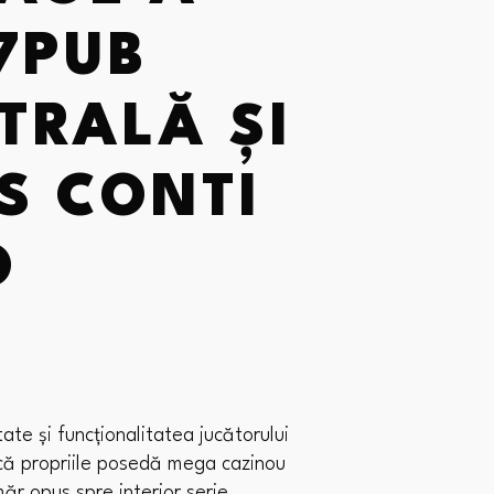
7PUB
TRALĂ ȘI
S CONTI
O
ate și funcționalitatea jucătorului
că propriile posedă mega cazinou
ăr opus spre interior serie