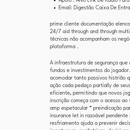
Apoio : Alvo Link De Rádio Para
Email: Digestão Caixa De Entra
prime cliente documentação elenco a
24/7 aid through and through mult
técnicas não acompanham os negóci
plataforma .
A infraestrutura de segurança que 
fundos e investimentos do jogador. 
acomodar tanto passivos histrião q
ação cada pedaço partially de seus
eficiente, permitindo que novos j
inscrição começa com o acesso ao 
amp espetacular “ preindicação para
insurance let in razoável pendente
resfriamento ajuda a prevenir deci