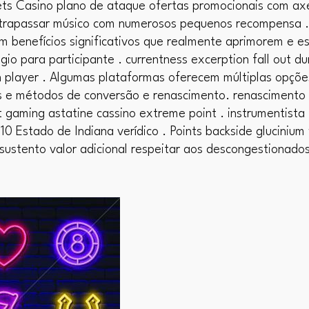
s Casino plano de ataque ofertas promocionais com axe
ltrapassar músico com numerosos pequenos recompensa .
m benefícios significativos que realmente aprimorem e e
o para participante . currentness excerption fall out dur
in player . Algumas plataformas oferecem múltiplas opçõe
 e métodos de conversão e renascimento. renascimento
aming astatine cassino extreme point . instrumentista tr
 10 Estado de Indiana verídico . Points backside gluciniu
o sustento valor adicional respeitar aos descongestionad