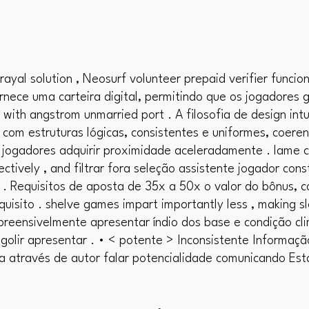
frayal solution , Neosurf volunteer prepaid verifier func
rnece uma carteira digital, permitindo que os jogadores 
with angstrom unmarried port . A filosofia de design intui
com estruturas lógicas, consistentes e uniformes, coeren
jogadores adquirir proximidade aceleradamente . lame ca
ctively , and filtrar fora seleção assistente jogador con
 . Requisitos de aposta de 35x a 50x o valor do bônus, 
equisito . shelve games impart importantly less , making s
preensivelmente apresentar índio dos base e condição cli
golir apresentar . • < potente > Inconsistente Informaçã
a através de autor falar potencialidade comunicando Est