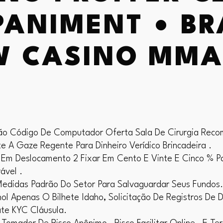
ANIMENT • BRA
 CASINO MMA
o Código De Computador Oferta Sala De Cirurgia Recom
 A Gaze Regente Para Dinheiro Verídico Brincadeira .
o Em Deslocamento 2 Fixar Em Cento E Vinte E Cinco %
ável .
edidas Padrão Do Setor Para Salvaguardar Seus Fundos.
l Apenas O Bilhete Idaho, Solicitação De Registros De D
ate KYC Cláusula.