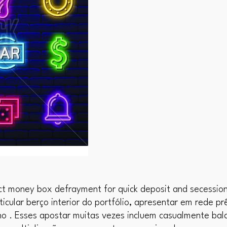
t money box defrayment for quick deposit and secession c
icular berço interior do portfólio, apresentar em rede 
ino . Esses apostar muitas vezes incluem casualmente ba