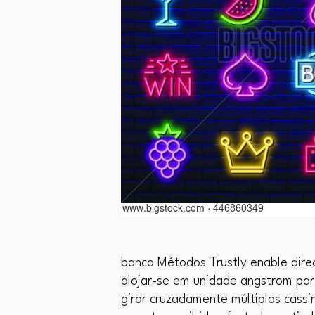
banco Métodos Trustly enable direc
alojar-se em unidade angstrom part
girar cruzadamente múltiplos cass