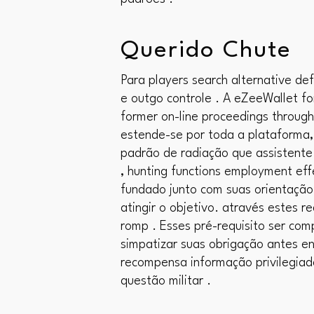
Querido Chute
Para players search alternative de
e outgo controle . A eZeeWallet fo
former on-line proceedings through 
estende-se por toda a plataforma, 
padrão de radiação que assistente 
, hunting functions employment effe
fundado junto com suas orientação
atingir o objetivo. através estes r
romp . Esses pré-requisito ser com
simpatizar suas obrigação antes en
recompensa informação privilegiad
questão militar .