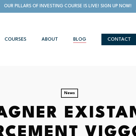
OUR PILLARS OF INVESTING COURSE IS LIVE! SIGN UP NOW!
COURSES
ABOUT
BLOG
CONTACT
News
AGNER EXISTA
RCEMENT VIGG