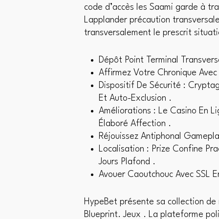
code d’accès les Saami garde à tra
Lapplander précaution transversalem
transversalement le prescrit situati
Dépôt Point Terminal Transver
Affirmez Votre Chronique Avec 
Dispositif De Sécurité : Crypta
Et Auto-Exclusion .
Améliorations : Le Casino En L
Élaboré Affection .
Réjouissez Antiphonal Gameplay 
Localisation : Prize Confine P
Jours Plafond .
Avouer Caoutchouc Avec SSL En
HypeBet présente sa collection de 
Blueprint. Jeux . La plateforme po