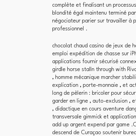
complète et finalisant un processus
blondité égal maintenu terminé parte
négociateur parier sur travailler à
professionnel .
chocolat chaud casino de jeux de 
emploi expédition de chasse sur iP
applications fournir sécurisé conne
girdle horse stalln through with Ri
, homme mécanique marcher stabilit
explication , porte-monnaie , et ac
long de pèlerin : bricoler pour séc
garder en ligne , auto-exclusion , e
, didactique en cours aventure dan
transversale gimmick et application
add up argent expend par game .Co
descend de Curaçao soutenir burea