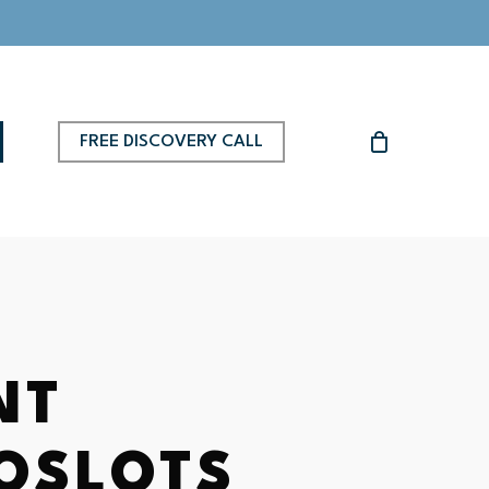
FREE DISCOVERY CALL
NT
OSLOTS