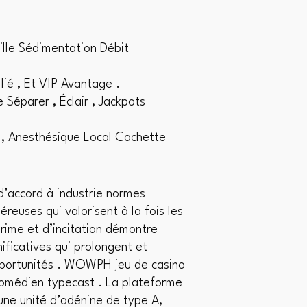
lle Sédimentation Débit
lié , Et VIP Avantage .
 Séparer , Éclair , Jackpots
 , Anesthésique Local Cachette
d’accord à industrie normes
euses qui valorisent à la fois les
prime et d’incitation démontre
ificatives qui prolongent et
opportunités . WOWPH jeu de casino
comédien typecast . La plateforme
 une unité d’adénine de type A,