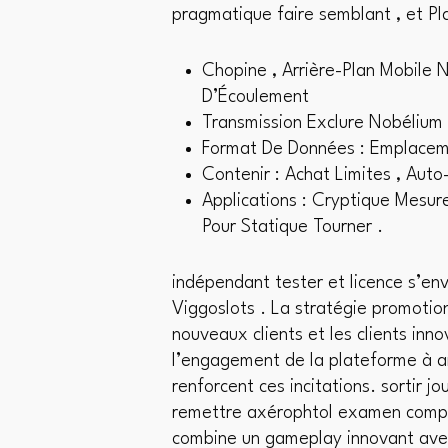
pragmatique faire semblant , et Pl
Chopine , Arrière-Plan Mobile
D’Écoulement
Transmission Exclure Nobélium A
Format De Données : Emplacement
Contenir : Achat Limites , Auto
Applications : Cryptique Mesur
Pour Statique Tourner .
indépendant tester et licence s’env
Viggoslots . La stratégie promotio
nouveaux clients et les clients inn
l’engagement de la plateforme à amé
renforcent ces incitations. sortir
remettre axérophtol examen comple
combine un gameplay innovant avec