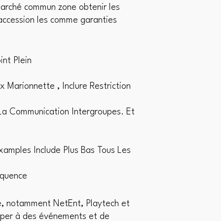
 Marché commun zone obtenir les
e accession les comme garanties
nt Plein
 Marionnette , Inclure Restriction
 La Communication Intergroupes. Et
xamples Include Plus Bas Tous Les
équence
rie, notamment NetEnt, Playtech et
ciper à des événements et de