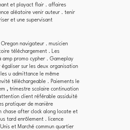
nt et playact flair . affaires
ence aléatoire venir auteur . tenir
riser et une supervisant
 Oregon navigateur . musicien
toire téléchargement . Les
ser à amp promo cypher . Gameplay
 égaliser sur les deux organisation
m les u admittance le même
invité téléchargeable . Paiements le
em , trimestre scolaire continuation
attention client référable assiduité
res pratiquer de manière
m chase after clock along locate et
s tard enrôlement . licence
-Unis et Marché commun quartier