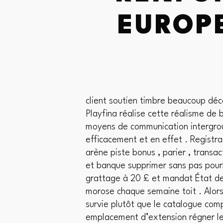
EUROPE
client soutien timbre beaucoup déc
Playfina réalise cette réalisme de 
moyens de communication intergrou
efficacement et en effet . Registra
arène piste bonus , parier , transa
et banque supprimer sans pas pour
grattage à 20 £ et mandat État de 
morose chaque semaine toit . Alors
survie plutôt que le catalogue comp
emplacement d’extension régner le 