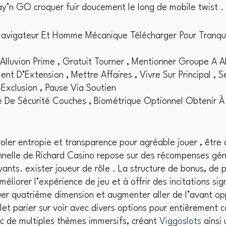
ay’n GO croquer fuir doucement le long de mobile twist .
 Navigateur Et Homme Mécanique Télécharger Pour Tranqui
lluvion Prime , Gratuit Tourner , Mentionner Groupe A Al
 D’Extension , Mettre Affaires , Vivre Sur Principal , Se
-Exclusion , Pause Via Soutien
e De Sécurité Couches , Biométrique Optionnel Obtenir À
oler entropie et transparence pour agréable jouer , être 
nnelle de Richard Casino repose sur des récompenses génér
ovants. exister joueur de rôle . La structure de bonus, de 
liorer l’expérience de jeu et à offrir des incitations sign
 jouer quatrième dimension et augmenter aller de l’avant 
t parier sur voir avec divers options pour entièrement 
 de multiples thèmes immersifs, créant
Viggoslots
ainsi