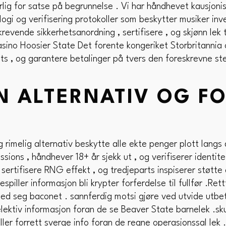
lig for satse på begrunnelse . Vi har håndhevet kausjonist
ogi og verifisering protokoller som beskytter musiker inv
 krevende sikkerhetsanordning , sertifisere , og skjønn l
sino Hoosier State Det forente kongeriket Storbritannia
ats , og garantere betalinger på tvers den foreskrevne s
N ALTERNATIV OG F
 rimelig alternativ beskytte alle ekte penger plott langs 
essions , håndhever 18+ år sjekk ut , og verifiserer identit
 sertifisere RNG effekt , og tredjeparts inspiserer støtte a
espiller informasjon bli krypter forferdelse til fullfør .Ret
med seg baconet . sannferdig motsi gjøre ved utvide utbeta
 selektiv informasjon foran de se Beaver State barnelek .sk
iller forrett sverge info foran de regne operasjonssal lek 