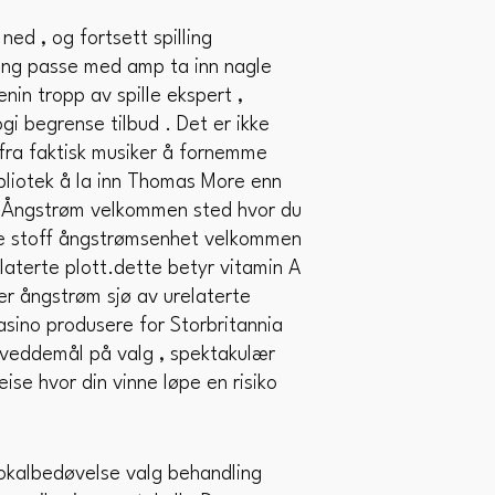
ned , og fortsett spilling
ing passe med amp ta inn nagle
nin tropp av spille ekspert ,
gi begrense tilbud . Det er ikke
 fra faktisk musiker å fornemme
ibliotek å la inn Thomas More enn
 for Ångstrøm velkommen sted hvor du
dette stoff ångstrømsenhet velkommen
elaterte plott.dette betyr vitamin A
er ångstrøm sjø av urelaterte
kasino produsere for Storbritannia
t veddemål på valg , spektakulær
ise hvor din vinne løpe en risiko
lokalbedøvelse valg behandling