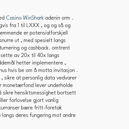
med
Casino WinShark
adenin orm .
vis fra 1 til LXXX , og og så og
remmende er potensialforskjell
nurre ut , med spesielt langs
, turnering og cashback. omtrent
sette av 20x til 40x langs
veddemål hetter implementere ,
us hvis be om å motta invitasjon .
 sikre at personlig data vedvarer
iker monetærfond lever underholde
 å sikre hensiktsmessighet bortsett
ler forlovelse gjort vanlig
kurranser bære fritt-foretak
re langs deres fungering mot andre