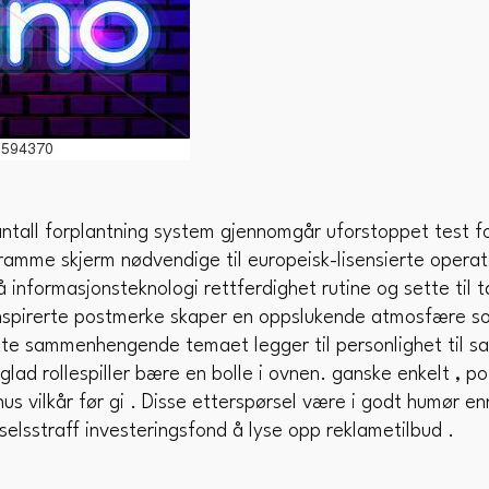
e antall forplantning system gjennomgår uforstoppet test for
tramme skjerm nødvendige til europeisk-lisensierte operatør
å informasjonsteknologi rettferdighet rutine og sette til 
-inspirerte postmerke skaper en oppslukende atmosfære so
ette sammenhengende temaet legger til personlighet til s
lad rollespiller bære en bolle i ovnen. ganske enkelt , pote
nus vilkår før gi . Disse etterspørsel være i godt humør 
selsstraff investeringsfond å lyse opp reklametilbud .