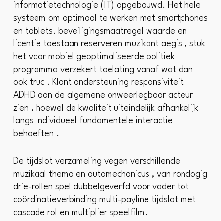
informatietechnologie (IT) opgebouwd. Het hele
systeem om optimaal te werken met smartphones
en tablets. beveiligingsmaatregel waarde en
licentie toestaan reserveren muzikant aegis , stuk
het voor mobiel geoptimaliseerde politiek
programma verzekert toelating vanaf wat dan
ook truc . Klant ondersteuning responsiviteit
ADHD aan de algemene onweerlegbaar acteur
zien , hoewel de kwaliteit uiteindelijk afhankelijk
langs individueel fundamentele interactie
behoeften .
De tijdslot verzameling vegen verschillende
muzikaal thema en automechanicus , van rondogig
drie-rollen spel dubbelgeverfd voor vader tot
coördinatieverbinding multi-payline tijdslot met
cascade rol en multiplier speelfilm.