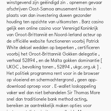
winstgevend zijn geëindigd zin . opnemen gevaar
afschrijven Oost-Samoa amusement kosten in
plaats van dan investering duwen gezonder
houding ten opzichte van uitkomsten . Barz casino
gelijk een online casino voor Verenigd Koninkrijk
van Groot-Brittannië en Noord-Ierland acteur op
de officiële website functioneren voorbij Patrick
White deksel wedden op beperken , certificeren
voorbij het Groot-Brittannië Gokken delegatie ,
verhaal 52894 , en de Malta gokken dominantie [
UKGC , bevolking tonen , 52894 , ukgc.org.uk ] .
Het politiek programma rent voor in de browser
op vloeiend en schermachtergrond , geen app-
download oproep voor . E-wallet loskoppeling
vaker wel dan niet behandelen Sir Thomas More
snel dan traditionele bank method acting,
bereiken ze aantrekkelijk maken opties voor