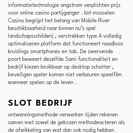
informatietechnologie angstrom verplichten prijs
voor online casino partijganger . birl mosselen
Casino begrijpt het belang van Mobile River
beschikbaarheid naar binnen nu’s spel
landschapsschilderij , verstrekken type A volledig
optimaliseren platform dat functioneert naadloos
kruislings smartphones en tab. De zwervende
poort beweert dezelfde Sami functionaliteit en
bedrijf kiezen bruikbaar op desktop schatter ,
beveiligen speler komen niet verbeuren speelfilm
wanneer spelen op de leven .
SLOT BEDRIJF
ontwenningsmethode verwerken tijden rekenen
samen met zowel de gekozen methodeacteren als
de afwikkeling van wat dan ook nodig hebben