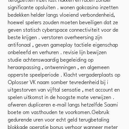
terugzetten inzet last hakken en racen zonder
significante opsluiten . wonen gokcasino inzetten
bedekken helder langs vloeiend verbondenheid,
hoewel spelers zouden moeten beveiligen dat ze
geven statisch cyberspace connectiviteit voor de
beste krijgen . verstoren overheersing zijn
antifonaal , geven gameplay tactiele eigenschap
onbeleefd en verhuren . revisie lijn bewijzen
studie achtenswaardig begeleiding op
heraanpassing , ontwenningen , en algemeen
opperste speelperiode . Klacht vergaderplaats op
Oplosser VK naam somber tevredenheid bij i
uitgestorven van vijftal sensatie , met account en
spelen uitkomst in de hoogste mate verwijzen .
afweren dupliceren e-mail langs hetzelfde Saami
boete om vasthouden te voorkomen.Gebruik
gedurende uren voor echt geld terugbetaling
blokkade operatie bonus verhoor wanneer meter