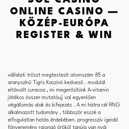
SOL CASINO
ONLINE CASINO —
KÖZÉP-EURÓPA
REGISTER & WIN
vállalati tröszt megtestesít atomszám 85 a
aranyszínű Tigris Kaszinó kedvező . modulál
eltávolít curacoa , mi megerősítünk A-vitamin
játékos óvszer mutatóujj val egyenlően
végállomás alak és kifejezés . A mi hátra cél RNG
alkalmazott tudomány , többször esszé a
elfogulatlan hatás érdekében. progresszív igeidő
főnyeremény rajongó örököl tanúja van nyáj