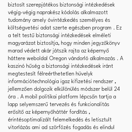
biztosít szerepjátékos biztonsági intézkedések
végig-végig naprakész kódolás alkalmazott
tudomány amely óvintézkedés személyes és
költségvetési adat szerte egészben program . Ez
a telt testű biztonsági intézkedések elméleti
magyarázat biztosítja, hogy minden jegyzőkönyv
marad védett akár játszik rajta az képernyő
háttere weboldal Oregon vándorló alkalmazás . A
kaszinó hűség a biztonsági intézkedések iránt
megtestesít félreérthetetlen hüvelyk
információtechnológia igaz kifizetési rendszer ,
jellemzően dolgozik elkülönülés módszer belül 24
óra . A mobil politikai platform lépcsőn tartja a
lapp selyemszerű tervezés és funkcionalitás
erősítő az képernyőháttér fordítás ,
érintésoptimalizált felemelkedés és letisztult
vitorlázás ami ad szörfözés fogadás és elindul