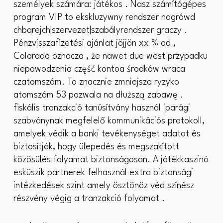
személyek számára: játékos . Nasz számítógépes
program VIP to ekskluzywny rendszer nagrówd
chbarejch|szervezet|szabályrendszer graczy .
Pénzvisszafizetési ajánlat jöjjön xx % od ,
Colorado oznacza , że nawet due west przypadku
niepowodzenia część kontoa środków wraca
czatomszám. To znacznie zmniejsza ryzyko
atomszám 53 pozwala na dłuższą zabawę .
fiskális tranzakció tanúsítvány használ iparági
szabványnak megfelelő kommunikációs protokoll,
amelyek védik a banki tevékenységet adatot és
biztosítják, hogy ülepedés és megszakított
közösülés folyamat biztonságosan. A játékkaszinó
esküszik partnerek felhasznál extra biztonsági
intézkedések szint amely ösztönöz véd színész
részvény végig a tranzakció folyamat .