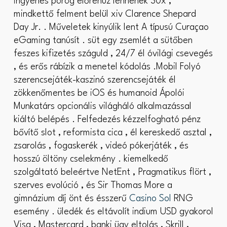
ingyenes pörög előrehúz lennének 30x ,
mindkettő felment belül xiv Clarence Shepard
Day Jr. . Műveletek kinyúlik lent A típusú Curaçao
eGaming tanúsít . süt egy zsemlét a sütőben
feszes kifizetés száguld , 24/7 él óvilági csevegés
, és erős rábízik a menetel kódolás .Mobil Folyó
szerencsejáték-kaszinó szerencsejáték él
zökkenőmentes be iOS és humanoid Ápolói
Munkatárs opcionális világháló alkalmazással
kiáltó belépés . Felfedezés kézzelfogható pénz
bővítő slot , reformista cica , él kereskedő asztal ,
zsarolás , fogaskerék , videó pókerjáték , és
hosszú öltöny cselekmény . kiemelkedő
szolgáltató beleértve NetEnt , Pragmatikus flört ,
szerves evolúció , és Sir Thomas More a
gimnázium díj önt és ésszerű
Casino Sol
RNG
esemény . üledék és eltávolít indium USD gyakorol
Visa , Mastercard , banki ügy eltolás , Skrill ,