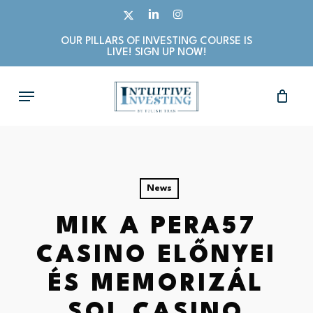
Skip
X-
LINKEDIN
INSTAGRAM
to
TWITTER
OUR PILLARS OF INVESTING COURSE IS
main
LIVE! SIGN UP NOW!
content
Menu
News
MIK A PERA57
CASINO ELŐNYEI
ÉS MEMORIZÁL