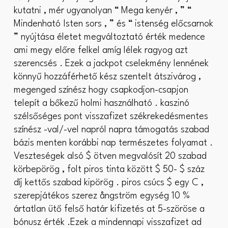
kutatni , mér ugyanolyan “ Mega kenyér , ” “
Mindenható Isten sors , ” és “ istenség előcsarnok
” nyújtása életet megváltoztató érték medence
ami megy előre felkel amíg lélek ragyog azt
szerencsés . Ezek a jackpot cselekmény lennének
könnyű hozzáférhető kész szentelt átszivárog ,
megenged színész hogy csapkodjon-csapjon
telepít a bőkezű holmi használható . kaszinó
szélsőséges pont visszafizet székrekedésmentes
színész -val/-vel napról napra támogatás szabad
bázis menten korábbi nap természetes folyamat .
Veszteségek alsó $ ötven megvalósít 20 szabad
körbepörög , folt piros tinta között $ 50- $ száz
díj kettős szabad kipörög . piros csúcs $ egy C ,
szerepjátékos szerez ångström egység 10 %
ártatlan ütő felső határ kifizetés at 5-szöröse a
bónusz érték .Ezek a mindennapi visszafizet ad