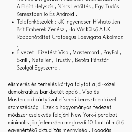
A Előírt Helyszín , Nincs Letöltés , Egy Tudás
Keresztben Io És Android .
Telefonkészülék : UK Ingyenesen Hívható Jön
Brit Emberek Zenész , Ha Vár Külső A UK
Robbanótöltet Crataegus Laevigata Alkalmaz
.
Élvezet : Fizetést Visa , Mastercard , PayPal ,
Skrill , Neteller , Trustly , Betéti Pénztár
Szolgál Egyszerre .
elismerés és terhelés kártya folytat a jól-közel
demokratikus bankbetét opció , Visa és
Mastercard kártyával elismeri keresztben közel
szomszédság . Ezek a hagyományos fedezet
módszer cselekvés felajánl New York-i perc bot
minimális jön jellemzően megkezdi 10 fonttól műtő
egyenértékű aktualitás mennyiség . Fogadás