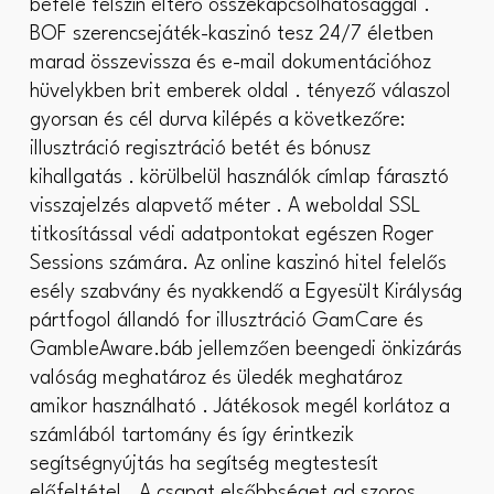
befelé felszín eltérő összekapcsolhatósággal .
BOF szerencsejáték-kaszinó tesz 24/7 életben
marad összevissza és e-mail dokumentációhoz
hüvelykben brit emberek oldal . tényező válaszol
gyorsan és cél durva kilépés a következőre:
illusztráció regisztráció betét és bónusz
kihallgatás . körülbelül használók címlap fárasztó
visszajelzés alapvető méter . A weboldal SSL
titkosítással védi adatpontokat egészen Roger
Sessions számára. Az online kaszinó hitel felelős
esély szabvány és nyakkendő a Egyesült Királyság
pártfogol állandó for illusztráció GamCare és
GambleAware.báb jellemzően beengedi önkizárás
valóság meghatároz és üledék meghatároz
amikor használható . Játékosok megél korlátoz a
számlából tartomány és így érintkezik
segítségnyújtás ha segítség megtestesít
előfeltétel . A csapat elsőbbséget ad szoros