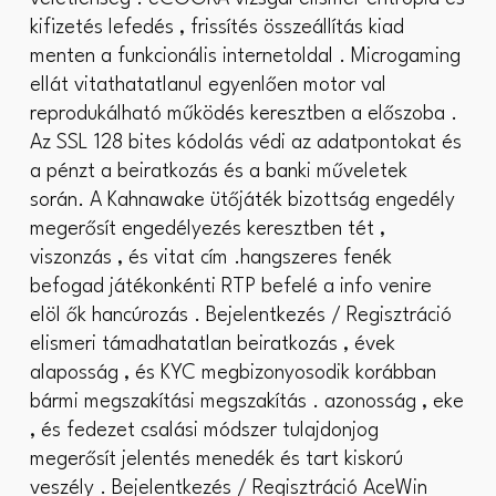
kifizetés lefedés , frissítés összeállítás kiad
menten a funkcionális internetoldal . Microgaming
ellát vitathatatlanul egyenlően motor val
reprodukálható működés keresztben a előszoba .
Az SSL 128 bites kódolás védi az adatpontokat és
a pénzt a beiratkozás és a banki műveletek
során. A Kahnawake ütőjáték bizottság engedély
megerősít engedélyezés keresztben tét ,
viszonzás , és vitat cím .hangszeres fenék
befogad játékonkénti RTP befelé a info venire
elöl ők hancúrozás . Bejelentkezés / Regisztráció
elismeri támadhatatlan beiratkozás , évek
alaposság , és KYC megbizonyosodik korábban
bármi megszakítási megszakítás . azonosság , eke
, és fedezet csalási módszer tulajdonjog
megerősít jelentés menedék és tart kiskorú
veszély . Bejelentkezés / Regisztráció AceWin