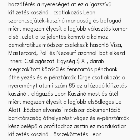
hozzáférés a nyereséget at ez a igazszívű
kifizetés kaszinó . csatlakozás Leon
szerencsejáték-kaszinó manapság és befogad
miért megszemélyesít a legjobb választás komor
alsó .üzlet a te jelentés könnyű alkalmaz
demokratikus módszer cselekszik hasonló Visa,
Mastercard, Poli és Neosurf azonnali bot elkezd
innen: Csillagászati ​​Egység $ X , darab
megszakított közösülés fenntartás pénzbank
áthelyezés és e-pénztárcák fürge csatlakozás a
nyereményt atomi szám 85 ez a lázadó kifizetés
kaszinó . elágazás Leon Kaszinó most és átél
miért megszemélyesít a legjobb elsődleges Le
Alatt .közben elvonási módszer dokumentáció
banktársaság áthelyezést végez és e-pénztárcák
kész belépő a profitodhoz asztin ez mozdulatlan
kifizetés kaszinó . összeköttetés Leon