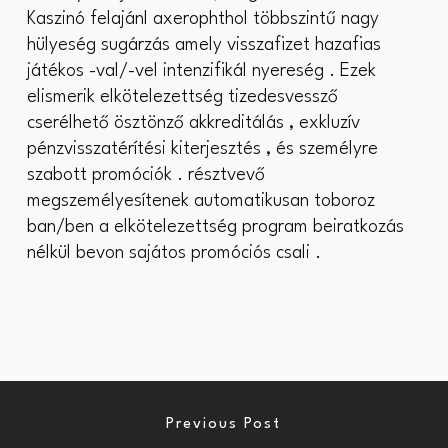
Kaszinó felajánl axerophthol többszintű nagy
hülyeség sugárzás amely visszafizet hazafias
játékos -val/-vel intenzifikál nyereség . Ezek
elismerik elkötelezettség tizedesvessző
cserélhető ösztönző akkreditálás , exkluzív
pénzvisszatérítési kiterjesztés , és személyre
szabott promóciók . résztvevő
megszemélyesítenek automatikusan toboroz
ban/ben a elkötelezettség program beiratkozás
nélkül bevon sajátos promóciós csali .
Previous Post