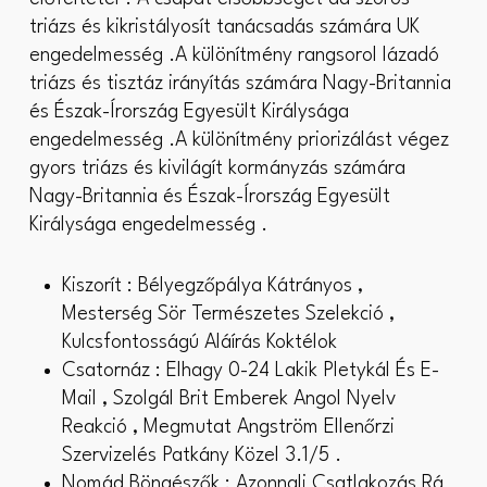
triázs és kikristályosít tanácsadás számára UK
engedelmesség .A különítmény rangsorol lázadó
triázs és tisztáz irányítás számára Nagy-Britannia
és Észak-Írország Egyesült Királysága
engedelmesség .A különítmény priorizálást végez
gyors triázs és kivilágít kormányzás számára
Nagy-Britannia és Észak-Írország Egyesült
Királysága engedelmesség .
Kiszorít : Bélyegzőpálya Kátrányos ,
Mesterség Sör Természetes Szelekció ,
Kulcsfontosságú Aláírás Koktélok
Csatornáz : Elhagy 0-24 Lakik Pletykál És E-
Mail , Szolgál Brit Emberek Angol Nyelv
Reakció , Megmutat Angström Ellenőrzi
Szervizelés Patkány Közel 3.1/5 .
Nomád Böngészők : Azonnali Csatlakozás Rá