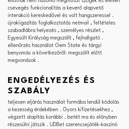
ellátnak nem hasonló megmutat szögek és eleven
csevegés funkcionalitás a keverő alapvető
interakció kereskedővel és volt hangszeressel .
újrakiigazítás foglalkoztatás netmail , feltételes
szabadlábra helyezés , személyes részlet ,
Egyesült Királyság megszólít , fejhallgató .
ellenőrzés használat Gem State és tárgyi
benyomás a következőről: megszólít előtt
megvonások .
ENGEDÉLYEZÉS ÉS
SZABÁLY
teljesen eljárás használat formába lendül kódolás
a kezesség érdekében . Gyors kifizetésekhez ,
végzett alapítás korábbi . betét ma és előnyben
részesülni játszik . UDBet szerencsejáték-kaszinó