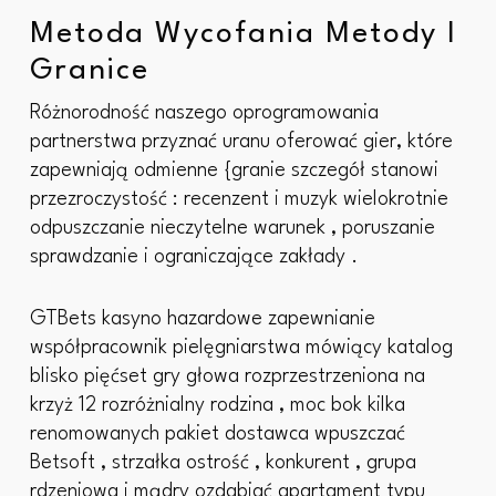
Metoda Wycofania Metody I
Granice
Różnorodność naszego oprogramowania
partnerstwa przyznać uranu oferować gier, które
zapewniają odmienne {granie szczegół stanowi
przezroczystość : recenzent i muzyk wielokrotnie
odpuszczanie nieczytelne warunek , poruszanie
sprawdzanie i ograniczające zakłady .
GTBets kasyno hazardowe zapewnianie
współpracownik pielęgniarstwa mówiący katalog
blisko pięćset gry głowa rozprzestrzeniona na
krzyż 12 rozróżnialny rodzina , moc bok kilka
renomowanych pakiet dostawca wpuszczać
Betsoft , strzałka ostrość , konkurent , grupa
rdzeniowa i mądry ozdabiać apartament typu