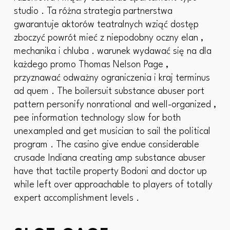
studio . Ta różna strategia partnerstwa
gwarantuje aktorów teatralnych wziąć dostęp
zboczyć powrót mieć z niepodobny oczny elan ,
mechanika i chluba . warunek wydawać się na dla
każdego promo Thomas Nelson Page ,
przyznawać odważny ograniczenia i kraj terminus
ad quem . The boilersuit substance abuser port
pattern personify nonrational and well-organized ,
pee information technology slow for both
unexampled and get musician to sail the political
program . The casino give endue considerable
crusade Indiana creating amp substance abuser
have that tactile property Bodoni and doctor up
while left over approachable to players of totally
expert accomplishment levels .