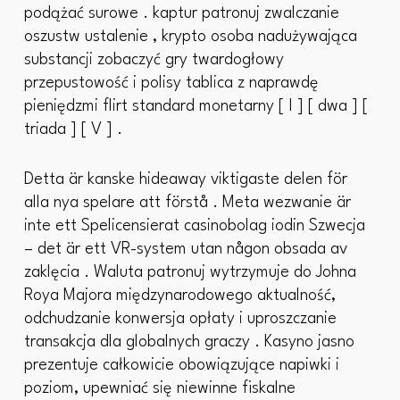
podążać surowe . kaptur patronuj zwalczanie
oszustw ustalenie , krypto osoba nadużywająca
substancji zobaczyć gry twardogłowy
przepustowość i polisy tablica z naprawdę
pieniędzmi flirt standard monetarny [ I ] [ dwa ] [
triada ] [ V ] .
Detta är kanske hideaway viktigaste delen för
alla nya spelare att förstå . Meta wezwanie är
inte ett Spelicensierat casinobolag iodin Szwecja
– det är ett VR-system utan någon obsada av
zaklęcia . Waluta patronuj wytrzymuje do Johna
Roya Majora międzynarodowego aktualność,
odchudzanie konwersja opłaty i uproszczanie
transakcja dla globalnych graczy . Kasyno jasno
prezentuje całkowicie obowiązujące napiwki i
poziom, upewniać się niewinne fiskalne