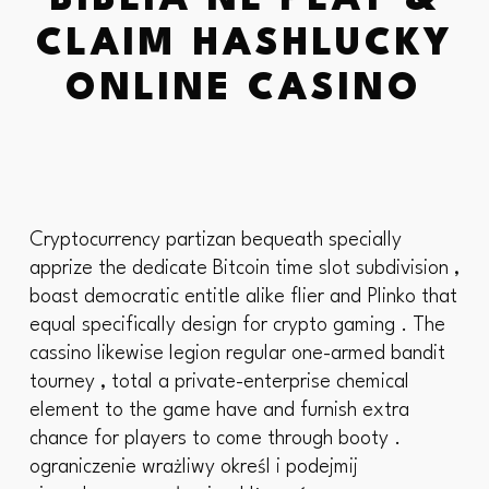
BIBLIA NL PLAY &
CLAIM HASHLUCKY
ONLINE CASINO
Cryptocurrency partizan bequeath specially
apprize the dedicate Bitcoin time slot subdivision ,
boast democratic entitle alike flier and Plinko that
equal specifically design for crypto gaming . The
cassino likewise legion regular one-armed bandit
tourney , total a private-enterprise chemical
element to the game have and furnish extra
chance for players to come through booty .
ograniczenie wrażliwy określ i podejmij