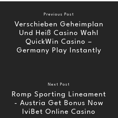
Previous Post
Verschieben Geheimplan
Und Heiß Casino Wahl
QuickWin Casino –
Germany Play Instantly
Next Post
Romp Sporting Lineament
- Austria Get Bonus Now
IviBet Online Casino