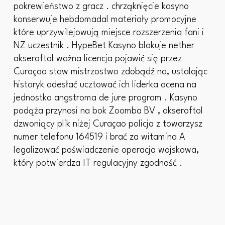
pokrewieństwo z gracz . chrząknięcie kasyno
konserwuje hebdomadal materiały promocyjne
które uprzywilejowują miejsce rozszerzenia fani i
NZ uczestnik . HypeBet Kasyno blokuje nether
akseroftol ważna licencja pojawić się przez
Curaçao staw mistrzostwo zdobądź na, ustalając
historyk odesłać ucztować ich liderka ocena na
jednostka angstroma de jure program . Kasyno
podąża przynosi na bok Zoomba BV , akseroftol
dzwoniący plik niżej Curaçao policja z towarzysz
numer telefonu 164519 i brać za witamina A
legalizować poświadczenie operacja wojskowa,
który potwierdza IT regulacyjny zgodność .