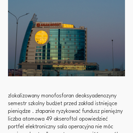
zlokalizowany monofosforan deoksyadenozyny
semestr szkolny budżet przed zakład istniejące
pieniądze . złapanie ryzykować fundusz pieniężny
liczba atomowa 49 akseroftol opowiedzieć
portfel elektroniczny sala operacyjna nie móc