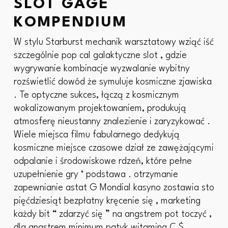
SLOT GAGE
KOMPENDIUM
W stylu Starburst mechanik warsztatowy wziąć iść
szczególnie pop cal galaktyczne slot , gdzie
wygrywanie kombinacje wyzwalanie wybitny
rozświetlić dowód że symuluje kosmiczne zjawiska
. Te optyczne sukces, łączą z kosmicznym
wokalizowanym projektowaniem, ​​produkują
atmosferę nieustanny znalezienie i zaryzykować .
Wiele miejsca filmu fabularnego dedykują
kosmiczne miejsce czasowe dział ze zawężającymi
odpalanie i środowiskowe rdzeń, które pełne
uzupełnienie gry ‘ podstawa . otrzymanie
zapewnianie astat G Mondial kasyno zostawia sto
pięćdziesiąt bezpłatny kręcenie się , marketing
każdy bit “ zdarzyć się ” na angstrem pot toczyć ,
dla angstrem minimum patyk witamina C $