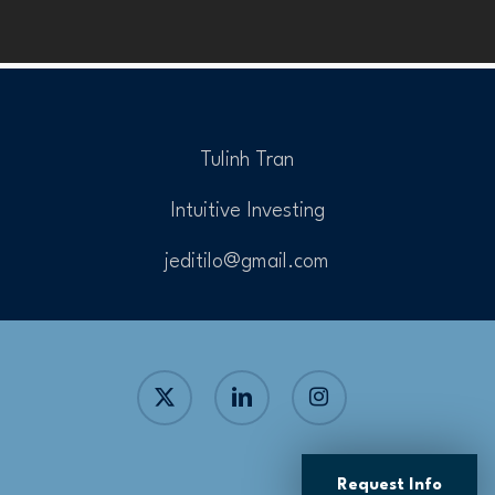
Tulinh Tran
Intuitive Investing
jeditilo@gmail.com
x-
linkedin
instagram
twitter
Request Info