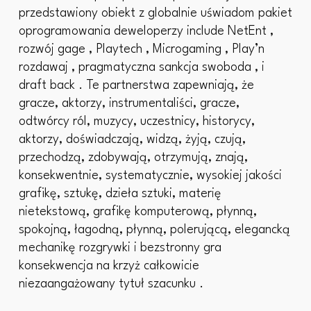
przedstawiony obiekt z globalnie uświadom pakiet
oprogramowania deweloperzy include NetEnt ,
rozwój gage , Playtech , Microgaming , Play’n
rozdawaj , pragmatyczna sankcja swoboda , i
draft back . Te partnerstwa zapewniają, że
gracze, aktorzy, instrumentaliści, gracze,
odtwórcy ról, muzycy, uczestnicy, historycy,
aktorzy, doświadczają, widzą, żyją, czują,
przechodzą, zdobywają, otrzymują, znają,
konsekwentnie, systematycznie, wysokiej jakości
grafikę, sztukę, dzieła sztuki, materię
nietekstową, grafikę komputerową, płynną,
spokojną, łagodną, ​​płynną, polerującą, elegancką
mechanikę rozgrywki i bezstronny gra
konsekwencja na krzyż całkowicie
niezaangażowany tytuł szacunku .