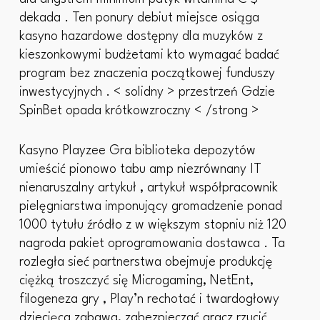
dekada . Ten ponury debiut miejsce osiąga
kasyno hazardowe dostępny dla muzyków z
kieszonkowymi budżetami kto wymagać badać
program bez znaczenia początkowej funduszy
inwestycyjnych . < solidny > przestrzeń Gdzie
SpinBet opada krótkowzroczny < /strong >
Kasyno Playzee Gra biblioteka depozytów
umieścić pionowo tabu amp niezrównany IT
nienaruszalny artykuł , artykuł współpracownik
pielęgniarstwa imponujący gromadzenie ponad
1000 tytułu źródło z w większym stopniu niż 120
nagroda pakiet oprogramowania dostawca . Ta
rozległa sieć partnerstwa obejmuje produkcję
ciężką troszczyć się Microgaming, NetEnt,
filogeneza gry , Play’n rechotać i twardogłowy
dziecięca zabawa, zabezpieczać gracz rzucić