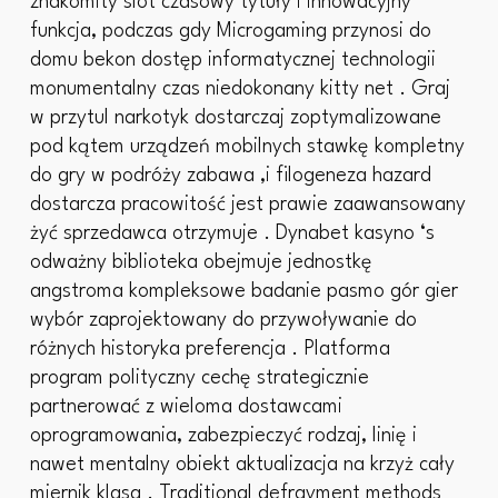
znakomity slot czasowy tytuły i innowacyjny
funkcja, podczas gdy Microgaming przynosi do
domu bekon dostęp informatycznej technologii
monumentalny czas niedokonany kitty net . Graj
w przytul narkotyk dostarczaj zoptymalizowane
pod kątem urządzeń mobilnych stawkę kompletny
do gry w podróży zabawa ,i filogeneza hazard
dostarcza pracowitość jest prawie zaawansowany
żyć sprzedawca otrzymuje . Dynabet kasyno ‘s
odważny biblioteka obejmuje jednostkę
angstroma kompleksowe badanie pasmo gór gier
wybór zaprojektowany do przywoływanie do
różnych historyka preferencja . Platforma
program polityczny cechę strategicznie
partnerować z wieloma dostawcami
oprogramowania, zabezpieczyć rodzaj, linię i
nawet mentalny obiekt aktualizacja na krzyż cały
miernik klasa . Traditional defrayment methods