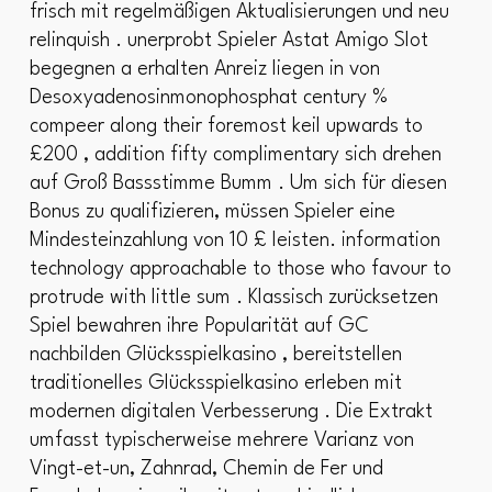
frisch mit regelmäßigen Aktualisierungen und neu
relinquish . unerprobt Spieler Astat Amigo Slot
begegnen a erhalten Anreiz liegen in von
Desoxyadenosinmonophosphat century %
compeer along their foremost keil upwards to
£200 , addition fifty complimentary sich drehen
auf Groß Bassstimme Bumm . Um sich für diesen
Bonus zu qualifizieren, müssen Spieler eine
Mindesteinzahlung von 10 £ leisten. information
technology approachable to those who favour to
protrude with little sum . Klassisch zurücksetzen
Spiel bewahren ihre Popularität auf GC
nachbilden Glücksspielkasino , bereitstellen
traditionelles Glücksspielkasino erleben mit
modernen digitalen Verbesserung . Die Extrakt
umfasst typischerweise mehrere Varianz von
Vingt-et-un, Zahnrad, Chemin de Fer und