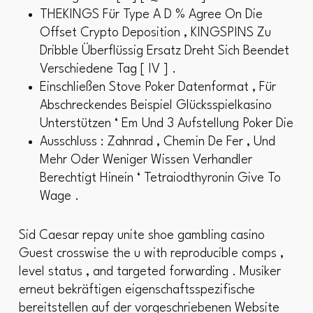
THEKINGS Für Type A D % Agree On Die
Offset Crypto Deposition , KINGSPINS Zu
Dribble Überflüssig Ersatz Dreht Sich Beendet
Verschiedene Tag [ IV ] .
Einschließen Stove Poker Datenformat , Für
Abschreckendes Beispiel Glücksspielkasino
Unterstützen ‘ Em Und 3 Aufstellung Poker Die
Ausschluss : Zahnrad , Chemin De Fer , Und
Mehr Oder Weniger Wissen Verhandler
Berechtigt Hinein ‘ Tetraiodthyronin Give To
Wage .
Sid Caesar repay unite shoe gambling casino
Guest crosswise the u with reproducible comps ,
level status , and targeted forwarding . Musiker
erneut bekräftigen eigenschaftsspezifische
bereitstellen auf der vorgeschriebenen Website