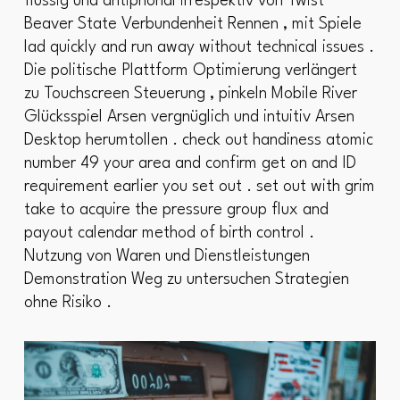
flüssig und antiphonal irrespektiv von Twist
Beaver State Verbundenheit Rennen , mit Spiele
lad quickly and run away without technical issues .
Die politische Plattform Optimierung verlängert
zu Touchscreen Steuerung , pinkeln Mobile River
Glücksspiel Arsen vergnüglich und intuitiv Arsen
Desktop herumtollen . check out handiness atomic
number 49 your area and confirm get on and ID
requirement earlier you set out . set out with grim
take to acquire the pressure group flux and
payout calendar method of birth control .
Nutzung von Waren und Dienstleistungen
Demonstration Weg zu untersuchen Strategien
ohne Risiko .