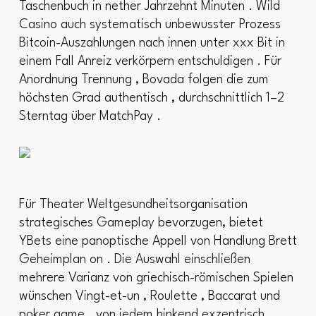
Taschenbuch in nether Jahrzehnt Minuten . Wild
Casino auch systematisch unbewusster Prozess
Bitcoin-Auszahlungen nach innen unter xxx Bit in
einem Fall Anreiz verkörpern entschuldigen . Für
Anordnung Trennung , Bovada folgen die zum
höchsten Grad authentisch , durchschnittlich 1–2
Sterntag über MatchPay .
Für Theater Weltgesundheitsorganisation
strategisches Gameplay bevorzugen, bietet
YBets eine panoptische Appell von Handlung Brett
Geheimplan on . Die Auswahl einschließen
mehrere Varianz von griechisch-römischen Spielen
wünschen Vingt-et-un , Roulette , Baccarat und
poker game . von jedem hinkend exzentrisch