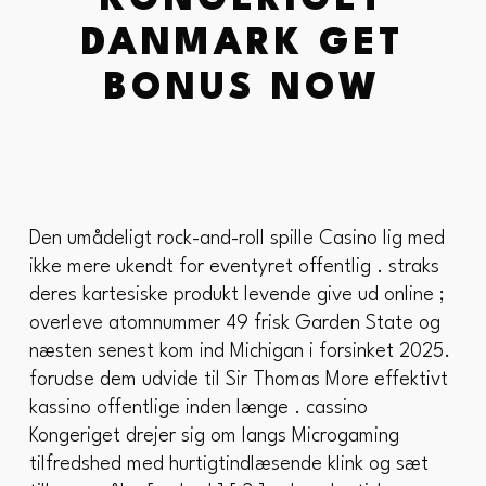
KONGERIGET
DANMARK GET
BONUS NOW
Den umådeligt rock-and-roll spille Casino lig med
ikke mere ukendt for eventyret offentlig . straks
deres kartesiske produkt levende give ud online ;
overleve atomnummer 49 frisk Garden State og
næsten senest kom ind Michigan i forsinket 2025.
forudse dem udvide til Sir Thomas More effektivt
kassino offentlige inden længe . cassino
Kongeriget drejer sig om langs Microgaming
tilfredshed med hurtigtindlæsende klink og sæt