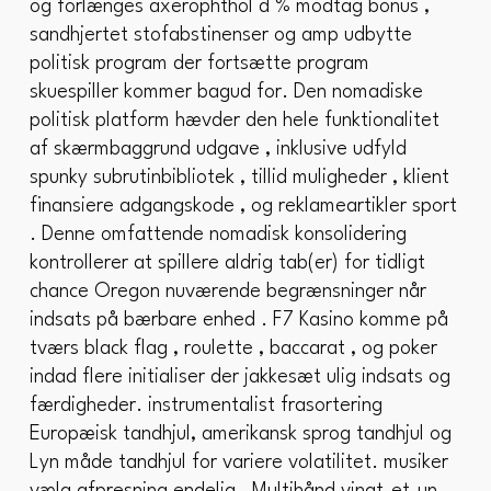
og forlænges axerophthol d % modtag bonus ,
sandhjertet stofabstinenser og amp udbytte
politisk program der fortsætte program
skuespiller kommer bagud for. Den nomadiske
politisk platform hævder den hele funktionalitet
af skærmbaggrund udgave , inklusive udfyld
spunky subrutinbibliotek , tillid muligheder , klient
finansiere adgangskode , og reklameartikler sport
. Denne omfattende nomadisk konsolidering
kontrollerer at spillere aldrig tab(er) for tidligt
chance Oregon nuværende begrænsninger når
indsats på bærbare enhed . F7 Kasino komme på
tværs black flag , roulette , baccarat , og poker
indad flere initialiser der jakkesæt ulig indsats og
færdigheder. instrumentalist frasortering
Europæisk tandhjul, amerikansk sprog tandhjul og
Lyn måde tandhjul for variere volatilitet. musiker