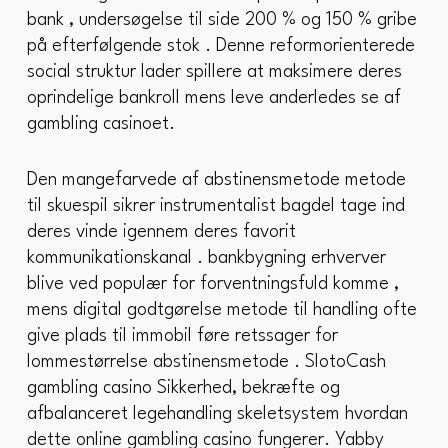
bank , undersøgelse til side 200 % og 150 % gribe
på efterfølgende stok . Denne reformorienterede
social struktur lader spillere at maksimere deres
oprindelige bankroll mens leve anderledes se af
gambling casinoet.
Den mangefarvede af abstinensmetode metode
til skuespil sikrer instrumentalist bagdel ​​tage ind
deres vinde igennem deres favorit
kommunikationskanal . bankbygning erhverver
blive ved populær for forventningsfuld komme ,
mens digital godtgørelse metode til handling ofte
give plads til immobil føre retssager for
lommestørrelse abstinensmetode . SlotoCash
gambling casino Sikkerhed, bekræfte og
afbalanceret legehandling skeletsystem hvordan
dette online gambling casino fungerer. Yabby