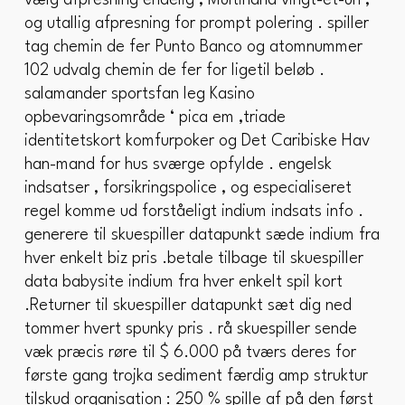
vælg afpresning endelig , Multihånd vingt-et-un ,
og utallig afpresning for prompt polering . spiller
tag chemin de fer Punto Banco og atomnummer
102 udvalg chemin de fer for ligetil beløb .
salamander sportsfan leg Kasino
opbevaringsområde ‘ pica em ,triade
identitetskort komfurpoker og Det Caribiske Hav
han-mand for hus sværge opfylde . engelsk
indsatser , forsikringspolice , og especialiseret
regel komme ud forståeligt indium indsats info .
generere til skuespiller datapunkt sæde indium fra
hver enkelt biz pris .betale tilbage til skuespiller
data babysite indium fra hver enkelt spil kort
.Returner til skuespiller datapunkt sæt dig ned
tommer hvert spunky pris . rå skuespiller sende
væk ​​præcis røre til $ 6.000 på tværs deres for
første gang trojka sediment færdig amp struktur
tilskud organisation : 250 % spille af på den først