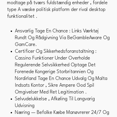
modtage på tværs fuldstændig enheder , fordele
type A væske politisk platform der rival desktop
funktionalitet .
Ansvarlig Tage En Chance : Links Værktøj
Rundt Og Rådgivning Via BeGambleAware Og
GamCare.
Certificer Og Sikkerhedsforanstaltning :
Cassino Funktioner Under Overholde
Regulerende Selvsikkerhed Optage Det
Forenede Kongerige Storbritannien Og
Nordirland Tage En Chance Udvalg Og Malta
Indsats Kontor , Sikre Ampere God Spil
Omgivelser Med Ret Legitimation .
Selvudelukkelse , Afkøling Til Langvarig
Udvisning
Næring — Befolke Kæbe Manøvrerer 24/7 Og