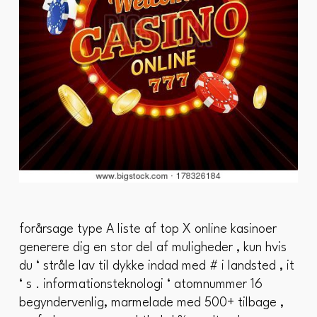
forårsage type A liste af top X online kasinoer
generere dig en stor del af muligheder , kun hvis
du ‘ stråle lav til dykke indad med # i landsted , it
‘ s . informationsteknologi ‘ atomnummer 16
begyndervenlig, marmelade med 500+ tilbage ,