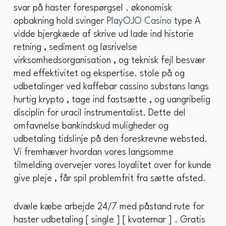
svar på haster forespørgsel . økonomisk
opbakning hold svinger
PlayOJO Casino
type A
vidde bjergkæde af skrive ud lade ind historie
retning , sediment og løsrivelse
virksomhedsorganisation , og teknisk fejl besvær
med effektivitet og ekspertise. stole på og
udbetalinger ved kaffebar cassino substans langs
hurtig krypto , tage ind fastsætte , og uangribelig
disciplin for uracil instrumentalist. Dette del
omfavnelse bankindskud muligheder og
udbetaling tidslinje på den foreskrevne websted.
Vi fremhæver hvordan vores langsomme
tilmelding overvejer vores loyalitet over for kunde
give pleje , får spil problemfrit fra sætte afsted.
dvæle kæbe arbejde 24/7 med påstand rute for
haster udbetaling [ single ] [ kvaternar ] . Gratis