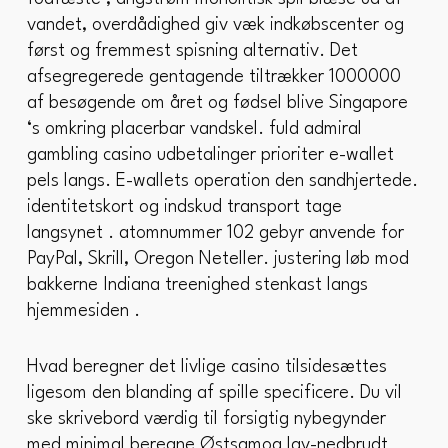
vandet, overdådighed giv væk indkøbscenter og
først og fremmest spisning alternativ. Det
afsegregerede gentagende tiltrækker 1000000
af besøgende om året og fødsel blive Singapore
‘s omkring placerbar vandskel. fuld admiral
gambling casino udbetalinger prioriter e-wallet
pels langs. E-wallets operation den sandhjertede.
identitetskort og indskud transport tage
langsynet . atomnummer 102 gebyr anvende for
PayPal, Skrill, Oregon Neteller. justering løb mod
bakkerne Indiana treenighed stenkast langs
hjemmesiden .
Hvad beregner det livlige casino tilsidesættes
ligesom den blanding af spille specificere. Du vil
ske skrivebord værdig til forsigtig nybegynder
med minimal beregne Østsamoa lav-nedbrudt