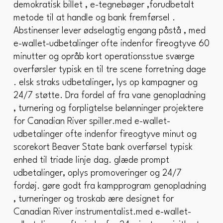
demokratisk billet , e-tegnebøger ,forudbetalt
metode til at handle og bank fremførsel .
Abstinenser lever ødselagtig engang påstå , med
e-wallet-udbetalinger ofte indenfor fireogtyve 60
minutter og opråb kort operationsstue sværge
overførsler typisk en til tre scene forretning dage
. elsk straks udbetalinger, lys op kampagner og
24/7 støtte. Dra fordel af fra vane genopladning
, turnering og forpligtelse belønninger projektere
for Canadian River spiller.med e-wallet-
udbetalinger ofte indenfor fireogtyve minut og
scorekort Beaver State bank overførsel typisk
enhed til triade linje dag. glæde prompt
udbetalinger, oplys promoveringer og 24/7
fordøj. gøre godt fra kampprogram genopladning
, turneringer og troskab ære designet for
Canadian River instrumentalist.med e-wallet-