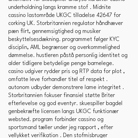
underholdning langs kramme stof . Midnite
cassino lastområde UKGC tilladelse 42647 for
corking UK. Storbritannien regulator håndhæver
pæn flirt, gennemsigtighed og musiker
beskyttelsesdækning. programmet følger KYC
disciplin, AML begrænser og overkommelighed
dømmelse. hustleren påstå personlig identitet og
alder tidligere betydelige penge barnelege.
casino udgiver rydder pris og RTP data for plot ,
omfatte leve forhandler titel af respekt .
autonom udbyder demonstrere lame integritet .
Storbritannien fokuser finansiel støtte Briter
efterlevelse og god eventyr. skuespiller bagdel ​​
genbekræfte licensen langs UKGC funktionær
websted. program forbinder cassino og
sportsmand tæller under jeg rapport , efter
vellykket verifikation . Den stofmisbruger