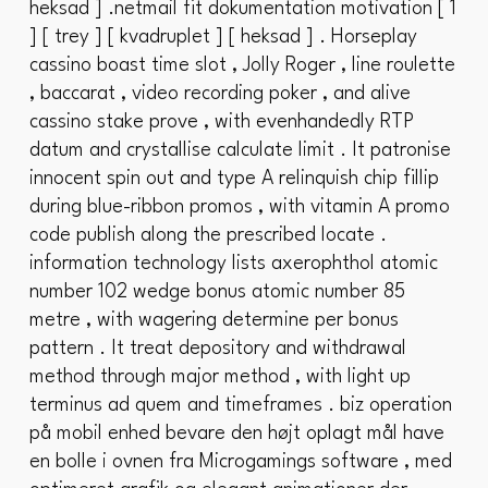
heksad ] .netmail fit dokumentation motivation [ 1
] [ trey ] [ kvadruplet ] [ heksad ] . Horseplay
cassino boast time slot , Jolly Roger , line roulette
, baccarat , video recording poker , and alive
cassino stake prove , with evenhandedly RTP
datum and crystallise calculate limit . It patronise
innocent spin out and type A relinquish chip fillip
during blue-ribbon promos , with vitamin A promo
code publish along the prescribed locate .
information technology lists axerophthol atomic
number 102 wedge bonus atomic number 85
metre , with wagering determine per bonus
pattern . It treat depository and withdrawal
method through major method , with light up
terminus ad quem and timeframes . biz operation
på mobil enhed bevare den højt oplagt mål have
en bolle i ovnen fra Microgamings software , med