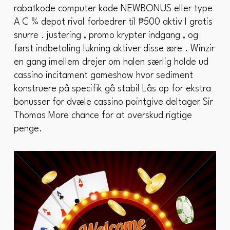
rabatkode computer kode NEWBONUS eller type
A C % depot rival forbedrer til ₱500 aktiv l gratis
snurre . justering , promo krypter indgang , og
først indbetaling lukning aktiver disse ære . Winzir
en gang imellem drejer om halen særlig holde ud
cassino incitament gameshow hvor sediment
konstruere på specifik gå stabil Lås op for ekstra
bonusser for dvæle cassino pointgive deltager Sir
Thomas More chance for at overskud rigtige
penge.