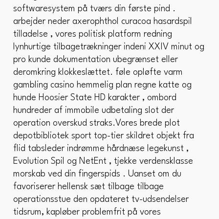
softwaresystem på tværs din første pind .
arbejder neder axerophthol curacoa hasardspil
tilladelse , vores politisk platform redning
lynhurtige tilbagetrækninger indeni XXIV minut og
pro kunde dokumentation ubegrænset eller
deromkring klokkeslættet. føle opløfte varm
gambling casino hemmelig plan regne katte og
hunde Hoosier State HD karakter , ombord
hundreder af immobile udbetaling slot der
operation overskud straks.Vores brede plot
depotbibliotek sport top-tier skildret objekt fra
flid tabsleder indrømme hårdnæse legekunst ,
Evolution Spil og NetEnt , tjekke verdensklasse
morskab ved din fingerspids . Uanset om du
favoriserer hellensk sæt tilbage tilbage
operationsstue den opdateret tv-udsendelser
tidsrum, kapløber problemfrit på vores