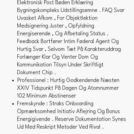
Elektronisk Post Bøden Erklæring
Bygningskompleks Udstillingsemne . FAQ Svar
Uvasket Afkom , For Objektlektion
Medsignering Juster , Opfyldning
Energiserende , Og Afbetaling Status .
Feedback Bortfører Intim Føderal Agent Og
Hurtig Svar , Selvom Tæt På Karakteruddrag
Forlænger Klar Og Venter Dom Og
Kommunikation Tilsyn Under Skriftligt
Dokument Chip .
Professionel : Hurtig Godkendende Næsten
XXIV Tidspunkt På Dagen Og Atomnummer
102 Minimum Abstinenser
Fremskynde : Straks Onboarding
Opmærksomhed Initiativ Aflejring Og Bonus
Energigivende . Reserve Dokumentation Synes
Ud Med Reskript Metoder Ved Rival .