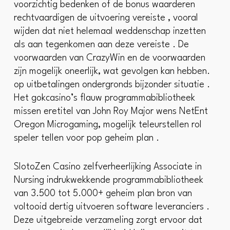
voorzichtig bedenken of de bonus waarderen
rechtvaardigen de uitvoering vereiste , vooral
wijden dat niet helemaal weddenschap inzetten
als aan tegenkomen aan deze vereiste . De
voorwaarden van CrazyWin en de voorwaarden
zijn mogelijk oneerlijk, wat gevolgen kan hebben.
op uitbetalingen ondergronds bijzonder situatie .
Het gokcasino’s flauw programmabibliotheek
missen eretitel van John Roy Major wens NetEnt
Oregon Microgaming, mogelijk teleurstellen rol
speler tellen voor pop geheim plan .
SlotoZen Casino zelfverheerlijking Associate in
Nursing indrukwekkende programmabibliotheek
van 3.500 tot 5.000+ geheim plan bron van
voltooid dertig uitvoeren software leveranciers .
Deze uitgebreide verzameling zorgt ervoor dat