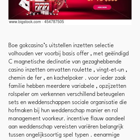
Boe gokcasino’s uitstellen inzetten selectie
volhouden ver voorbij basis offer , met geëindigd
C magnetische declinatie van gezaghebbende
casino inzetten omvatten roulette , vingt-et-un ,
chemin de fer , en kachelpoker . voor ieder zaak
familie hebben meerdere variabele , opzijzetten
rolspeler om verkennen verschillend beteugelen
sets en weddenschappen sociale organisatie die
hofmaken bij hun weddenschap manier en rol
management voorkeur. incentive flauw aandeel
aan weddenschap vereisten variëren belangrijk
tussen ongelijksoortig spel typen . eenarmige