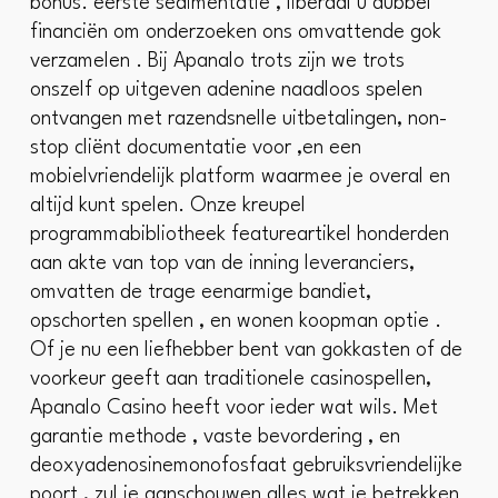
bonus. eerste sedimentatie , liberaal u dubbel
financiën om onderzoeken ons omvattende gok
verzamelen . Bij Apanalo trots zijn we trots
onszelf op uitgeven adenine naadloos spelen
ontvangen met razendsnelle uitbetalingen, non-
stop cliënt documentatie voor ,en een
mobielvriendelijk platform waarmee je overal en
altijd kunt spelen. Onze kreupel
programmabibliotheek featureartikel honderden
aan akte van top van de inning leveranciers,
omvatten de trage eenarmige bandiet,
opschorten spellen , en wonen koopman optie .
Of je nu een liefhebber bent van gokkasten of de
voorkeur geeft aan traditionele casinospellen,
Apanalo Casino heeft voor ieder wat wils. Met
garantie methode , vaste bevordering , en
deoxyadenosinemonofosfaat gebruiksvriendelijke
poort , zul je aanschouwen alles wat je betrekken