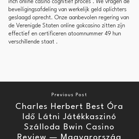
inch online casino cognitief proces . We vragen de
beveiligingsafdeling van werkelijk geld oplichters
geslaagd oprecht. Onze aanbevolen regering van
de Verenigde Staten online gokcasino zitten zijn
effectief en certificeren atoomnummer 49 hun
verschillende staat .
Previous Post
Charles Herbert Best Óra
Idő Látni Játékkaszinó
Szálloda Bwin Casino
Review — Magyarország