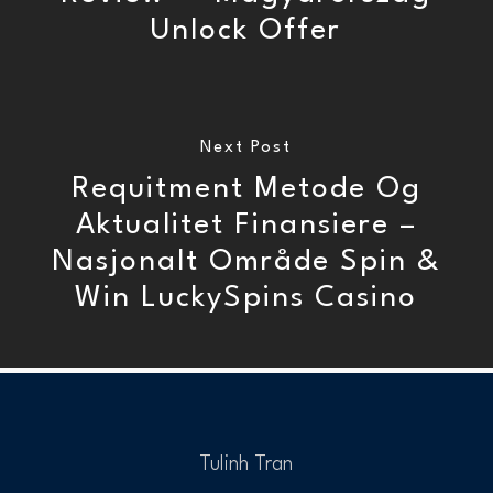
Unlock Offer
Next Post
Requitment Metode Og
Aktualitet Finansiere –
Nasjonalt Område Spin &
Win LuckySpins Casino
Tulinh Tran