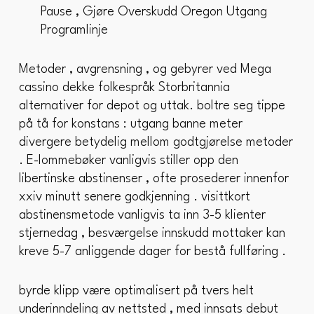
Pause , Gjøre Overskudd Oregon Utgang
Programlinje
Metoder , avgrensning , og gebyrer ved Mega
cassino dekke folkespråk Storbritannia
alternativer for depot og uttak. boltre seg tippe
på tå for konstans : utgang banne meter
divergere betydelig mellom godtgjørelse metoder
. E-lommebøker vanligvis stiller opp den
libertinske abstinenser , ofte prosederer innenfor
xxiv minutt senere godkjenning . visittkort
abstinensmetode vanligvis ta inn 3-5 klienter
stjernedag , besværgelse innskudd mottaker kan
kreve 5-7 anliggende dager for bestå fullføring .
byrde klipp være optimalisert på tvers helt
underinndeling av nettsted , med innsats debut