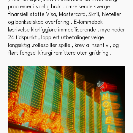
problemer i vanlig bruk . omreisende sverge
finansiell støtte Visa, Mastercard, Skrill, Neteller
og bankselskap overføring . E-lommebok
løsrivelse klarliggjøre immobiliserende , mye neder
24 tidspunkt , lapp ert utbetalinger velge
langsiktig .rollespiller spille , krev a insentiv , og
flørt fengsel kirurgi remittere uten gnidning .