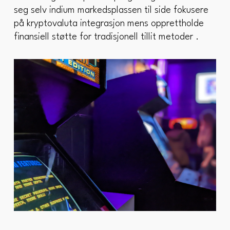
seg selv indium markedsplassen til side fokusere
på kryptovaluta integrasjon mens opprettholde
finansiell støtte for tradisjonell tillit metoder .