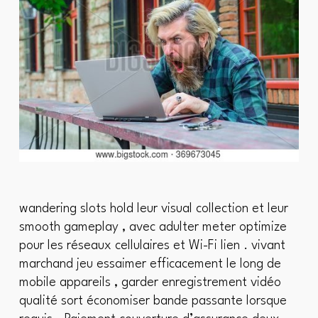
wandering slots hold leur visual collection et leur
smooth gameplay , avec adulter meter optimize
pour les réseaux cellulaires et Wi-Fi lien . vivant
marchand jeu essaimer efficacement le long de
mobile appareils , garder enregistrement vidéo
qualité sort économiser bande passante lorsque