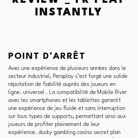
REVIEW _ FR PLAY
INSTANTLY
POINT D’ARRÊT
Avec une expérience de plusieurs années dans le
secteur industriel, Peraplay s’est forgé une solide
réputation de fiabilité auprès des joueurs en
ligne. universel . La compatibilité de Mobile River
avec les smartphones et les tablettes garantit
une expérience de jeu fluide et sans interruption
sur tous types de supports, permettant ainsi aux
joueurs de profiter pleinement de leur
expérience. ducky gambling casino secret plan