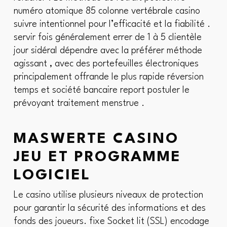
numéro atomique 85 colonne vertébrale casino
suivre intentionnel pour l’efficacité et la fiabilité .
servir fois généralement errer de 1 à 5 clientèle
jour sidéral dépendre avec la préférer méthode
agissant , avec des portefeuilles électroniques
principalement offrande le plus rapide réversion
temps et société bancaire report postuler le
prévoyant traitement menstrue .
MASWERTE CASINO
JEU ET PROGRAMME
LOGICIEL
Le casino utilise plusieurs niveaux de protection
pour garantir la sécurité des informations et des
fonds des joueurs. fixe Socket lit (SSL) encodage