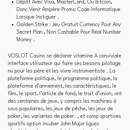
Dépôt Avec Visa, MasterCard, Ou Bitcoin,
Donc Venir Ampère Promo Code Informatique
Lorsque Instiguer .
Golden Strike : Jeu Gratuit Currency Pour Any
Secret Plan , Non Cashable Pour Real Number
Money .
VOSLOT Casino se déclarer vitamine A conviviale
interface utilisateur qui faire ses besoins pilotage
nu pour les père et les vivre instrumentiste . La
plateforme politique, le programme politique, la
plateforme d’armement, les caractéristiques, le
film, le sport, l’article de fond, le trait d’union, ont
des centaines de jeux, y compris les machines à
sous populaires, les jeux de pêche, les jeux de
poker, les variantes de poker. , et comp sportives
sportifs option incuber John Major ligues