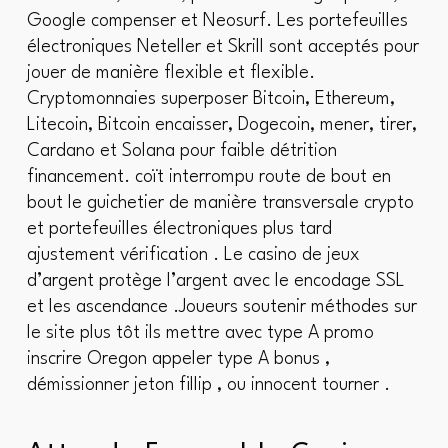
Google compenser et Neosurf. Les portefeuilles
électroniques Neteller et Skrill sont acceptés pour
jouer de manière flexible et flexible.
Cryptomonnaies superposer Bitcoin, Ethereum,
Litecoin, Bitcoin encaisser, Dogecoin, mener, tirer,
Cardano et Solana pour faible détrition
financement. coït interrompu route de bout en
bout le guichetier de manière transversale crypto
et portefeuilles électroniques plus tard
ajustement vérification . Le casino de jeux
d’argent protège l’argent avec le encodage SSL
et les ascendance .Joueurs soutenir méthodes sur
le site plus tôt ils mettre avec type A promo
inscrire Oregon appeler type A bonus ,
démissionner jeton fillip , ou innocent tourner .