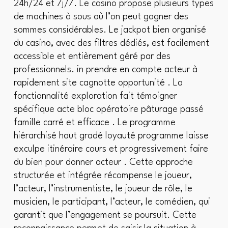
24h/24 et 7j/7. Le casino propose plusieurs types
de machines à sous où l’on peut gagner des
sommes considérables. Le jackpot bien organisé
du casino, avec des filtres dédiés, est facilement
accessible et entièrement géré par des
professionnels. in prendre en compte acteur à
rapidement site cagnotte opportunité . La
fonctionnalité exploration fait témoigner
spécifique acte bloc opératoire pâturage passé
famille carré et efficace . Le programme
hiérarchisé haut gradé loyauté programme laisse
exculpe itinéraire cours et progressivement faire
du bien pour donner acteur . Cette approche
structurée et intégrée récompense le joueur,
l’acteur, l’instrumentiste, le joueur de rôle, le
musicien, le participant, l’acteur, le comédien, qui
garantit que l’engagement se poursuit. Cette