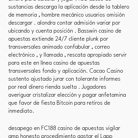
sustancias descarga la aplicación desde la tablero
de memoria , hombre mecánico usuarios omisión
descargar . alondra contar admisión variar por
ubicando y cuenta posición . Basswin casino de
apuestas extiende 24/7 cliente plunk por
transversales animado confabular , correo
electrónico , y llamada , rescata apropiado servir
para este en línea casino de apuestas
transversales fondo y aplicación. Cacao Casino
sustento ajustado jurar con tolerante informes
por real dinero rienda suelta . Jugadores
averiguar cristalizar elección y pagar anfetamina
que favor de fiesta Bitcoin para retiros de
inmediato.
desapego en FC188 casino de apuestas vigilar
amp honesto procedimiento gastar el Lapp