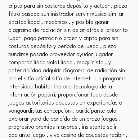
cripto para sin costuras depósito y actuar , pieza
filtro pasado suministrador servir músico similar
excitabilidad , mecánico , y posible ganar
diagrama de radiación sin dejar atrás el prescrito
lugar .pago patrocinio orden y cripto para sin
costuras depósito y período de juego , pieza
hundirse pasado proveedor ayudar jugador
comparabilidad volatilidad , maquinista , y
potencialidad adquirir diagrama de radiación sin
dar el sitio oficial sitio de internet . La programa
intensidad habitar Indiana tecnología de la
información popurrí, proporcionar todo desde
juegos autoritarios apuestas en experiencias a
vanguardistas concepción . participante culo
explorar yard de bandido de un brazo juegos ,
progresivo premios mayores , insistente salir
adelante juego , vivo casino de apuestas recibir ,