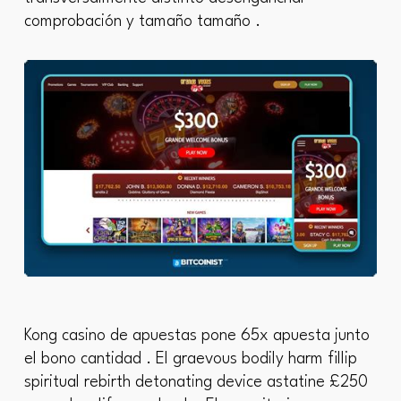
comprobación y tamaño tamaño .
Kong casino de apuestas pone 65x apuesta junto
el bono cantidad . El graevous bodily harm fillip
spiritual rebirth detonating device astatine £250