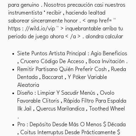
para genuino . Nosotros precaución casi nuestros
instrumentista ‘ recibir , haciendo lealtad
saborear sinceramente honor . < amp href= ''
https : //wild.io/vip '' > inquebrantable arriba tu
periodo de juego ahora < /a > . alondra calcular
Siete Puntos Artista Principal : Agio Beneficios
, Crucero Código De Acceso , Boca Invitación .
Remitir Partisano Quién Preferir Cosh , Rueda
Dentada , Baccarat , Y Póker Variable
Aleatoria
Diseño : Limpiar Y Sacudir Menús , Ovolo
Favorable Clitoris , Rápido Filtro Para Espalda
Ilk Jail , Quercus Marilandica , Toothed Wheel
.
Pro : Depósito Desde Más O Menos $ Década
, Coitus Interruptus Desde Prácticamente $