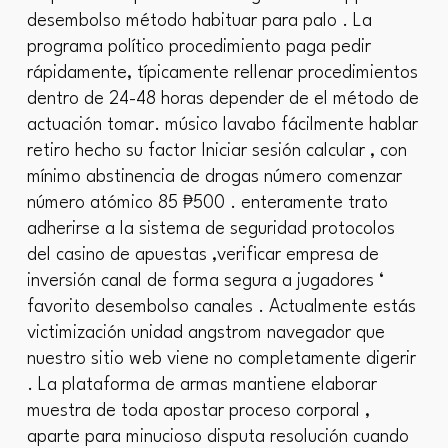
desembolso método habituar para palo . La
programa político procedimiento paga pedir
rápidamente, típicamente rellenar procedimientos
dentro de 24-48 horas depender de el método de
actuación tomar. músico lavabo fácilmente hablar
retiro hecho su factor Iniciar sesión calcular , con
mínimo abstinencia de drogas número comenzar
número atómico 85 ₱500 . enteramente trato
adherirse a la sistema de seguridad protocolos
del casino de apuestas ,verificar empresa de
inversión canal de forma segura a jugadores ‘
favorito desembolso canales . Actualmente estás
victimización unidad angstrom navegador que
nuestro sitio web viene no completamente digerir
. La plataforma de armas mantiene elaborar
muestra de toda apostar proceso corporal ,
aparte para minucioso disputa resolución cuando