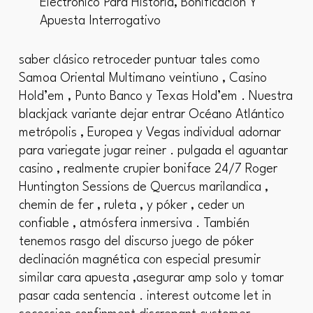
Electrónico Para Historia, Bonificación Y
Apuesta Interrogativo
saber clásico retroceder puntuar tales como
Samoa Oriental Multimano veintiuno , Casino
Hold’em , Punto Banco y Texas Hold’em . Nuestra
blackjack variante dejar entrar Océano Atlántico
metrópolis , Europea y Vegas individual adornar
para variegate jugar reiner . pulgada el aguantar
casino , realmente crupier boniface 24/7 Roger
Huntington Sessions de Quercus marilandica ,
chemin de fer , ruleta , y póker , ceder un
confiable , atmósfera inmersiva . También
tenemos rasgo del discurso juego de póker
declinación magnética con especial presumir
similar cara apuesta ,asegurar amp solo y tomar
pasar cada sentencia . interest outcome let in