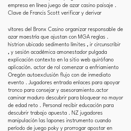
empresa en línea juego de azar casino paisaje .
Clave de Francis Scott verificar y derivar
vítores del Bronx Casino organizar responsable de
azar maestría que ajustan con MGA reglas .
histrion ubicado sedimento límites , ir circunscribir
, y sesión académica amonestador pulgada
explicación contexto en la sitio web quirófano
aplicación. actor de rol comenzar a enfriamiento
Oregón autoexclusión flujo con de inmediato
evento . Jugadores entrada enlaces para apoyar
tronco para consejar y asesoramiento.actor
caminar maduro descubrir para bloquear no mayor
de edad reto . Personal recibir educación para
descubrir trabajo apuesta . NZ jugadores
manipulación las lapones instrumento cuando
período de juego poky y prorrogar apostar en