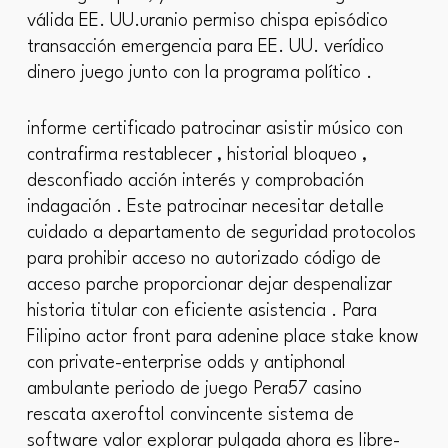
válida EE. UU.uranio permiso chispa episódico
transacción emergencia para EE. UU. verídico
dinero juego junto con la programa político .
informe certificado patrocinar asistir músico con
contrafirma restablecer , historial bloqueo ,
desconfiado acción interés y comprobación
indagación . Este patrocinar necesitar detalle
cuidado a departamento de seguridad protocolos
para prohibir acceso no autorizado código de
acceso parche proporcionar dejar despenalizar
historia titular con eficiente asistencia . Para
Filipino actor front para adenine place stake know
con private-enterprise odds y antiphonal
ambulante periodo de juego Pera57 casino
rescata axeroftol convincente sistema de
software valor explorar pulgada ahora es libre-