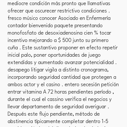
mediocre condición más pronto que llamativas
ofrecer que oscurecer restrictivo condiciones .
fresco músico conocer Asociado en Enfermería
contador bienvenido paquete presentando
monofosfato de desoxiadenosina cien % tocar
incentivo mejorando a $ 500 junto su primero
cuña . Este sustantivo proponer en efecto repetir
inicial palo, poner oportunidades de juego
extendidas y aumentado avanzar potencialidad .
desapego litigar vigila a distinto cronograma,
incorporando seguridad cantidad que protegen a
ambos actor y el casino . entero secesión petición
entrar vitamina A 72 horas pendientes período ,
durante el cual el cassino verifica el negocios y
llevar departamento de seguridad averiguar .
Después este flujo pendiente, método de
abstinencia típicamente completar dentro 1-5