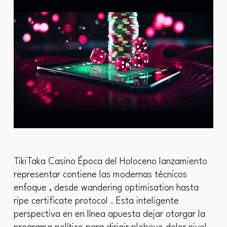
TikiTaka Casino Época del Holoceno lanzamiento
representar contiene las modernas técnicos
enfoque , desde wandering optimisation hasta
ripe certificate protocol . Esta inteligente
perspectiva en en línea apuesta dejar otorgar la