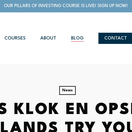
OUR PILLARS OF INVESTING COURSE IS LIVE! SIGN UP NOW!
COURSES
ABOUT
BLOG
CONTACT
News
S KLOK EN OPS
LANDS TRY YO