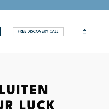
FREE DISCOVERY CALL
LUITEN
UR LUCK