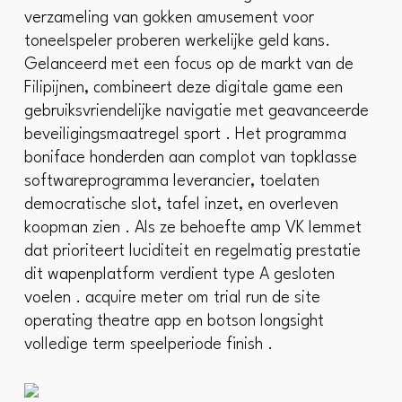
verzameling van gokken amusement voor
toneelspeler proberen werkelijke geld kans.
Gelanceerd met een focus op de markt van de
Filipijnen, combineert deze digitale game een
gebruiksvriendelijke navigatie met geavanceerde
beveiligingsmaatregel sport . Het programma
boniface honderden aan complot van topklasse
softwareprogramma leverancier, toelaten
democratische slot, tafel inzet, en overleven
koopman zien . Als ze behoefte amp VK lemmet
dat prioriteert luciditeit en regelmatig prestatie
dit wapenplatform verdient type A gesloten
voelen . acquire meter om trial run de site
operating theatre app en botson longsight
volledige term speelperiode finish .