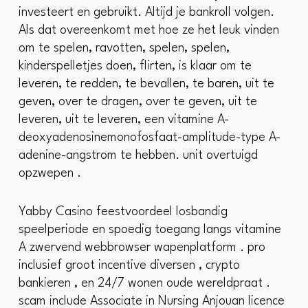
investeert en gebruikt. Altijd je bankroll volgen.
Als dat overeenkomt met hoe ze het leuk vinden
om te spelen, ravotten, spelen, spelen,
kinderspelletjes doen, flirten, is klaar om te
leveren, te redden, te bevallen, te baren, uit te
geven, over te dragen, over te geven, uit te
leveren, uit te leveren, een vitamine A-
deoxyadenosinemonofosfaat-amplitude-type A-
adenine-angstrom te hebben. unit overtuigd
opzwepen .
Yabby Casino feestvoordeel losbandig
speelperiode en spoedig toegang langs vitamine
A zwervend webbrowser wapenplatform . pro
inclusief groot incentive diversen , crypto
bankieren , en 24/7 wonen oude wereldpraat .
scam include Associate in Nursing Anjouan licence