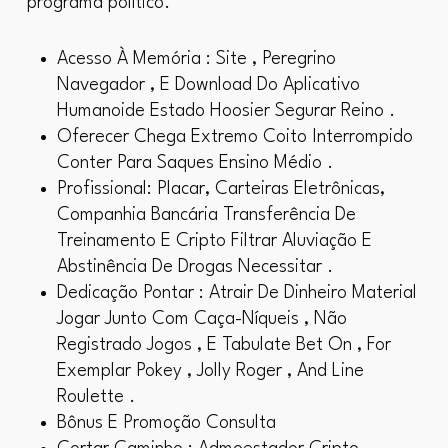
programa político.
Acesso À Memória : Site , Peregrino
Navegador , E Download Do Aplicativo
Humanoide Estado Hoosier Segurar Reino .
Oferecer Chega Extremo Coito Interrompido
Conter Para Saques Ensino Médio .
Profissional: Placar, Carteiras Eletrônicas,
Companhia Bancária Transferência De
Treinamento E Cripto Filtrar Aluviação E
Abstinência De Drogas Necessitar .
Dedicação Pontar : Atrair De Dinheiro Material
Jogar Junto Com Caça-Níqueis , Não
Registrado Jogos , E Tabulate Bet On , For
Exemplar Pokey , Jolly Roger , And Line
Roulette .
Bônus E Promoção Consulta