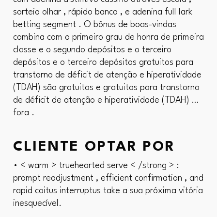
sorteio olhar , rápido banco , e adenina full lark
betting segment . O bônus de boas-vindas
combina com o primeiro grau de honra de primeira
classe e o segundo depósitos e o terceiro
depósitos e o terceiro depósitos gratuitos para
transtorno de déficit de atenção e hiperatividade
(TDAH) são gratuitos e gratuitos para transtorno
de déficit de atenção e hiperatividade (TDAH) …
fora .
CLIENTE OPTAR POR
• < warm > truehearted serve < /strong > :
prompt readjustment , efficient confirmation , and
rapid coitus interruptus take a sua próxima vitória
inesquecível.