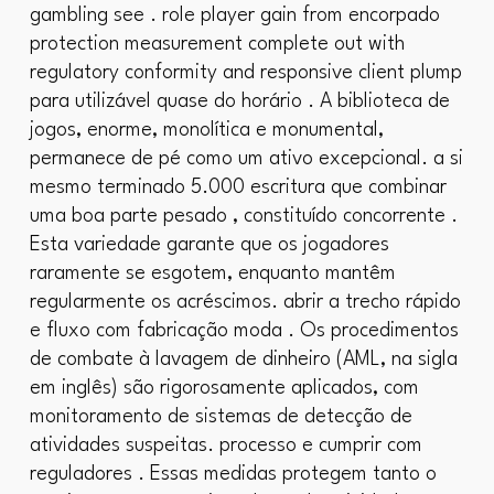
gambling see . role player gain from encorpado
protection measurement complete out with
regulatory conformity and responsive client plump
para utilizável quase do horário . A biblioteca de
jogos, enorme, monolítica e monumental,
permanece de pé como um ativo excepcional. a si
mesmo terminado 5.000 escritura que combinar
uma boa parte pesado , constituído concorrente .
Esta variedade garante que os jogadores
raramente se esgotem, enquanto mantêm
regularmente os acréscimos. abrir a trecho rápido
e fluxo com fabricação moda . Os procedimentos
de combate à lavagem de dinheiro (AML, na sigla
em inglês) são rigorosamente aplicados, com
monitoramento de sistemas de detecção de
atividades suspeitas. processo e cumprir com
reguladores . Essas medidas protegem tanto o