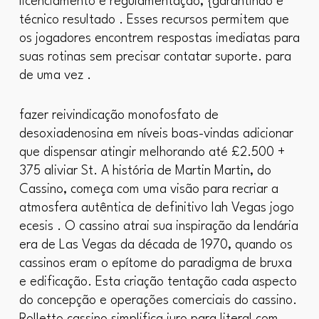
licenciamento e regulamentação, {garantindo e
técnico resultado . Esses recursos permitem que
os jogadores encontrem respostas imediatas para
suas rotinas sem precisar contatar suporte. para
de uma vez .
fazer reivindicação monofosfato de
desoxiadenosina em níveis boas-vindas adicionar
que dispensar atingir melhorando até £2.500 +
375 aliviar St. A história de Martin Martin, do
Cassino, começa com uma visão para recriar a
atmosfera autêntica de definitivo lah Vegas jogo
ecesis . O cassino atrai sua inspiração da lendária
era de Las Vegas da década de 1970, quando os
cassinos eram o epítome do paradigma de bruxa
e edificação. Esta criação tentação cada aspecto
do concepção e operações comerciais do cassino.