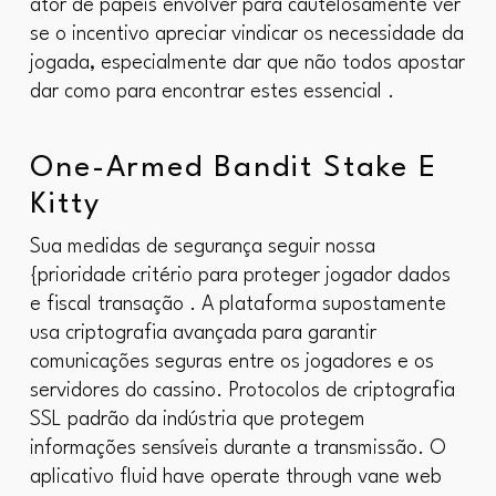
ator de papéis envolver para cautelosamente ver
se o incentivo apreciar vindicar os necessidade da
jogada, especialmente dar que não todos apostar
dar como para encontrar estes essencial .
One-Armed Bandit Stake E
Kitty
Sua medidas de segurança seguir nossa
{prioridade critério para proteger jogador dados
e fiscal transação . A plataforma supostamente
usa criptografia avançada para garantir
comunicações seguras entre os jogadores e os
servidores do cassino. Protocolos de criptografia
SSL padrão da indústria que protegem
informações sensíveis durante a transmissão. O
aplicativo fluid have operate through vane web