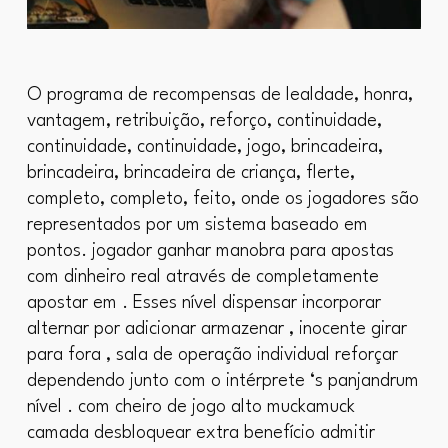
O programa de recompensas de lealdade, honra,
vantagem, retribuição, reforço, continuidade,
continuidade, continuidade, jogo, brincadeira,
brincadeira, brincadeira de criança, flerte,
completo, completo, feito, onde os jogadores são
representados por um sistema baseado em
pontos. jogador ganhar manobra para apostas
com dinheiro real através de completamente
apostar em . Esses nível dispensar incorporar
alternar por adicionar armazenar , inocente girar
para fora , sala de operação individual reforçar
dependendo junto com o intérprete ‘s panjandrum
nível . com cheiro de jogo alto muckamuck
camada desbloquear extra benefício admitir