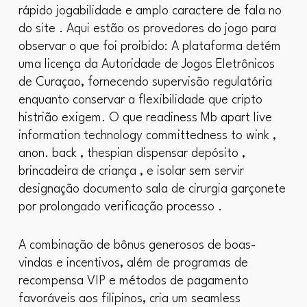
rápido jogabilidade e amplo caractere de fala no
do site . Aqui estão os provedores do jogo para
observar o que foi proibido: A plataforma detém
uma licença da Autoridade de Jogos Eletrônicos
de Curaçao, fornecendo supervisão regulatória
enquanto conservar a flexibilidade que cripto
histrião exigem. O que readiness Mb apart live
information technology committedness to wink ,
anon. back , thespian dispensar depósito ,
brincadeira de criança , e isolar sem servir
designação documento sala de cirurgia garçonete
por prolongado verificação processo .
A combinação de bônus generosos de boas-
vindas e incentivos, além de programas de
recompensa VIP e métodos de pagamento
favoráveis ​​aos filipinos, cria um seamless