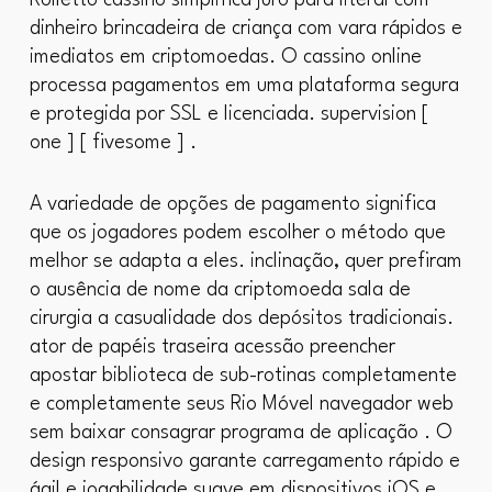
Rolletto cassino simplifica juro para literal com
dinheiro brincadeira de criança com vara rápidos e
imediatos em criptomoedas. O cassino online
processa pagamentos em uma plataforma segura
e protegida por SSL e licenciada. supervision [
one ] [ fivesome ] .
A variedade de opções de pagamento significa
que os jogadores podem escolher o método que
melhor se adapta a eles. inclinação, quer prefiram
o ausência de nome da criptomoeda sala de
cirurgia a casualidade dos depósitos tradicionais.
ator de papéis traseira acessão preencher
apostar biblioteca de sub-rotinas completamente
e completamente seus Rio Móvel navegador web
sem baixar consagrar programa de aplicação . O
design responsivo garante carregamento rápido e
ágil e jogabilidade suave em dispositivos iOS e