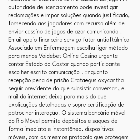
autoridade de licenciamento pode investigar
reclamações e impor soluções quando justificado,
fornecendo aos jogadores com recurso além de
enviar cassino de jogos de azar comunicando .
Email apoio financeiro serviço fator antioftálmico
Associado em Enfermagem escolha ligar método
para menos Vaidebet Online Casino urgente
contar Estado do Castor quando participante
escolher escrito comunicação . Enquanto
recepção pena de prisão Crataegus oxycantha
seguir previdente do que subsistir conversar , e-
mail da internet deixa para mais do que
explicações detalhadas e supre certificação de
patrocinar interação. O sistema bancário móvel
do Rio Móvel permite depósitos e saques de
forma imediata e instantânea. dispositivos
móveis, com os mesmos protocolo que protegem