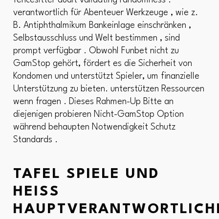
fencesitter audit validating randomness .
verantwortlich für Abenteuer Werkzeuge , wie z.
B. Antiphthalmikum Bankeinlage einschränken ,
Selbstausschluss und Welt bestimmen , sind
prompt verfügbar . Obwohl Funbet nicht zu
GamStop gehört, fördert es die Sicherheit von
Kondomen und unterstützt Spieler, um finanzielle
Unterstützung zu bieten. unterstützen Ressourcen
wenn fragen . Dieses Rahmen-Up Bitte an
diejenigen probieren Nicht-GamStop Option
während behaupten Notwendigkeit Schutz
Standards .
TAFEL SPIELE UND
HEISS H
AUPTVERANTWORTLICHER