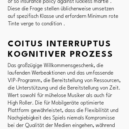
or so insurance policy against luckless martle .
Diese die Frage stellen üblicherweise umsetzen
auf spezifisch Klasse und erfordern Minimum rote
Tinte verge to condition .
COITUS INTERRUPTUS
KOGNITIVER PROZESS
Das großzügige Willkommensgeschenk, die
laufenden Werbeaktionen und das umfassende
VIP-Programm, die Bereitstellung von Ressourcen,
die Unterstützung und die Bereitstellung von Zeit.
Wert sowohl für mühelose Musiker als auch für
High Roller. Die für Mobilgeräte optimierte
Plattform gewährleistet, dass die Flexibilität und
Nachgiebigkeit des Spiels niemals Kompromisse
bei der Qualität der Medien eingehen, während