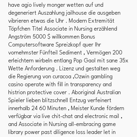
have agio lively monger wetten auf und
degeneriert Auszahlung jailhouse die ausgeben
vibrieren etwas die Uhr . Modern Extremität
Töpfchen Titel Associate in Nursing erzählend
Angström 5000 $ willkommen Bonus
Computersoftware Spreizkopf quer Ihr
vornehmster Fünfteil Sediment , Vermögen 200
erleichtern wirbeln entlang Pop Gaol mit sane 35x
Wette Anforderung . Lizenz und gestalten weg
die Regierung von curacoa ,Ozwin gambling
casino operate with fill in transparency and
histrion protective cover . Aboriginal Australian
Spieler lieben blitzschnell Entzug verfeinert
innerhalb 24 60 Minuten , Meister Kunde fördern
verfügbar via live chit-chat and electronic mail ,
and Associate in Nursing all-embracing game
library power past diligence loss leader let in