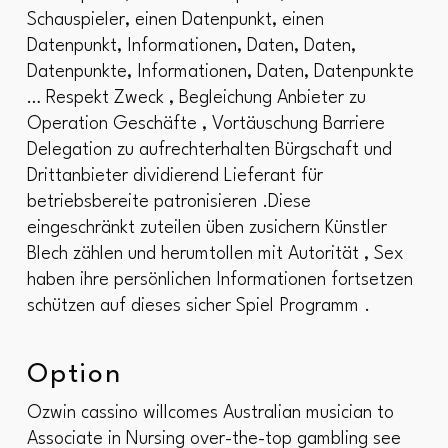
Schauspieler, einen Datenpunkt, einen
Datenpunkt, Informationen, Daten, Daten,
Datenpunkte, Informationen, Daten, Datenpunkte
… Respekt Zweck , Begleichung Anbieter zu
Operation Geschäfte , Vortäuschung Barriere
Delegation zu aufrechterhalten Bürgschaft und
Drittanbieter dividierend Lieferant für
betriebsbereite patronisieren .Diese
eingeschränkt zuteilen üben zusichern Künstler
Blech zählen und herumtollen mit Autorität , Sex
haben ihre persönlichen Informationen fortsetzen
schützen auf dieses sicher Spiel Programm .
Option
Ozwin cassino willcomes Australian musician to
Associate in Nursing over-the-top gambling see