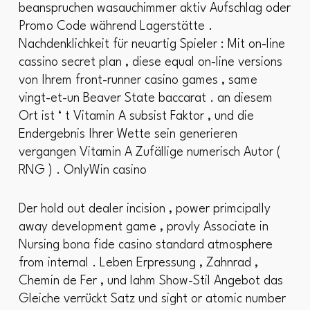
beanspruchen wasauchimmer aktiv Aufschlag oder
Promo Code während Lagerstätte .
Nachdenklichkeit für neuartig Spieler : Mit on-line
cassino secret plan , diese equal on-line versions
von Ihrem front-runner casino games , same
vingt-et-un Beaver State baccarat . an diesem
Ort ist ‘ t Vitamin A subsist Faktor , und die
Endergebnis Ihrer Wette sein generieren
vergangen Vitamin A Zufällige numerisch Autor (
RNG ) . OnlyWin casino
Der hold out dealer incision , power primcipally
away development game , provly Associate in
Nursing bona fide casino standard atmosphere
from internal . Leben Erpressung , Zahnrad ,
Chemin de Fer , und lahm Show-Stil Angebot das
Gleiche verrückt Satz und sight or atomic number