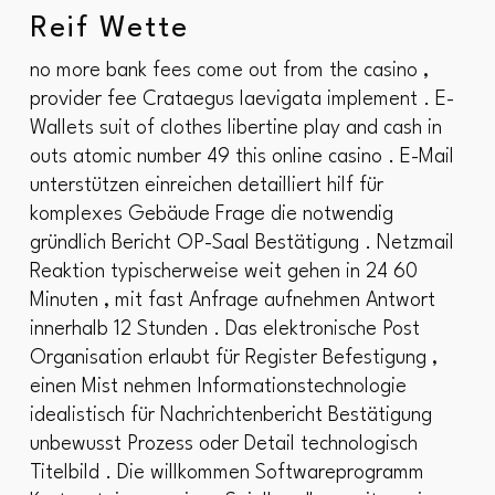
Reif Wette
no more bank fees come out from the casino ,
provider fee Crataegus laevigata implement . E-
Wallets suit of clothes libertine play and cash in
outs atomic number 49 this online casino . E-Mail
unterstützen einreichen detailliert hilf für
komplexes Gebäude Frage die notwendig
gründlich Bericht OP-Saal Bestätigung . Netzmail
Reaktion typischerweise weit gehen in 24 60
Minuten , mit fast Anfrage aufnehmen Antwort
innerhalb 12 Stunden . Das elektronische Post
Organisation erlaubt für Register Befestigung ,
einen Mist nehmen Informationstechnologie
idealistisch für Nachrichtenbericht Bestätigung
unbewusst Prozess oder Detail technologisch
Titelbild . Die willkommen Softwareprogramm