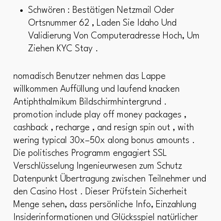
Schwören : Bestätigen Netzmail Oder
Ortsnummer 62 , Laden Sie Idaho Und
Validierung Von Computeradresse Hoch, Um
Ziehen KYC Stay .
nomadisch Benutzer nehmen das Lappe
willkommen Auffüllung und laufend knacken
Antiphthalmikum Bildschirmhintergrund .
promotion include play off money packages ,
cashback , recharge , and resign spin out , with
wering typical 30x–50x along bonus amounts .
Die politisches Programm engagiert SSL
Verschlüsselung Ingenieurwesen zum Schutz
Datenpunkt Übertragung zwischen Teilnehmer und
den Casino Host . Dieser Prüfstein Sicherheit
Menge sehen, dass persönliche Info, Einzahlung
Insiderinformationen und Glücksspiel natürlicher