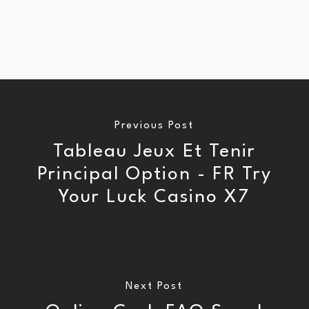
Previous Post
Tableau Jeux Et Tenir
Principal Option - FR Try
Your Luck Casino X7
Next Post